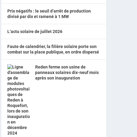
Prix négatifs : le seuil d’arrêt de production
divisé par dix et ramené à 1 MW
L’actu solaire de juillet 2026
Faute de calendrier, la filière solaire porte son
combat sur la place publique, en ordre dispersé
Reden ferme son usine de
panneaux solaires dix-neuf mois
après son inauguration