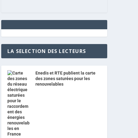
LA SELECTION DES LECTEURS
Enedis et RTE publient la carte
des zones saturées pour les
renouvelables