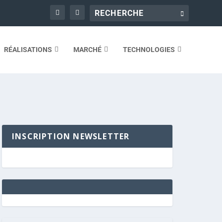
RÉALISATIONS
MARCHÉ
TECHNOLOGIES
INSCRIPTION NEWSLETTER