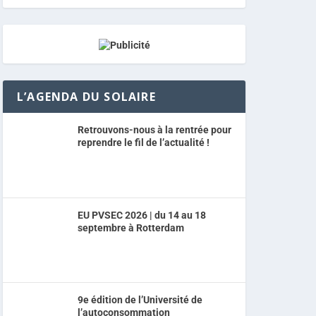
L’AGENDA DU SOLAIRE
Retrouvons-nous à la rentrée pour
reprendre le fil de l’actualité !
EU PVSEC 2026 | du 14 au 18
septembre à Rotterdam
9e édition de l’Université de
l’autoconsommation