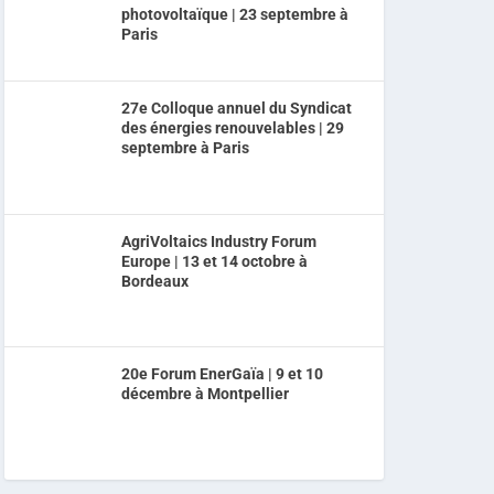
photovoltaïque | 23 septembre à
Paris
27e Colloque annuel du Syndicat
des énergies renouvelables | 29
septembre à Paris
AgriVoltaics Industry Forum
Europe | 13 et 14 octobre à
Bordeaux
20e Forum EnerGaïa | 9 et 10
décembre à Montpellier