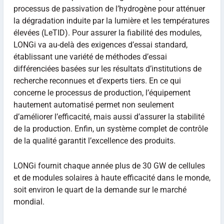
processus de passivation de l’hydrogène pour atténuer
la dégradation induite par la lumière et les températures
élevées (LeTID). Pour assurer la fiabilité des modules,
LONGi va au-delà des exigences d’essai standard,
établissant une variété de méthodes d’essai
différenciées basées sur les résultats d’institutions de
recherche reconnues et d’experts tiers. En ce qui
concerne le processus de production, l’équipement
hautement automatisé permet non seulement
d’améliorer l’efficacité, mais aussi d’assurer la stabilité
de la production. Enfin, un système complet de contrôle
de la qualité garantit l’excellence des produits.
LONGi fournit chaque année plus de 30 GW de cellules
et de modules solaires à haute efficacité dans le monde,
soit environ le quart de la demande sur le marché
mondial.