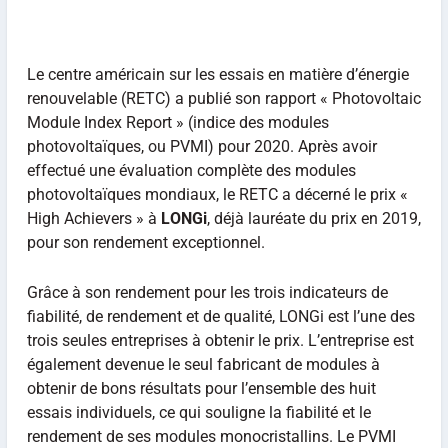
Le centre américain sur les essais en matière d’énergie
renouvelable (RETC) a publié son rapport « Photovoltaic
Module Index Report » (indice des modules
photovoltaïques, ou PVMI) pour 2020. Après avoir
effectué une évaluation complète des modules
photovoltaïques mondiaux, le RETC a décerné le prix «
High Achievers » à
LONGi
, déjà lauréate du prix en 2019,
pour son rendement exceptionnel.
Grâce à son rendement pour les trois indicateurs de
fiabilité, de rendement et de qualité, LONGi est l’une des
trois seules entreprises à obtenir le prix. L’entreprise est
également devenue le seul fabricant de modules à
obtenir de bons résultats pour l’ensemble des huit
essais individuels, ce qui souligne la fiabilité et le
rendement de ses modules monocristallins. Le PVMI