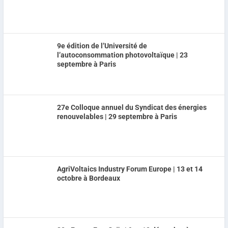
9e édition de l’Université de
l’autoconsommation photovoltaïque | 23
septembre à Paris
27e Colloque annuel du Syndicat des énergies
renouvelables | 29 septembre à Paris
AgriVoltaics Industry Forum Europe | 13 et 14
octobre à Bordeaux