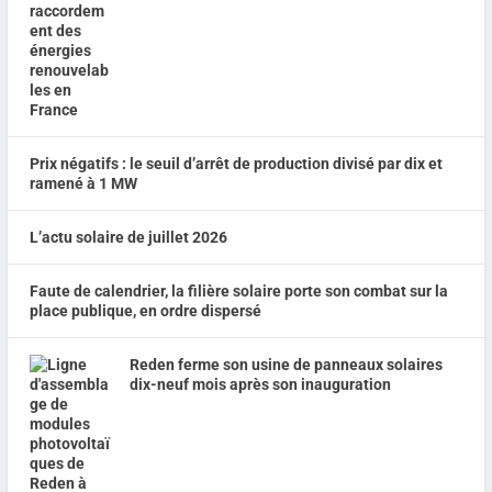
Prix négatifs : le seuil d’arrêt de production divisé par dix et
ramené à 1 MW
L’actu solaire de juillet 2026
Faute de calendrier, la filière solaire porte son combat sur la
place publique, en ordre dispersé
Reden ferme son usine de panneaux solaires
dix-neuf mois après son inauguration