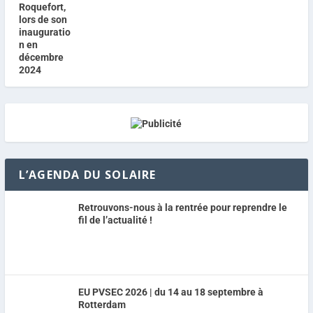
L’AGENDA DU SOLAIRE
Retrouvons-nous à la rentrée pour reprendre le
fil de l’actualité !
EU PVSEC 2026 | du 14 au 18 septembre à
Rotterdam