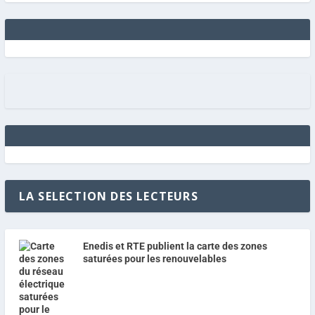
LA SELECTION DES LECTEURS
Enedis et RTE publient la carte des zones
saturées pour les renouvelables