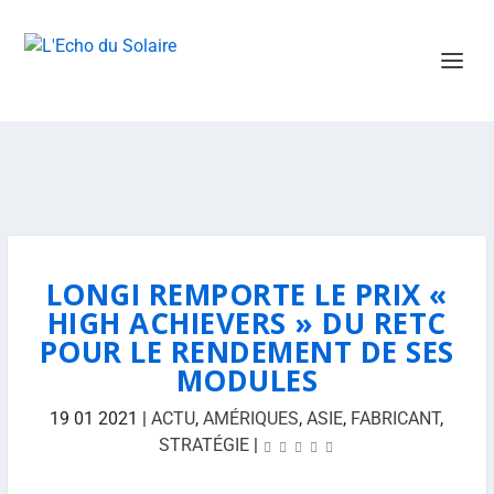
LONGI REMPORTE LE PRIX «
HIGH ACHIEVERS » DU RETC
POUR LE RENDEMENT DE SES
MODULES
19 01 2021
|
ACTU
,
AMÉRIQUES
,
ASIE
,
FABRICANT
,
STRATÉGIE
|