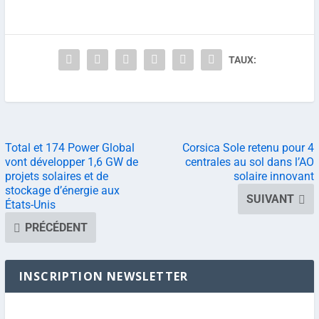
TAUX:
Total et 174 Power Global
Corsica Sole retenu pour 4
vont développer 1,6 GW de
centrales au sol dans l’AO
projets solaires et de
solaire innovant
stockage d’énergie aux
SUIVANT
États-Unis
PRÉCÉDENT
INSCRIPTION NEWSLETTER