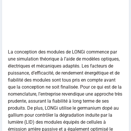
La conception des modules de LONGi commence par
une simulation théorique à l’aide de modèles optiques,
électriques et mécaniques adaptés. Les facteurs de
puissance, d’efficacité, de rendement énergétique et de
fiabilité des modules sont tous pris en compte avant
que la conception ne soit finalisée. Pour ce qui est de la
nomenclature, l’entreprise revendique une approche très
prudente, assurant la fiabilité à long terme de ses
produits. De plus, LONGi utilise le germanium dopé au
gallium pour contrôler la dégradation induite par la
lumière (LID) des modules équipés de cellules à
émission arrière passive et a également optimisé le