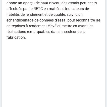
donne un aperçu de haut niveau des essais pertinents
effectués par le RETC en matière d’indicateurs de
fiabilité, de rendement et de qualité, suivi d’un
échantillonnage de données d’essai pour reconnaître les
entreprises à rendement élevé et mettre en avant les
réalisations remarquables dans le secteur de la
fabrication.