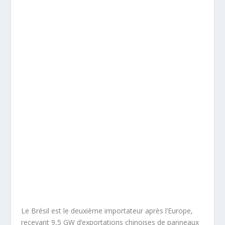
Le Brésil est le deuxième importateur après l’Europe,
recevant 9,5 GW d’exportations chinoises de panneaux