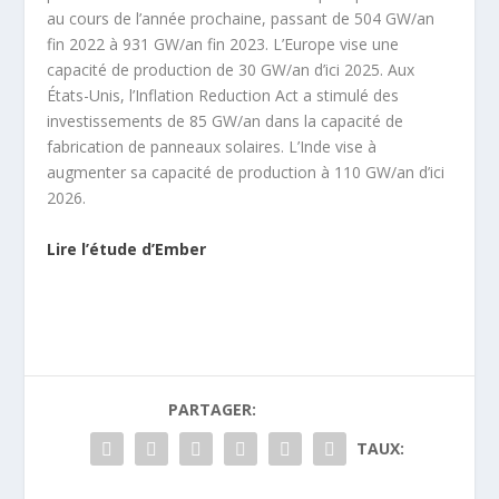
au cours de l’année prochaine, passant de 504 GW/an
fin 2022 à 931 GW/an fin 2023. L’Europe vise une
capacité de production de 30 GW/an d’ici 2025. Aux
États-Unis, l’Inflation Reduction Act a stimulé des
investissements de 85 GW/an dans la capacité de
fabrication de panneaux solaires. L’Inde vise à
augmenter sa capacité de production à 110 GW/an d’ici
2026.
Lire l’étude d’Ember
PARTAGER:
TAUX: