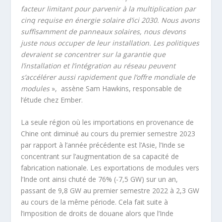
facteur limitant pour parvenir à la multiplication par
cinq requise en
énergie solaire d’ici 2030. Nous avons
suffisamment de panneaux solaires, nous devons
juste nous occuper de leur installation. Les politiques
devraient se concentrer sur la garantie que
l’installation et l’intégration au réseau peuvent
s’accélérer aussi rapidement que l’offre mondiale de
modules
», assène Sam Hawkins, responsable de
l’étude chez Ember.
La seule région où les importations en provenance de
Chine ont diminué au cours du premier semestre 2023
par rapport à l’année précédente est l’Asie, l’Inde se
concentrant sur l’augmentation de sa capacité de
fabrication nationale. Les exportations de modules vers
l’Inde ont ainsi chuté de 76% (-7,5 GW) sur un an,
passant de 9,8 GW au premier semestre 2022 à 2,3 GW
au cours de la même période. Cela fait suite à
l’imposition de droits de douane alors que l’Inde