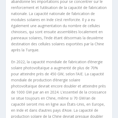
abandonne les importations pour se concentrer sur le
renforcement et l’utilisation de la capacité de fabrication
nationale. La capacité nationale de fabrication de
modules solaires en Inde s’est renforcée. Il y a eu
également une augmentation du nombre de cellules
chinoises, qui sont ensuite assemblées localement en
panneaux solaires, l’Inde étant désormais la deuxième
destination des cellules solaires exportées par la Chine
après la Turquie.
En 2022, la capacité mondiale de fabrication d’énergie
solaire photovoltaïque a augmenté de plus de 70%
pour atteindre près de 450 GW, selon l’AIE. La capacité
mondiale de production d’énergie solaire
photovoltaïque devrait encore doubler et atteindre près
de 1000 GW par an en 2024. L’essentiel de la croissance
se situe toujours en Chine, même si 70 GW/an de
capacité seront mis en ligne aux États-Unis, en Europe,
en Inde et dans d’autres pays d’Asie. La capacité de
production solaire de la Chine devrait presque doubler