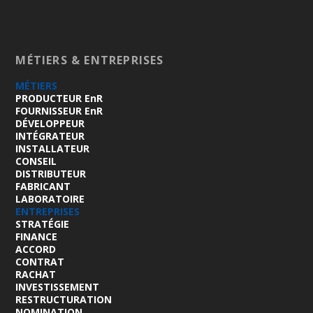
MÉTIERS & ENTREPRISES
MÉTIERS
PRODUCTEUR EnR
FOURNISSEUR EnR
DÉVELOPPEUR
INTÉGRATEUR
INSTALLATEUR
CONSEIL
DISTRIBUTEUR
FABRICANT
LABORATOIRE
ENTREPRISES
STRATÉGIE
FINANCE
ACCORD
CONTRAT
RACHAT
INVESTISSEMENT
RESTRUCTURATION
NOMINATION