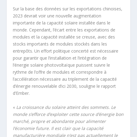
Sur la base des données sur les exportations chinoises,
2023 devrait voir une nouvelle augmentation
importante de la capacité solaire installée dans le
monde. Cependant, l’écart entre les exportations de
modules et la capacité installée se creuse, avec des
stocks importants de modules stockés dans les
entrepôts. Un effort politique concerté est nécessaire
pour garantir que l’installation et l’intégration de
l’énergie solaire photovoltaïque puissent suivre le
rythme de l’offre de modules et correspondre à
l’accélération nécessaire au triplement de la capacité
d’énergie renouvelable d’ici 2030, souligne le rapport
d’Ember.
«
La croissance du solaire atteint des sommets. Le
monde s’efforce d’exploiter cette source d’énergie bon
marché, propre et abondante pour alimenter
l’économie future. Il est clair que la capacité
manufacturière mondiale n’est pas actuellement le