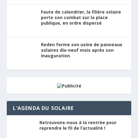
Faute de calendrier, la filière solaire
porte son combat sur la place
publique, en ordre dispersé
Reden ferme son usine de panneaux
solaires dix-neuf mois après son
inauguration
L’AGENDA DU SOLAIRE
Retrouvons-nous à la rentrée pour
reprendre le fil de l’actualité !