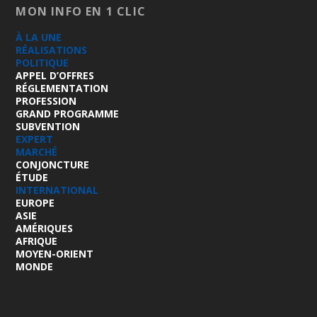
MON INFO EN 1 CLIC
À LA UNE
RÉALISATIONS
POLITIQUE
APPEL D’OFFRES
RÉGLEMENTATION
PROFESSION
GRAND PROGRAMME
SUBVENTION
EXPERT
MARCHÉ
CONJONCTURE
ÉTUDE
INTERNATIONAL
EUROPE
ASIE
AMÉRIQUES
AFRIQUE
MOYEN-ORIENT
MONDE