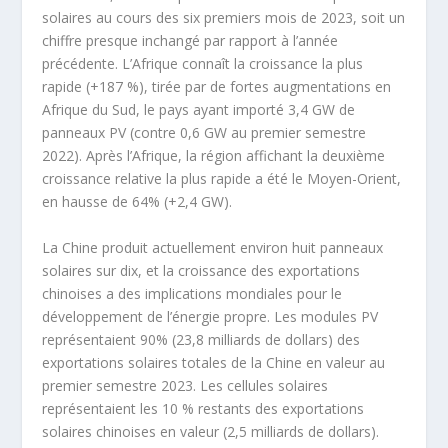
solaires au cours des six premiers mois de 2023, soit un
chiffre presque inchangé par rapport à l’année
précédente. L’Afrique connaît la croissance la plus
rapide (+187 %), tirée par de fortes augmentations en
Afrique du Sud, le pays ayant importé 3,4 GW de
panneaux PV (contre 0,6 GW au premier semestre
2022). Après l’Afrique, la région affichant la deuxième
croissance relative la plus rapide a été le Moyen-Orient,
en hausse de 64% (+2,4 GW).
La Chine produit actuellement environ huit panneaux
solaires sur dix, et la croissance des exportations
chinoises a des implications mondiales pour le
développement de l’énergie propre. Les modules PV
représentaient 90% (23,8 milliards de dollars) des
exportations solaires totales de la Chine en valeur au
premier semestre 2023. Les cellules solaires
représentaient les 10 % restants des exportations
solaires chinoises en valeur (2,5 milliards de dollars).