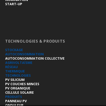
START-UP
TECHNOLOGIES & PRODUITS
STOCKAGE
AUTOCONSOMMATION
AUTOCONSOMMATION COLLECTIVE
AGRIVOLTAÏSME
RÉSEAU
THERMIQUE
TECHNOLOGIES
PV SILICIUM
PV COUCHES MINCES
PV ORGANIQUE
CELLULE SOLAIRE
PRODUITS
PANNEAU PV
ONDULEUR