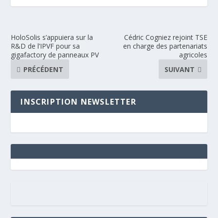
HoloSolis s’appuiera sur la
Cédric Cogniez rejoint TSE
R&D de l’IPVF pour sa
en charge des partenariats
gigafactory de panneaux PV
agricoles
PRÉCÉDENT
SUIVANT
INSCRIPTION NEWSLETTER