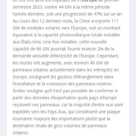
semestre 2023, contre 44 GW à la même période
l’année dernière, soit une progression de 47% sur un an.
Au cours des 12 derniers mois, la Chine a exporté 111
GW de modules solaires vers l’Europe, soit un montant
équivalent à la capacité photovoltaïque totale installée
aux États-Unis. Une fois installée, cette nouvelle
capacité de 66 GW pourrait fournir environ 2% de la
demande annuelle d’électricité de l’Europe. Cependant,
les stocks ont augmenté, avec environ 40 GW de
panneaux solaires actuellement dans les entrepôts en
Europe, soulignant les goulots d’étranglement dans
l’installation et la connexion des panneaux solaires.
Ember souligne qu’il n’est pas possible de confirmer à
partir des données d’exportation quels pays d’Europe
reçoivent ces panneaux, car la majorité d’entre eux sont
expédiés vers les Pays-Bas, qui constituent une plaque
tournante majeure des importations plutôt que la
destination finale de gros volumes de panneaux
solaires.