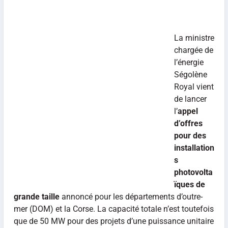
La ministre
chargée de
l’énergie
Ségolène
Royal vient
de lancer
l’
appel
d’offres
pour des
installation
s
photovolta
ïques de
grande taille
annoncé pour les départements d’outre-
mer (DOM) et la Corse. La capacité totale n’est toutefois
que de 50 MW pour des projets d’une puissance unitaire