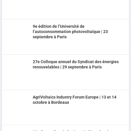
9e édition de l’Université de
l’autoconsommation photovoltaïque | 23
septembre à Paris
27e Colloque annuel du Syndicat des énergies
renouvelables | 29 septembre à Paris
AgriVoltaics Industry Forum Europe | 13 et 14
octobre à Bordeaux