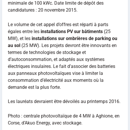
minimale de 100 kWc. Date limite de dépôt des
candidatures : 20 novembre 2015.
Le volume de cet appel d’offres est réparti à parts
égales entre les
installations PV sur bâtiments
(25
MW), et les
installations sur ombrières de parking ou
au sol
(25 MW). Les projets devront être innovants en
termes de technologies de stockage et
d’autoconsommation, et adaptés aux systèmes
électriques insulaires. Le fait d’associer des batteries
aux panneaux photovoltaïques vise à limiter la
consommation d’électricité aux moments où la
demande est la plus forte.
Les lauréats devraient être dévoilés au printemps 2016.
Photo : centrale photovoltaïque de 4 MW à Aghione, en
Corse, d’Akuo Energy, avec stockage.