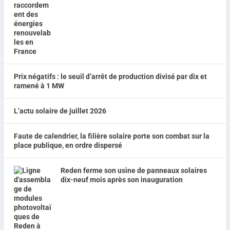
Prix négatifs : le seuil d’arrêt de production divisé par dix et
ramené à 1 MW
L’actu solaire de juillet 2026
Faute de calendrier, la filière solaire porte son combat sur la
place publique, en ordre dispersé
Reden ferme son usine de panneaux solaires
dix-neuf mois après son inauguration