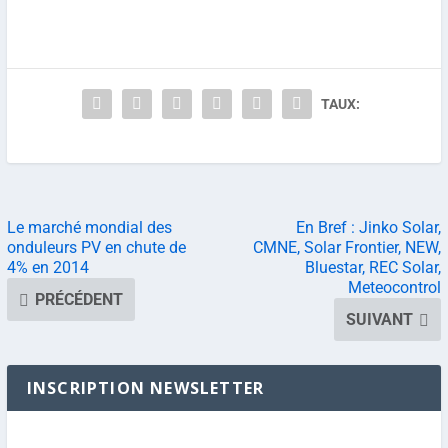
TAUX:
Le marché mondial des
En Bref : Jinko Solar,
onduleurs PV en chute de
CMNE, Solar Frontier, NEW,
4% en 2014
Bluestar, REC Solar,
Meteocontrol
PRÉCÉDENT
SUIVANT
INSCRIPTION NEWSLETTER