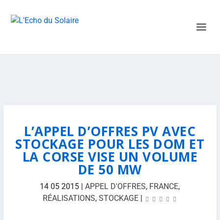
L’APPEL D’OFFRES PV AVEC
STOCKAGE POUR LES DOM ET
LA CORSE VISE UN VOLUME
DE 50 MW
14 05 2015
|
APPEL D'OFFRES
,
FRANCE
,
RÉALISATIONS
,
STOCKAGE
|