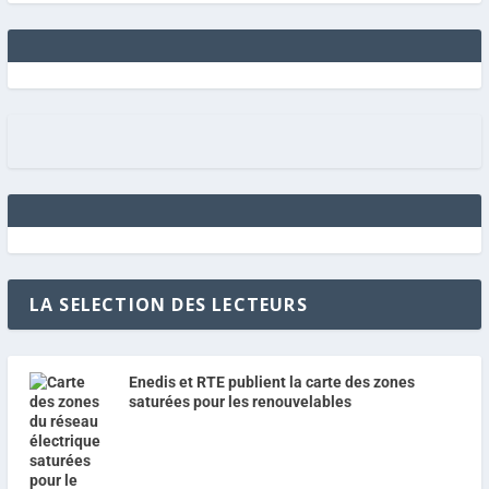
LA SELECTION DES LECTEURS
Enedis et RTE publient la carte des zones
saturées pour les renouvelables