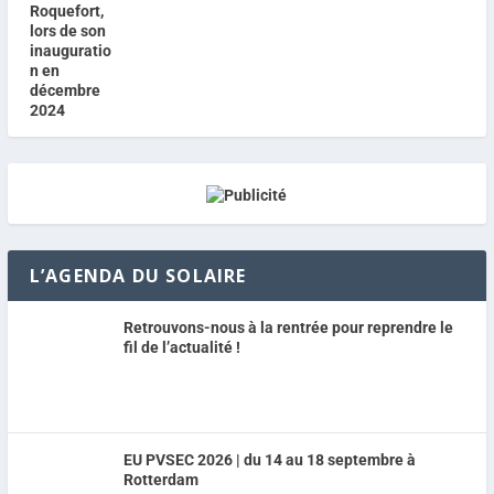
L’AGENDA DU SOLAIRE
Retrouvons-nous à la rentrée pour reprendre le
fil de l’actualité !
EU PVSEC 2026 | du 14 au 18 septembre à
Rotterdam