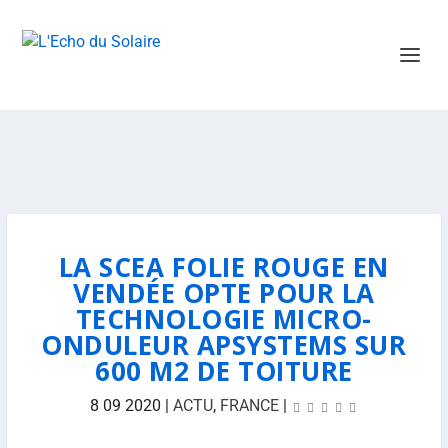
LA SCEA FOLIE ROUGE EN
VENDÉE OPTE POUR LA
TECHNOLOGIE MICRO-
ONDULEUR APSYSTEMS SUR
600 M2 DE TOITURE
8 09 2020
|
ACTU
,
FRANCE
|