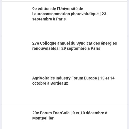
9e édition de l’Université de
l’autoconsommation photovoltaïque | 23
septembre à Paris
27e Colloque annuel du Syndicat des énergies
renouvelables | 29 septembre à Paris
AgriVoltaics Industry Forum Europe | 13 et 14
octobre à Bordeaux
20e Forum EnerGaïa | 9 et 10 décembre à
Montpellier