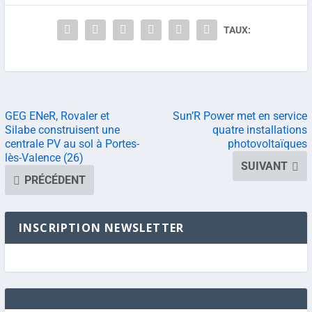
TAUX:
GEG ENeR, Rovaler et
Sun’R Power met en service
Silabe construisent une
quatre installations
centrale PV au sol à Portes-
photovoltaïques
lès-Valence (26)
SUIVANT
PRÉCÉDENT
INSCRIPTION NEWSLETTER