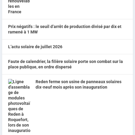
Prix négatifs : le seuil d’arrêt de production divisé par dix et
ramené à 1 MW
L’actu solaire de juillet 2026
Faute de calendrier, la filière solaire porte son combat sur la
place publique, en ordre dispersé
Reden ferme son usine de panneaux solaires
dix-neuf mois après son inauguration