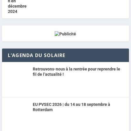
L’AGENDA DU SOLAIRE
Retrouvons-nous à la rentrée pour reprendre le
fil de l’actualité !
EU PVSEC 2026 | du 14 au 18 septembre à
Rotterdam