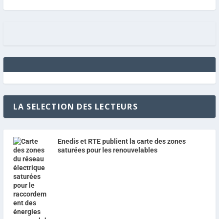
LA SELECTION DES LECTEURS
Enedis et RTE publient la carte des zones
saturées pour les renouvelables