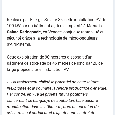
Réalisée par Energie Solaire 85, cette installation PV de
100 kW sur un bâtiment agricole implanté à
Marsais
Sainte Radegonde,
en Vendée, conjugue rentabilité et
sécurité grâce à la technologie de micro-onduleurs
d’APsystems.
Cette exploitation de 90 hectares disposait d’un
bâtiment de stockage de 45 mètres de long par 20 de
large propice à une installation PV.
«
J’ai rapidement réalisé le potentiel de cette toiture
inexploitée et ai souhaité la rendre productrice d’énergie.
Par contre, en vue de projets futurs potentiels
concernant ce hangar, je ne souhaitais faire aucune
modification dans le bâtiment ; hors de question de
créer un local onduleur et d’ajouter une contrainte