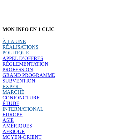
MON INFO EN 1 CLIC
À LA UNE
RÉALISATIONS
POLITIQUE
APPEL D’OFFRES
RÉGLEMENTATION
PROFESSION
GRAND PROGRAMME
SUBVENTION
EXPERT
MARCHÉ
CONJONCTURE
ÉTUDE
INTERNATIONAL
EUROPE
ASIE
AMÉRIQUES
AFRIQUE
MOYEN-ORIENT