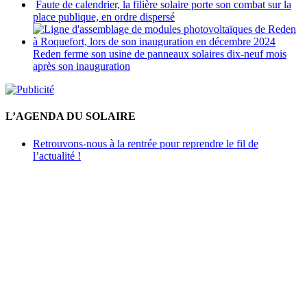
Faute de calendrier, la filière solaire porte son combat sur la
place publique, en ordre dispersé
Reden ferme son usine de panneaux solaires dix-neuf mois
après son inauguration
L’AGENDA DU SOLAIRE
Retrouvons-nous à la rentrée pour reprendre le fil de
l’actualité !