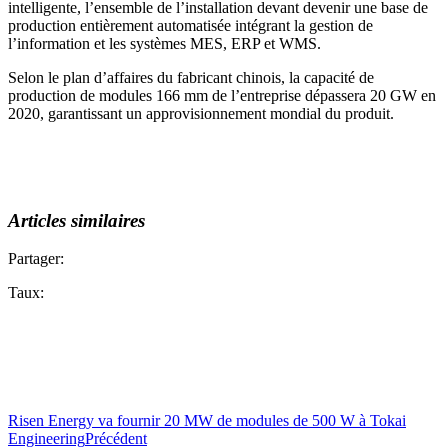
intelligente, l’ensemble de l’installation devant devenir une base de
production entièrement automatisée intégrant la gestion de
l’information et les systèmes MES, ERP et WMS.
Selon le plan d’affaires du fabricant chinois, la capacité de
production de modules 166 mm de l’entreprise dépassera 20 GW en
2020, garantissant un approvisionnement mondial du produit.
Articles similaires
Partager:
Taux:
Risen Energy va fournir 20 MW de modules de 500 W à Tokai
Engineering
Précédent