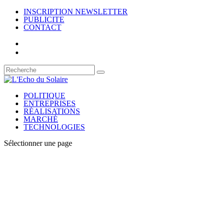
INSCRIPTION NEWSLETTER
PUBLICITE
CONTACT
POLITIQUE
ENTREPRISES
RÉALISATIONS
MARCHÉ
TECHNOLOGIES
Sélectionner une page