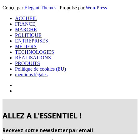
Conçu par
Elegant Themes
| Propulsé par
WordPress
ACCUEIL
FRANCE
MARCHÉ
POLITIQUE
ENTREPRISES
MÉTIERS
TECHNOLOGIES
RÉALISATIONS
PRODUITS
Politique de cookies (EU)
mentions légales
ALLEZ A L'ESSENTIEL !
Recevez notre newsletter par email