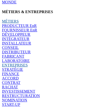
MONDE
MÉTIERS & ENTREPRISES
MÉTIERS
PRODUCTEUR EnR
FOURNISSEUR EnR
DÉVELOPPEUR
INTÉGRATEUR
INSTALLATEUR
CONSEIL
DISTRIBUTEUR
FABRICANT
LABORATOIRE
ENTREPRISES
STRATÉGIE
FINANCE
ACCORD
CONTRAT
RACHAT
INVESTISSEMENT
RESTRUCTURATION
NOMINATION
START-UP