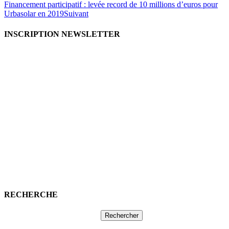
Financement participatif : levée record de 10 millions d’euros pour
Urbasolar en 2019
Suivant
INSCRIPTION NEWSLETTER
RECHERCHE
Rechercher :