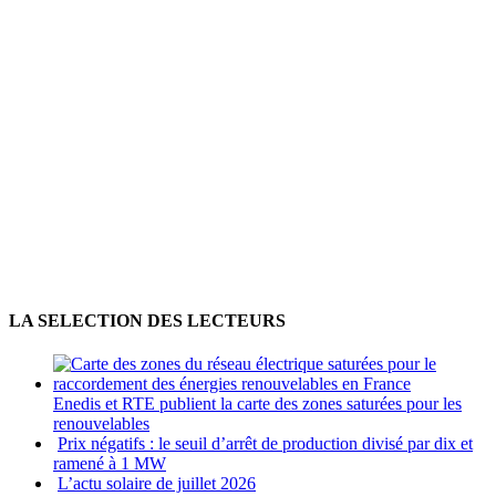
LA SELECTION DES LECTEURS
Enedis et RTE publient la carte des zones saturées pour les
renouvelables
Prix négatifs : le seuil d’arrêt de production divisé par dix et
ramené à 1 MW
L’actu solaire de juillet 2026