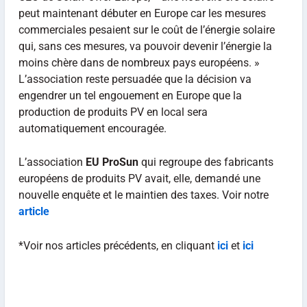
peut maintenant débuter en Europe car les mesures
commerciales pesaient sur le coût de l’énergie solaire
qui, sans ces mesures, va pouvoir devenir l’énergie la
moins chère dans de nombreux pays européens. »
L’association reste persuadée que la décision va
engendrer un tel engouement en Europe que la
production de produits PV en local sera
automatiquement encouragée.
L’association
EU ProSun
qui regroupe des fabricants
européens de produits PV avait, elle, demandé une
nouvelle enquête et le maintien des taxes. Voir notre
article
*Voir nos articles précédents, en cliquant
ici
et
ici