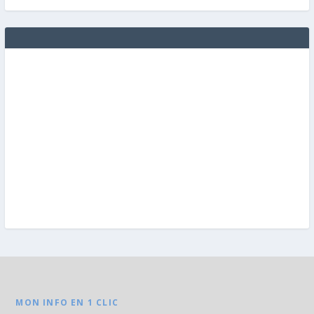
MON INFO EN 1 CLIC