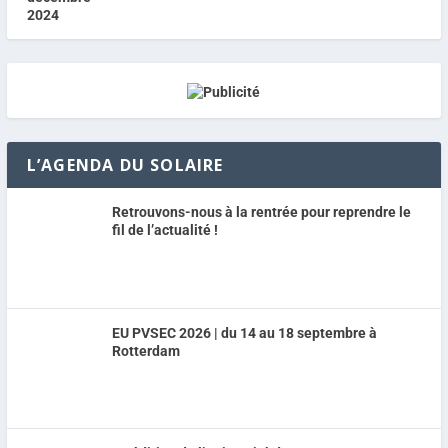
L’AGENDA DU SOLAIRE
Retrouvons-nous à la rentrée pour reprendre le
fil de l’actualité !
EU PVSEC 2026 | du 14 au 18 septembre à
Rotterdam