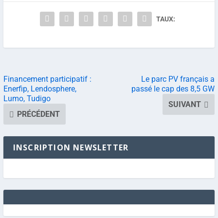
TAUX:
Financement participatif :
Le parc PV français a
Enerfip, Lendosphere,
passé le cap des 8,5 GW
Lumo, Tudigo
SUIVANT
PRÉCÉDENT
INSCRIPTION NEWSLETTER