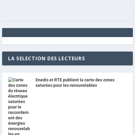
LA SELECTION DES LECTEURS
Enedis et RTE publient la carte des zones
saturées pour les renouvelables