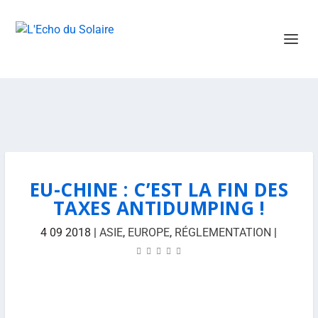
EU-CHINE : C’EST LA FIN DES
TAXES ANTIDUMPING !
4 09 2018
|
ASIE
,
EUROPE
,
RÉGLEMENTATION
|