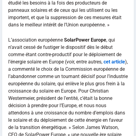
étudié les besoins à la fois des producteurs de
panneaux solaires et de ceux qui les utilisent ou les
importent, et que la suppression de ces mesures était
dans le meilleur intérêt de l’Union européenne. »
L’association européenne
SolarPower Europe
, qui
n’avait cessé de fustiger le dispositif dès le début
comme étant contre-productif pour le déploiement de
l’énergie solaire en Europe (voir, entre autres,
cet article
),
a commenté le choix de la Commission européenne de
l’abandonner comme un tournant décisif pour l’industrie
européenne du solaire, qui enlève le plus gros frein à la
croissance du solaire en Europe. Pour Christian
Westermeier, président de l’entité, c’était la bonne
décision à prendre pour l’Europe, et nous nous
attendons à une croissance du nombre d’emplois dans
le solaire et du déploiement de cette énergie en faveur
de la transition énergétique. » Selon James Watson,
CEO de SolarPower Europe, « une nouvelle ère solaire