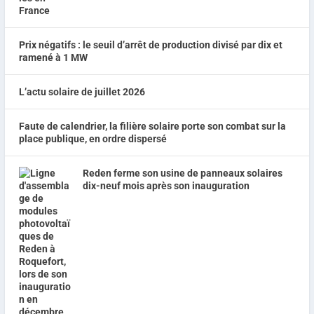
Prix négatifs : le seuil d’arrêt de production divisé par dix et
ramené à 1 MW
L’actu solaire de juillet 2026
Faute de calendrier, la filière solaire porte son combat sur la
place publique, en ordre dispersé
Reden ferme son usine de panneaux solaires
dix-neuf mois après son inauguration