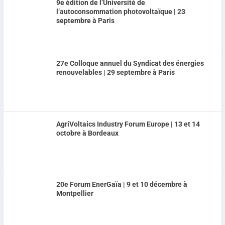
9e édition de l’Université de
l’autoconsommation photovoltaïque | 23
septembre à Paris
27e Colloque annuel du Syndicat des énergies
renouvelables | 29 septembre à Paris
AgriVoltaics Industry Forum Europe | 13 et 14
octobre à Bordeaux
20e Forum EnerGaïa | 9 et 10 décembre à
Montpellier