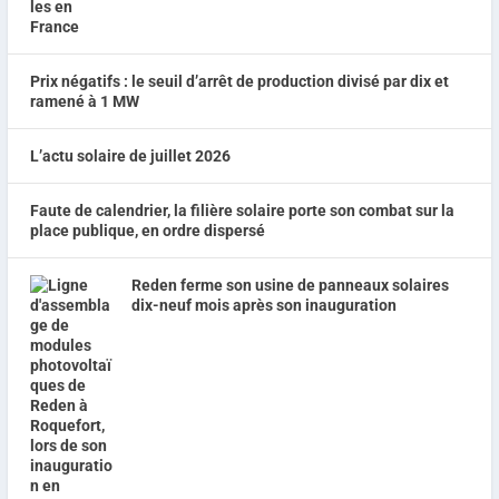
Prix négatifs : le seuil d’arrêt de production divisé par dix et
ramené à 1 MW
L’actu solaire de juillet 2026
Faute de calendrier, la filière solaire porte son combat sur la
place publique, en ordre dispersé
Reden ferme son usine de panneaux solaires
dix-neuf mois après son inauguration