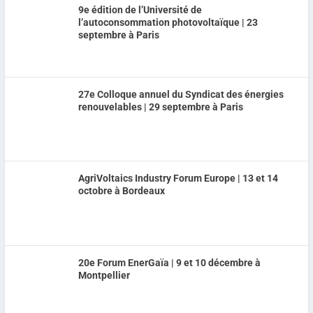
9e édition de l’Université de
l’autoconsommation photovoltaïque | 23
septembre à Paris
27e Colloque annuel du Syndicat des énergies
renouvelables | 29 septembre à Paris
AgriVoltaics Industry Forum Europe | 13 et 14
octobre à Bordeaux
20e Forum EnerGaïa | 9 et 10 décembre à
Montpellier