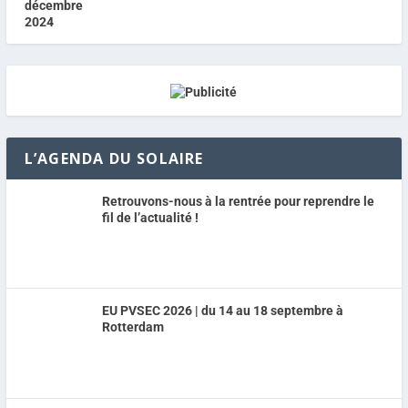
L’AGENDA DU SOLAIRE
Retrouvons-nous à la rentrée pour reprendre le
fil de l’actualité !
EU PVSEC 2026 | du 14 au 18 septembre à
Rotterdam