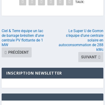
TAUX:
Ciel & Terre équipe un lac
Le Super U de Gorron
de barrage brésilien d’une
s’équipe d’une centrale
centrale PV flottante de 1
solaire en
MW
autoconsommation de 288
kWc
PRÉCÉDENT
SUIVANT
INSCRIPTION NEWSLETTER