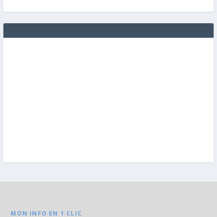
MON INFO EN 1 CLIC