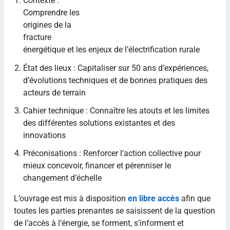
Contexte :
Comprendre les
origines de la
fracture
énergétique et les enjeux de l’électrification rurale
État des lieux : Capitaliser sur 50 ans d’expériences,
d’évolutions techniques et de bonnes pratiques des
acteurs de terrain
Cahier technique : Connaître les atouts et les limites
des différentes solutions existantes et des
innovations
Préconisations : Renforcer l’action collective pour
mieux concevoir, financer et pérenniser le
changement d’échelle
L’ouvrage est mis à disposition
en libre accès
afin que
toutes les parties prenantes se saisissent de la question
de l’accès à l’énergie, se forment, s’informent et