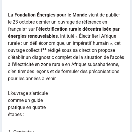
La
Fondation Énergies pour le Monde
vient de publier
le 23 octobre dernier un ouvrage de référence en
français* sur l
‘électrification rurale décentralisée par
énergies renouvelables
. Intitulé « Électrifier l’Afrique
rurale : un défi économique, un impératif humain », cet
ouvrage collectif** rédigé sous sa direction propose
d’établir un diagnostic complet de la situation de l’accès
à l’électricité en zone rurale en Afrique subsaharienne,
d’en tirer des leçons et de formuler des préconisations
pour les années à venir.
L’ouvrage s’articule
comme un guide
pratique en quatre
étapes :