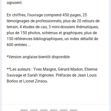
agissent.
En chiffres, l’ouvrage comprend 450 pages, 25
témoignages de professionnels, plus de 20 retours de
terrain, 4 études de cas, 3 mini-dossiers thématiques,
plus de 150 photos, schémas et graphiques, plus de
150 références bibliographiques, un index détaillé de
600 entrées …
*Version anglaise bientôt disponible
**Les auteurs : Yves Maigne, Gérard Madon, Etienne
Sauvage et Sarah Vignoles. Préfaces de Jean Louis
Borloo et Lionel Zinsou.