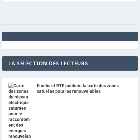
LA SELECTION DES LECTEURS
Enedis et RTE publient la carte des zones
saturées pour les renouvelables