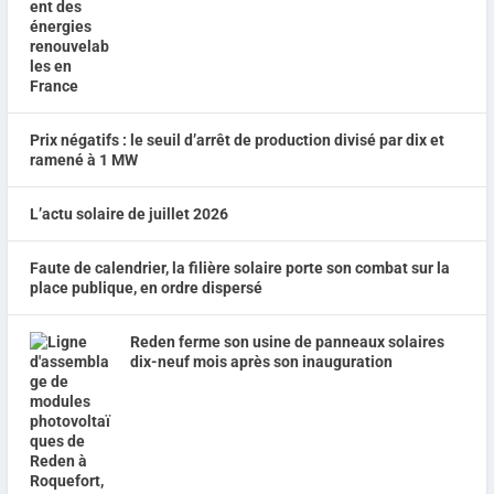
Prix négatifs : le seuil d’arrêt de production divisé par dix et
ramené à 1 MW
L’actu solaire de juillet 2026
Faute de calendrier, la filière solaire porte son combat sur la
place publique, en ordre dispersé
Reden ferme son usine de panneaux solaires
dix-neuf mois après son inauguration