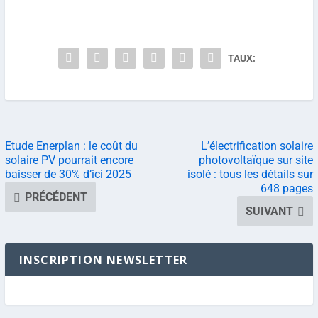
TAUX:
Etude Enerplan : le coût du
L’électrification solaire
solaire PV pourrait encore
photovoltaïque sur site
baisser de 30% d’ici 2025
isolé : tous les détails sur
648 pages
PRÉCÉDENT
SUIVANT
INSCRIPTION NEWSLETTER