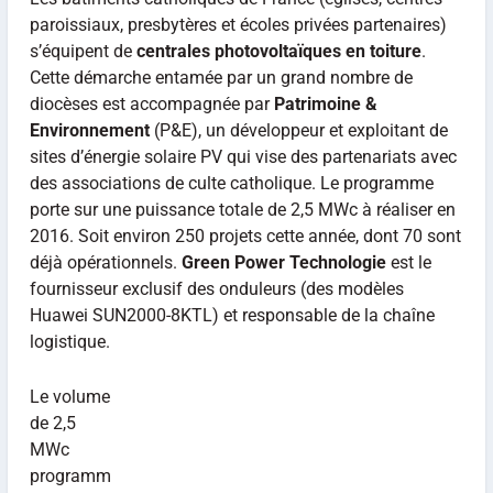
paroissiaux, presbytères et écoles privées partenaires)
s’équipent de
centrales photovoltaïques en toiture
.
Cette démarche entamée par un grand nombre de
diocèses est accompagnée par
Patrimoine &
Environnement
(P&E), un développeur et exploitant de
sites d’énergie solaire PV qui vise des partenariats avec
des associations de culte catholique. Le programme
porte sur une puissance totale de 2,5 MWc à réaliser en
2016. Soit environ 250 projets cette année, dont 70 sont
déjà opérationnels.
Green Power Technologie
est le
fournisseur exclusif des onduleurs (des modèles
Huawei SUN2000-8KTL) et responsable de la chaîne
logistique.
Le volume
de 2,5
MWc
programm