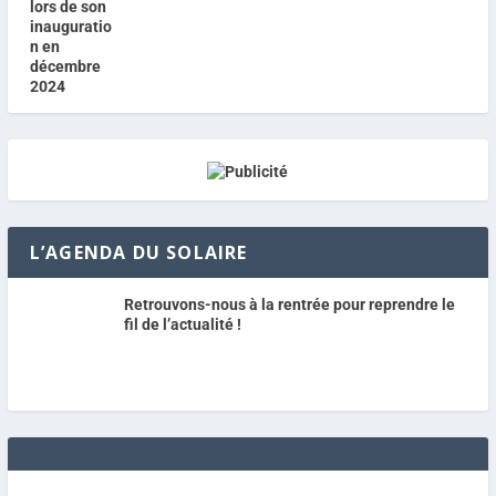
L’AGENDA DU SOLAIRE
Retrouvons-nous à la rentrée pour reprendre le
fil de l’actualité !