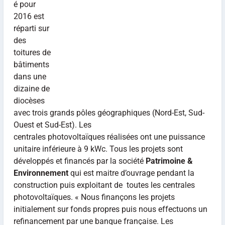
é pour
2016 est
réparti sur
des
toitures de
bâtiments
dans une
dizaine de
diocèses
avec trois grands pôles géographiques (Nord-Est, Sud-
Ouest et Sud-Est). Les
centrales photovoltaïques réalisées ont une puissance
unitaire inférieure à 9 kWc. Tous les projets sont
développés et financés par la société
Patrimoine &
Environnement
qui est maitre d’ouvrage pendant la
construction puis exploitant de toutes les centrales
photovoltaïques. « Nous finançons les projets
initialement sur fonds propres puis nous effectuons un
refinancement par une banque française. Les