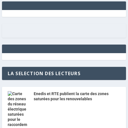
LA SELECTION DES LECTEURS
Enedis et RTE publient la carte des zones
saturées pour les renouvelables