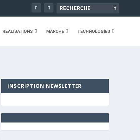
RÉALISATIONS
MARCHÉ
TECHNOLOGIES
INSCRIPTION NEWSLETTER