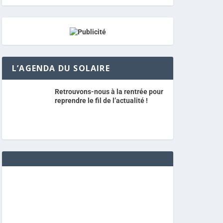
L’AGENDA DU SOLAIRE
Retrouvons-nous à la rentrée pour
reprendre le fil de l’actualité !