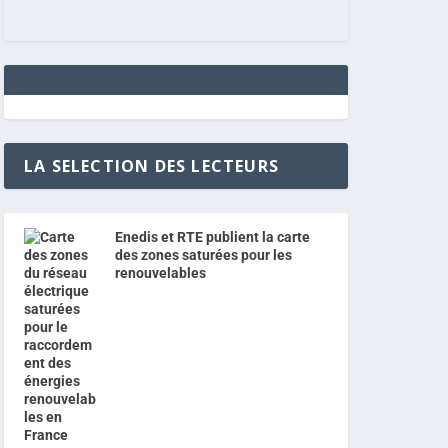
LA SELECTION DES LECTEURS
Enedis et RTE publient la carte
des zones saturées pour les
renouvelables