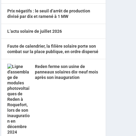
Prix négatifs : le seuil d’arrêt de production
divisé par dix et ramené à 1 MW
L’actu solaire de juillet 2026
Faute de calendrier, la filière solaire porte son
combat sur la place publique, en ordre dispersé
Reden ferme son usine de
panneaux solaires dix-neuf mois
après son inauguration