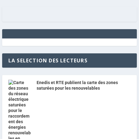
LA SELECTION DES LECTEURS
Enedis et RTE publient la carte des zones
saturées pour les renouvelables