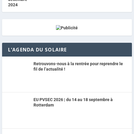
L’AGENDA DU SOLAIRE
Retrouvons-nous à la rentrée pour reprendre le
fil de l’actualité !
EU PVSEC 2026 | du 14 au 18 septembre à
Rotterdam