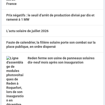
Prix négatifs : le seuil d’arrêt de production divisé par dix et
ramené à 1 MW
L’actu solaire de juillet 2026
Faute de calendrier, la filière solaire porte son combat sur la
place publique, en ordre dispersé
Reden ferme son usine de panneaux solaires
dix-neuf mois après son inauguration