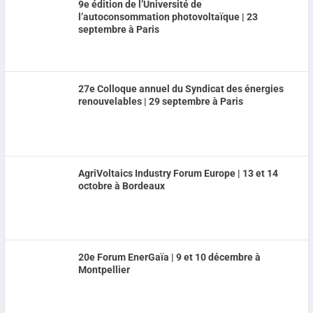
9e édition de l’Université de
l’autoconsommation photovoltaïque | 23
septembre à Paris
27e Colloque annuel du Syndicat des énergies
renouvelables | 29 septembre à Paris
AgriVoltaics Industry Forum Europe | 13 et 14
octobre à Bordeaux
20e Forum EnerGaïa | 9 et 10 décembre à
Montpellier