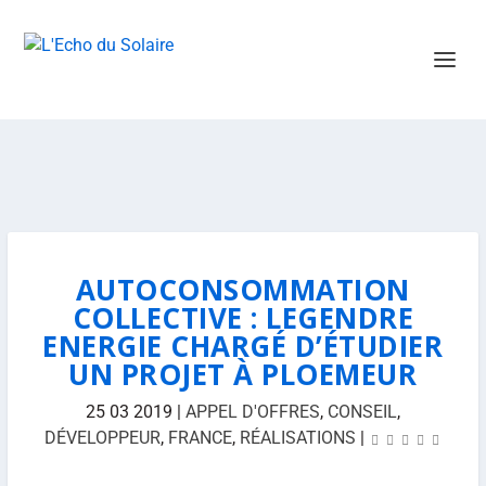
AUTOCONSOMMATION
COLLECTIVE : LEGENDRE
ENERGIE CHARGÉ D’ÉTUDIER
UN PROJET À PLOEMEUR
25 03 2019
|
APPEL D'OFFRES
,
CONSEIL
,
DÉVELOPPEUR
,
FRANCE
,
RÉALISATIONS
|