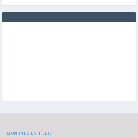
MON INFO EN 1 CLIC