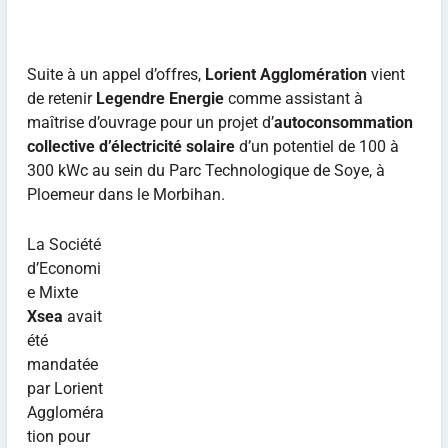
Suite à un appel d’offres,
Lorient Agglomération
vient
de retenir
Legendre Energie
comme assistant à
maîtrise d’ouvrage pour un projet d’
autoconsommation
collective d’électricité solaire
d’un potentiel de 100 à
300 kWc au sein du Parc Technologique de Soye, à
Ploemeur dans le Morbihan.
La Société
d’Economi
e Mixte
Xsea
avait
été
mandatée
par Lorient
Aggloméra
tion pour