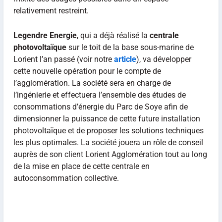
relativement restreint.
Legendre Energie
, qui a déjà réalisé la
centrale
photovoltaïque
sur le toit de la base sous-marine de
Lorient l’an passé (voir notre
article
), va développer
cette nouvelle opération pour le compte de
l’agglomération. La société sera en charge de
l’ingénierie et effectuera l’ensemble des études de
consommations d’énergie du Parc de Soye afin de
dimensionner la puissance de cette future installation
photovoltaïque et de proposer les solutions techniques
les plus optimales. La société jouera un rôle de conseil
auprès de son client Lorient Agglomération tout au long
de la mise en place de cette centrale en
autoconsommation collective.