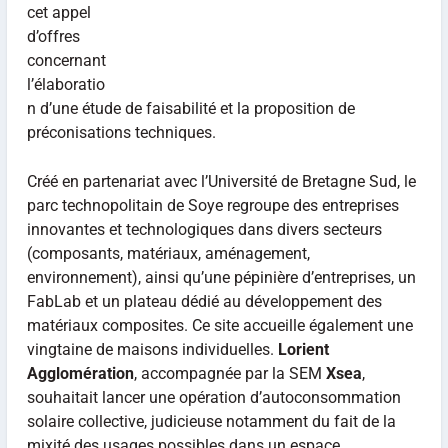
cet appel
d’offres
concernant
l’élaboratio
n d’une étude de faisabilité et la proposition de
préconisations techniques.
Créé en partenariat avec l’Université de Bretagne Sud, le
parc technopolitain de Soye regroupe des entreprises
innovantes et technologiques dans divers secteurs
(composants, matériaux, aménagement,
environnement), ainsi qu’une pépinière d’entreprises, un
FabLab et un plateau dédié au développement des
matériaux composites. Ce site accueille également une
vingtaine de maisons individuelles.
Lorient
Agglomération
, accompagnée par la SEM
Xsea
,
souhaitait lancer une opération d’autoconsommation
solaire collective, judicieuse notamment du fait de la
mixité des usages possibles dans un espace