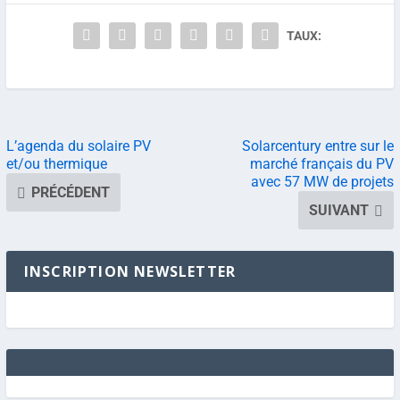
TAUX:
L’agenda du solaire PV
Solarcentury entre sur le
et/ou thermique
marché français du PV
avec 57 MW de projets
PRÉCÉDENT
SUIVANT
INSCRIPTION NEWSLETTER