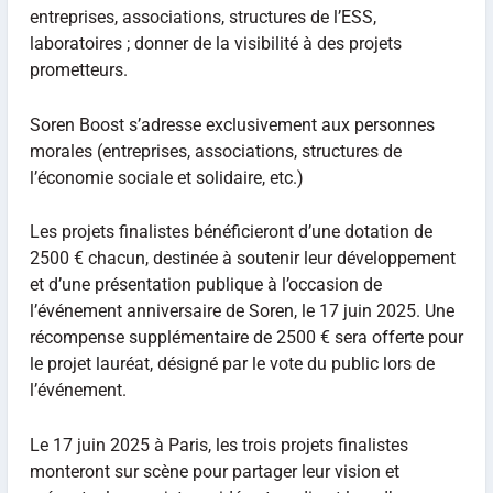
entreprises, associations, structures de l’ESS,
laboratoires ; donner de la visibilité à des projets
prometteurs.
Soren Boost s’adresse exclusivement aux personnes
morales (entreprises, associations, structures de
l’économie sociale et solidaire, etc.)
Les projets finalistes bénéficieront d’une dotation de
2500 € chacun, destinée à soutenir leur développement
et d’une présentation publique à l’occasion de
l’événement anniversaire de Soren, le 17 juin 2025. Une
récompense supplémentaire de 2500 € sera offerte pour
le projet lauréat, désigné par le vote du public lors de
l’événement.
Le 17 juin 2025 à Paris, les trois projets finalistes
monteront sur scène pour partager leur vision et