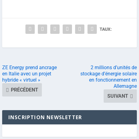
TAUX:
ZE Energy prend ancrage
2 millions d’unités de
en Italie avec un projet
stockage d’énergie solaire
hybride « virtuel »
en fonctionnement en
Allemagne
PRÉCÉDENT
SUIVANT
INSCRIPTION NEWSLETTER