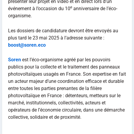
présenter leur projet en vidéo et en direct lors d’un
e
événement à l’occasion du 10
anniversaire de l’éco-
organisme.
Les dossiers de candidature devront être envoyés au
plus tard le 23 mai 2025 à l’adresse suivante :
boost@soren.eco
Soren
est l’éco-organisme agréé par les pouvoirs
publics pour la collecte et le traitement des panneaux
photovoltaïques usagés en France. Son expertise en fait
un acteur majeur d’une coordination efficace et durable
entre toutes les parties prenantes de la filière
photovoltaïque en France : détenteurs, metteurs sur le
marché, institutionnels, collectivités, acteurs et
opérateurs de l’économie circulaire, dans une démarche
collective, solidaire et de proximité.