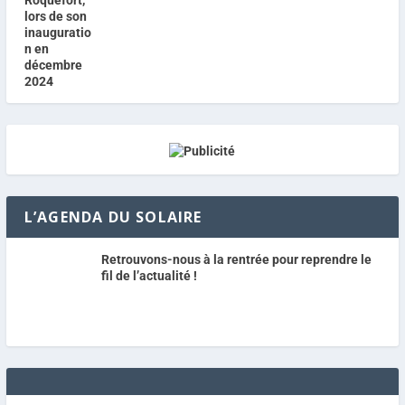
L’AGENDA DU SOLAIRE
Retrouvons-nous à la rentrée pour reprendre le
fil de l’actualité !