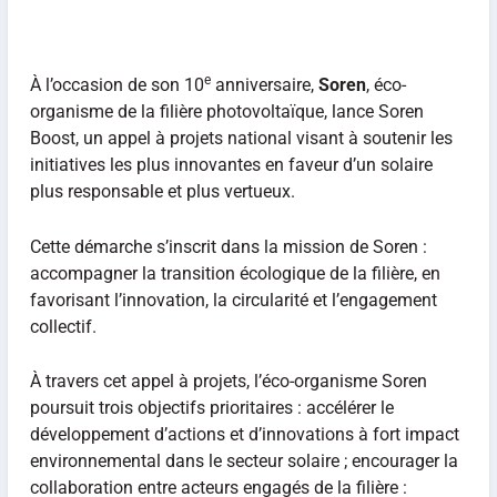
e
À l’occasion de son 10
anniversaire,
Soren
, éco-
organisme de la filière photovoltaïque, lance Soren
Boost, un appel à projets national visant à soutenir les
initiatives les plus innovantes en faveur d’un solaire
plus responsable et plus vertueux.
Cette démarche s’inscrit dans la mission de Soren :
accompagner la transition écologique de la filière, en
favorisant l’innovation, la circularité et l’engagement
collectif.
À travers cet appel à projets, l’éco-organisme Soren
poursuit trois objectifs prioritaires : accélérer le
développement d’actions et d’innovations à fort impact
environnemental dans le secteur solaire ; encourager la
collaboration entre acteurs engagés de la filière :