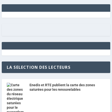
LA SELECTION DES LECTEURS
Enedis et RTE publient la carte des zones
saturées pour les renouvelables