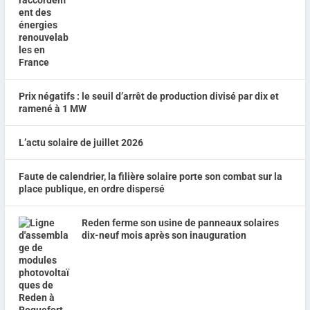
Prix négatifs : le seuil d’arrêt de production divisé par dix et
ramené à 1 MW
L’actu solaire de juillet 2026
Faute de calendrier, la filière solaire porte son combat sur la
place publique, en ordre dispersé
Reden ferme son usine de panneaux solaires
dix-neuf mois après son inauguration