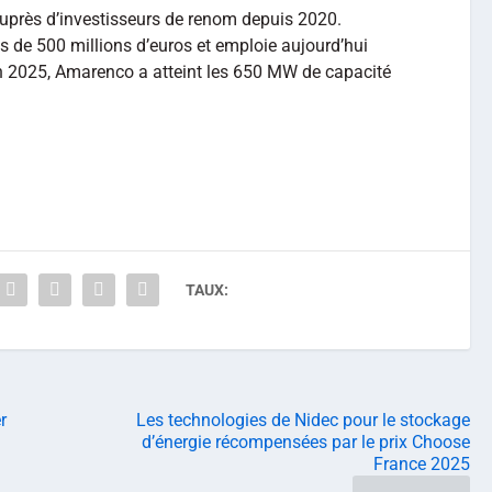
auprès d’investisseurs de renom depuis 2020.
 de 500 millions d’euros et emploie aujourd’hui
n 2025, Amarenco a atteint les 650 MW de capacité
TAUX:
r
Les technologies de Nidec pour le stockage
n
d’énergie récompensées par le prix Choose
France 2025