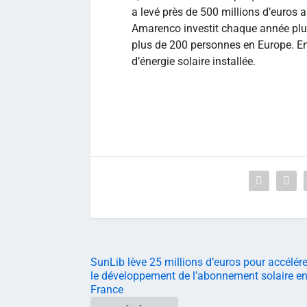
a levé près de 500 millions d’euros 
Amarenco investit chaque année plus
plus de 200 personnes en Europe. E
d’énergie solaire installée.
SunLib lève 25 millions d’euros pour accélére
le développement de l’abonnement solaire e
France