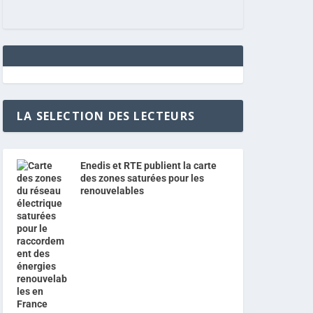
LA SELECTION DES LECTEURS
Enedis et RTE publient la carte
des zones saturées pour les
renouvelables