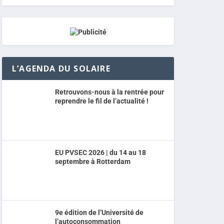
L’AGENDA DU SOLAIRE
Retrouvons-nous à la rentrée pour
reprendre le fil de l’actualité !
EU PVSEC 2026 | du 14 au 18
septembre à Rotterdam
9e édition de l’Université de
l’autoconsommation