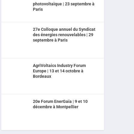
photovoltaïque | 23 septembre à
Paris
27e Colloque annuel du Syndicat
des énergies renouvelables | 29
septembre à Paris
AgriVoltaics Industry Forum
Europe | 13 et 14 octobre à
Bordeaux
20e Forum EnerGaïa | 9 et 10
décembre à Montpellier