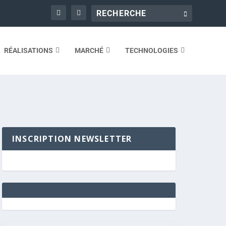
RÉALISATIONS
MARCHÉ
TECHNOLOGIES
INSCRIPTION NEWSLETTER