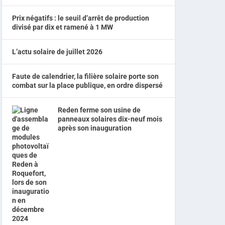
Prix négatifs : le seuil d’arrêt de production
divisé par dix et ramené à 1 MW
L’actu solaire de juillet 2026
Faute de calendrier, la filière solaire porte son
combat sur la place publique, en ordre dispersé
Reden ferme son usine de
panneaux solaires dix-neuf mois
après son inauguration