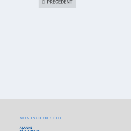
PRÉCÉDENT
MON INFO EN 1 CLIC
À LA UNE