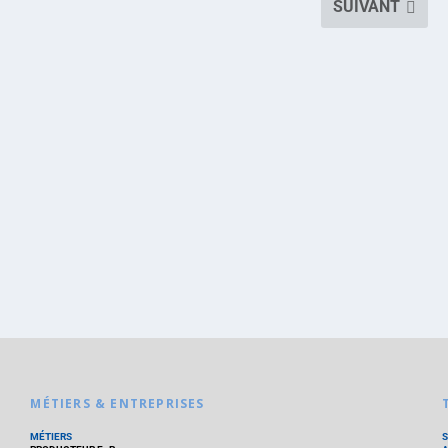
SUIVANT
MÉTIERS & ENTREPRISES
MÉTIERS