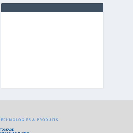
TECHNOLOGIES & PRODUITS
STOCKAGE