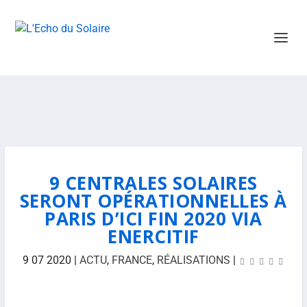
9 CENTRALES SOLAIRES
SERONT OPÉRATIONNELLES À
PARIS D’ICI FIN 2020 VIA
ENERCITIF
9 07 2020
|
ACTU
,
FRANCE
,
RÉALISATIONS
|