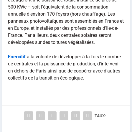
500 KWc – soit l’équivalent de la consommation
annuelle d’environ 170 foyers (hors chauffage). Les
panneaux photovoltaïques sont assemblés en France et
en Europe, et installés par des professionnels d’Ile-de-
France. Par ailleurs, deux centrales solaires seront
développées sur des toitures végétalisées.
Enercitif
a la volonté de développer à la fois le nombre
de centrales et la puissance de production, d’intervenir
en dehors de Paris ainsi que de coopérer avec d’autres
collectifs de la transition écologique.
TAUX: