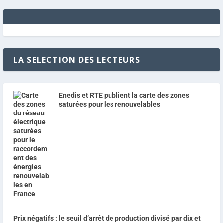
LA SELECTION DES LECTEURS
Enedis et RTE publient la carte des zones
saturées pour les renouvelables
Prix négatifs : le seuil d’arrêt de production divisé par dix et