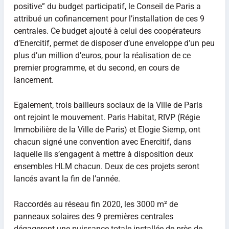
positive” du budget participatif, le Conseil de Paris a
attribué un cofinancement pour l’installation de ces 9
centrales. Ce budget ajouté à celui des coopérateurs
d’Enercitif, permet de disposer d’une enveloppe d’un peu
plus d’un million d’euros, pour la réalisation de ce
premier programme, et du second, en cours de
lancement.
Egalement, trois bailleurs sociaux de la Ville de Paris
ont rejoint le mouvement. Paris Habitat, RIVP (Régie
Immobilière de la Ville de Paris) et Elogie Siemp, ont
chacun signé une convention avec Enercitif, dans
laquelle ils s’engagent à mettre à disposition deux
ensembles HLM chacun. Deux de ces projets seront
lancés avant la fin de l’année.
Raccordés au réseau fin 2020, les 3000 m² de
panneaux solaires des 9 premières centrales
dégageront une puissance totale installée de près de