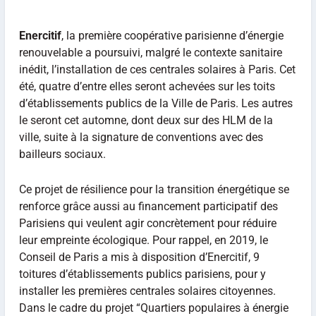
Enercitif
, la première coopérative parisienne d’énergie
renouvelable a poursuivi, malgré le contexte sanitaire
inédit, l’installation de ces centrales solaires à Paris. Cet
été, quatre d’entre elles seront achevées sur les toits
d’établissements publics de la Ville de Paris. Les autres
le seront cet automne, dont deux sur des HLM de la
ville, suite à la signature de conventions avec des
bailleurs sociaux.
Ce projet de résilience pour la transition énergétique se
renforce grâce aussi au financement participatif des
Parisiens qui veulent agir concrètement pour réduire
leur empreinte écologique. Pour rappel, en 2019, le
Conseil de Paris a mis à disposition d’Enercitif, 9
toitures d’établissements publics parisiens, pour y
installer les premières centrales solaires citoyennes.
Dans le cadre du projet “Quartiers populaires à énergie