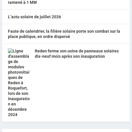
ramené à 1 MW
L’actu solaire de juillet 2026
Faute de calendrier, la filière solaire porte son combat sur la
place publique, en ordre dispersé
Reden ferme son usine de panneaux solaires
dix-neuf mois après son inauguration