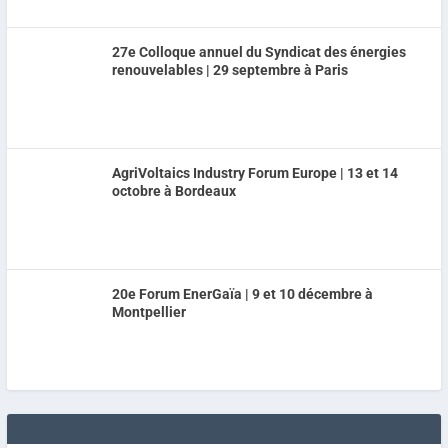
27e Colloque annuel du Syndicat des énergies
renouvelables | 29 septembre à Paris
AgriVoltaics Industry Forum Europe | 13 et 14
octobre à Bordeaux
20e Forum EnerGaïa | 9 et 10 décembre à
Montpellier