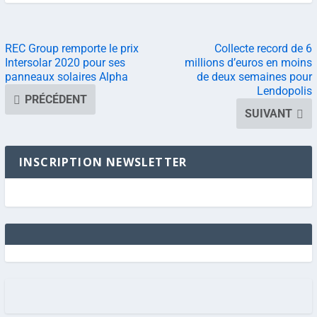
REC Group remporte le prix
Collecte record de 6
Intersolar 2020 pour ses
millions d’euros en moins
panneaux solaires Alpha
de deux semaines pour
Lendopolis
PRÉCÉDENT
SUIVANT
INSCRIPTION NEWSLETTER