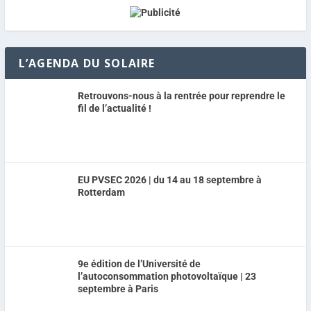
L’AGENDA DU SOLAIRE
Retrouvons-nous à la rentrée pour reprendre le
fil de l’actualité !
EU PVSEC 2026 | du 14 au 18 septembre à
Rotterdam
9e édition de l’Université de
l’autoconsommation photovoltaïque | 23
septembre à Paris