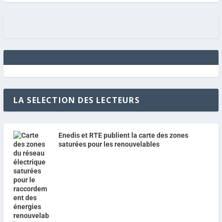
LA SELECTION DES LECTEURS
Enedis et RTE publient la carte des zones
saturées pour les renouvelables