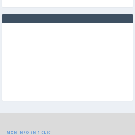
MON INFO EN 1 CLIC