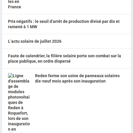
Prix négatifs : le seuil d’arrêt de production divisé par dix et
ramené à 1 MW
L’actu solaire de juillet 2026
Faute de calendrier, la filière solaire porte son combat sur la
place publique, en ordre dispersé
Reden ferme son usine de panneaux solaires
dix-neuf mois après son inauguration