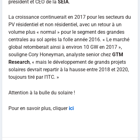
président et CEO de la
SEIA
.
La croissance continuerait en 2017 pour les secteurs du
PV résidentiel et non résidentiel, avec un retour à un
volume plus « normal » pour le segment des grandes
centrales au sol après la folle année 2016. « Le marché
global retomberait ainsi à environ 10 GW en 2017 »,
souligne Cory Honeyman, analyste senior chez
GTM
Research
, « mais le développement de grands projets
solaires devrait repartir à la hausse entre 2018 et 2020,
toujours tiré par l’ITC. »
Attention à la bulle du solaire !
Pour en savoir plus, cliquer
ici