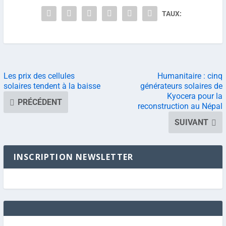
TAUX:
Les prix des cellules
Humanitaire : cinq
solaires tendent à la baisse
générateurs solaires de
Kyocera pour la
PRÉCÉDENT
reconstruction au Népal
SUIVANT
INSCRIPTION NEWSLETTER