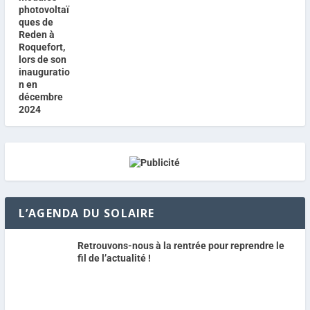
L’AGENDA DU SOLAIRE
Retrouvons-nous à la rentrée pour reprendre le
fil de l’actualité !