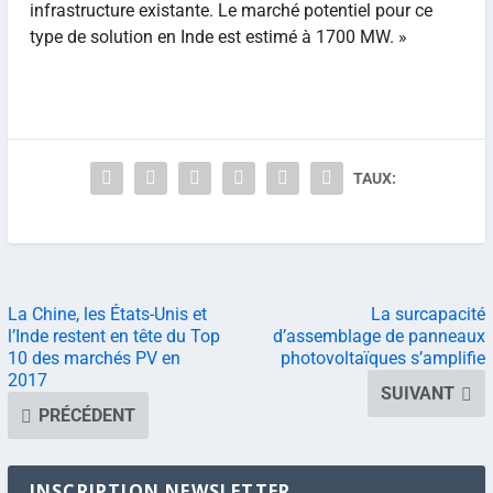
infrastructure existante. Le marché potentiel pour ce
type de solution en Inde est estimé à 1700 MW. »
TAUX:
La Chine, les États-Unis et
La surcapacité
l’Inde restent en tête du Top
d’assemblage de panneaux
10 des marchés PV en
photovoltaïques s’amplifie
2017
SUIVANT
PRÉCÉDENT
INSCRIPTION NEWSLETTER