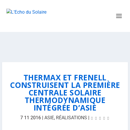
THERMAX ET FRENELL
CONSTRUISENT LA PREMIÈRE
CENTRALE SOLAIRE
THERMODYNAMIQUE
INTÉGRÉE D’ASIE
7 11 2016
|
ASIE
,
RÉALISATIONS
|