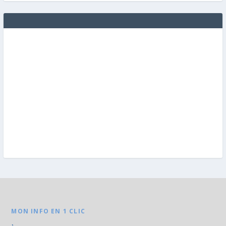
MON INFO EN 1 CLIC