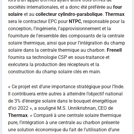
sociétés internationales, et a donc été préférée au
four
solaire
et au
collecteur cylindro-parabolique
.
Thermax
sera le contracteur EPC pour
NTPC
, responsable pour la
conception, l’ingénierie, l’approvisionnement et la
fourniture de l’ensemble des composants de la centrale
solaire thermique, ainsi que pour l’intégration du champ
solaire dans la centrale thermique au charbon.
Frenell
fournira sa technologie CSP en sous-traitance et
exécutera la production des récepteurs et la
construction du champ solaire clés en main.
« Ce projet est d’une importance stratégique pour l’Inde.
Il contribuera entre autres à atteindre l’objectif national
de 3% d’énergie solaire dans le bouquet énergétique
d’ici 2022 », a souligné M.S. Unnikrishnan, CEO de
Thermax
. « Comparé à une centrale solaire thermique
pure, l’intégration à une centrale au charbon présente
une solution économique du fait de l’utilisation d’une