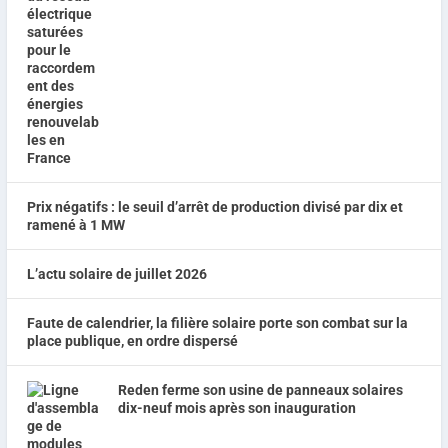
Prix négatifs : le seuil d’arrêt de production divisé par dix et
ramené à 1 MW
L’actu solaire de juillet 2026
Faute de calendrier, la filière solaire porte son combat sur la
place publique, en ordre dispersé
Reden ferme son usine de panneaux solaires
dix-neuf mois après son inauguration