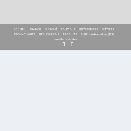
ACCUEIL
FRANCE
MARCHÉ
POLITIQUE
ENTREPRISES
MÉTIERS
TECHNOLOGIES
RÉALISATIONS
PRODUITS
Politique de cookies (EU)
mentions légales