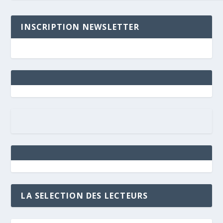
INSCRIPTION NEWSLETTER
LA SELECTION DES LECTEURS