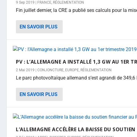
9 Sep 2019
|
FRANCE
,
RÉGLEMENTATION
Fin juillet dernier, la CRE a publié ses calculs pour la mis
EN SAVOIR PLUS
PV : L’ALLEMAGNE A INSTALLÉ 1,3 GW AU 1ER TR
2 Mai 2019
|
CONJONCTURE
,
EUROPE
,
RÉGLEMENTATION
Le parc photovoltaïque allemand s’est agrandi de 349,6
EN SAVOIR PLUS
L’ALLEMAGNE ACCÉLÈRE LA BAISSE DU SOUTIEN 