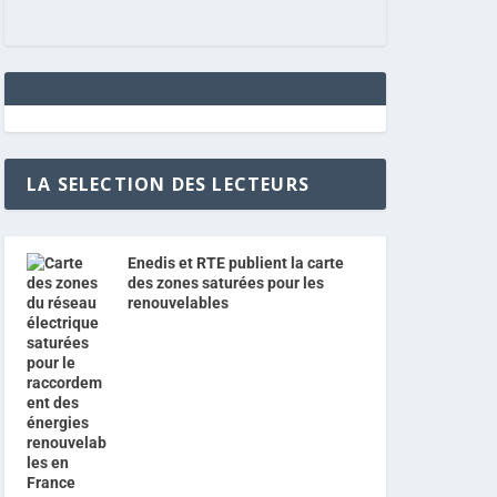
LA SELECTION DES LECTEURS
Enedis et RTE publient la carte
des zones saturées pour les
renouvelables