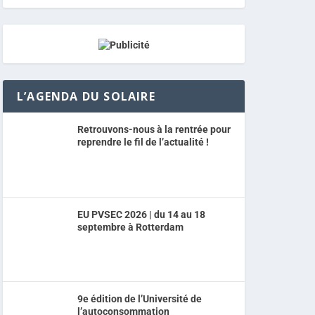
L’AGENDA DU SOLAIRE
Retrouvons-nous à la rentrée pour
reprendre le fil de l’actualité !
EU PVSEC 2026 | du 14 au 18
septembre à Rotterdam
9e édition de l’Université de
l’autoconsommation