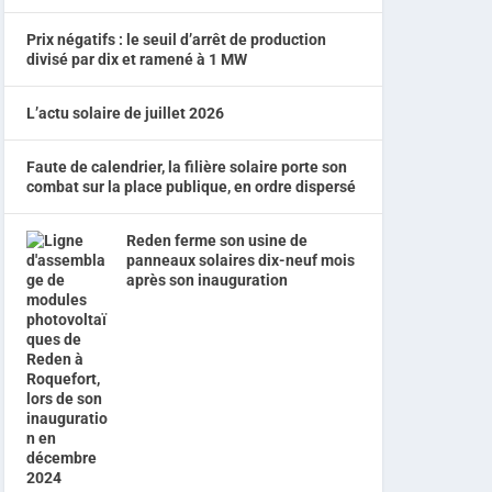
Prix négatifs : le seuil d’arrêt de production
divisé par dix et ramené à 1 MW
L’actu solaire de juillet 2026
Faute de calendrier, la filière solaire porte son
combat sur la place publique, en ordre dispersé
Reden ferme son usine de
panneaux solaires dix-neuf mois
après son inauguration