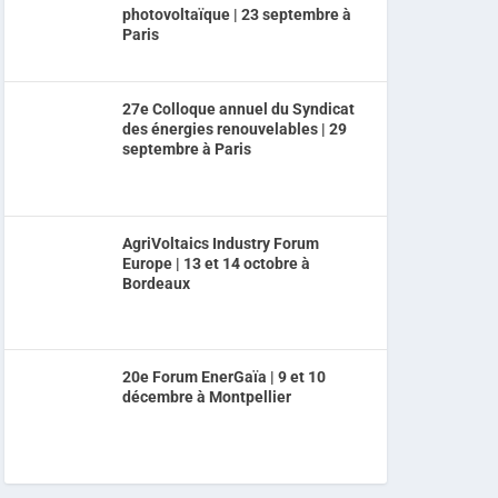
photovoltaïque | 23 septembre à
Paris
27e Colloque annuel du Syndicat
des énergies renouvelables | 29
septembre à Paris
AgriVoltaics Industry Forum
Europe | 13 et 14 octobre à
Bordeaux
20e Forum EnerGaïa | 9 et 10
décembre à Montpellier