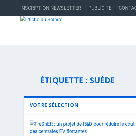
INSCRIPTION NEWSLETTER
PUBLICITE
CONTA
ÉTIQUETTE :
SUÈDE
VOTRE SÉLECTION