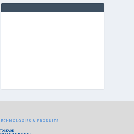
TECHNOLOGIES & PRODUITS
STOCKAGE