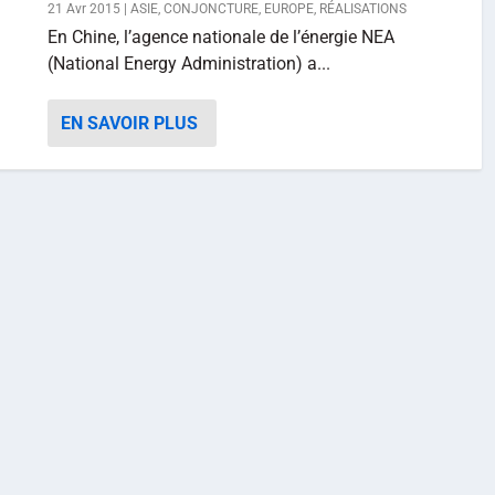
21 Avr 2015
|
ASIE
,
CONJONCTURE
,
EUROPE
,
RÉALISATIONS
En Chine, l’agence nationale de l’énergie NEA
(National Energy Administration) a...
EN SAVOIR PLUS