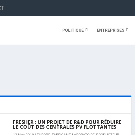
CT
POLITIQUE
ENTREPRISES
FRESHER : UN PROJET DE R&D POUR RÉDUIRE
LE COÛT DES CENTRALES PV FLOTTANTES