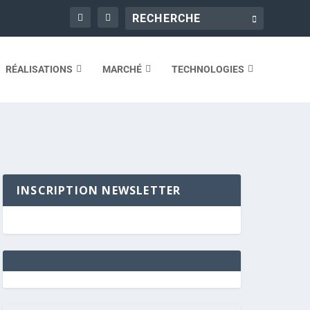
RÉALISATIONS
MARCHÉ
TECHNOLOGIES
INSCRIPTION NEWSLETTER