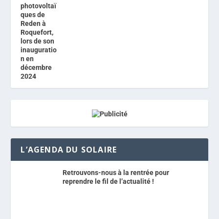
L’AGENDA DU SOLAIRE
Retrouvons-nous à la rentrée pour
reprendre le fil de l’actualité !