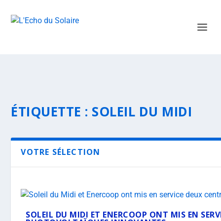
ÉTIQUETTE :
SOLEIL DU MIDI
VOTRE SÉLECTION
SOLEIL DU MIDI ET ENERCOOP ONT MIS EN SER