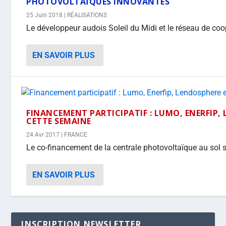
PHOTOVOLTAÏQUES INNOVANTES
25 Juin 2018
|
RÉALISATIONS
Le développeur audois Soleil du Midi et le réseau de coop
EN SAVOIR PLUS
FINANCEMENT PARTICIPATIF : LUMO, ENERFIP,
CETTE SEMAINE
24 Avr 2017
|
FRANCE
Le co-financement de la centrale photovoltaïque au sol sur
EN SAVOIR PLUS
INSCRIPTION NEWSLETTER