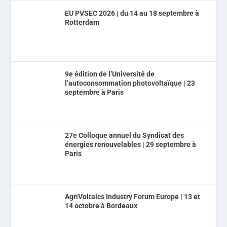
EU PVSEC 2026 | du 14 au 18 septembre à
Rotterdam
9e édition de l’Université de
l’autoconsommation photovoltaïque | 23
septembre à Paris
27e Colloque annuel du Syndicat des
énergies renouvelables | 29 septembre à
Paris
AgriVoltaics Industry Forum Europe | 13 et
14 octobre à Bordeaux