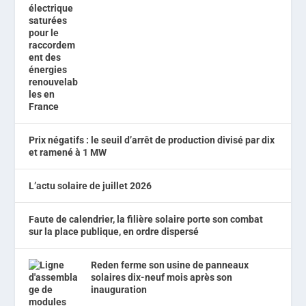
Prix négatifs : le seuil d’arrêt de production divisé par dix
et ramené à 1 MW
L’actu solaire de juillet 2026
Faute de calendrier, la filière solaire porte son combat
sur la place publique, en ordre dispersé
Reden ferme son usine de panneaux
solaires dix-neuf mois après son
inauguration