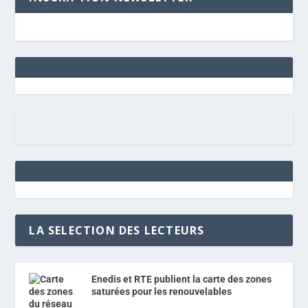
LA SELECTION DES LECTEURS
Enedis et RTE publient la carte des zones
saturées pour les renouvelables