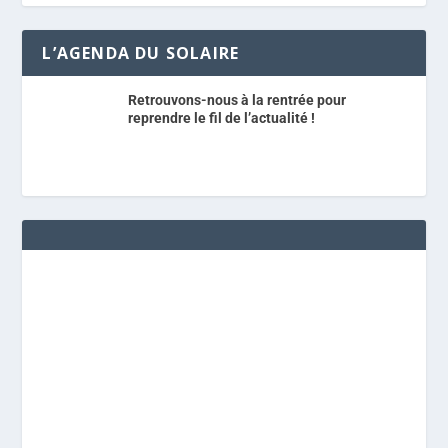
L’AGENDA DU SOLAIRE
Retrouvons-nous à la rentrée pour
reprendre le fil de l’actualité !