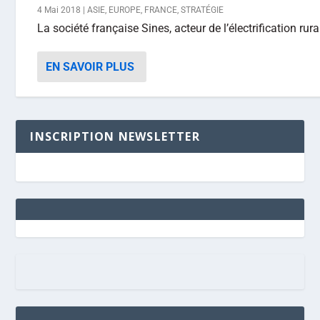
4 Mai 2018
|
ASIE
,
EUROPE
,
FRANCE
,
STRATÉGIE
La société française Sines, acteur de l’électrification ru
EN SAVOIR PLUS
INSCRIPTION NEWSLETTER