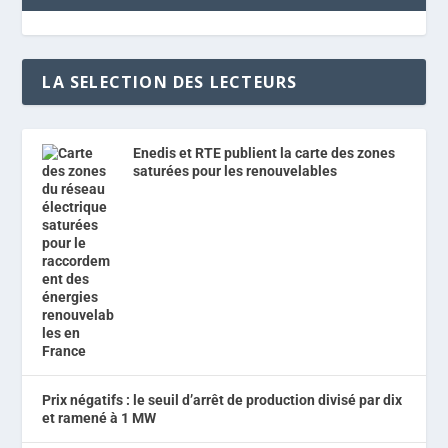
LA SELECTION DES LECTEURS
Enedis et RTE publient la carte des zones
saturées pour les renouvelables
Prix négatifs : le seuil d’arrêt de production divisé par dix
et ramené à 1 MW