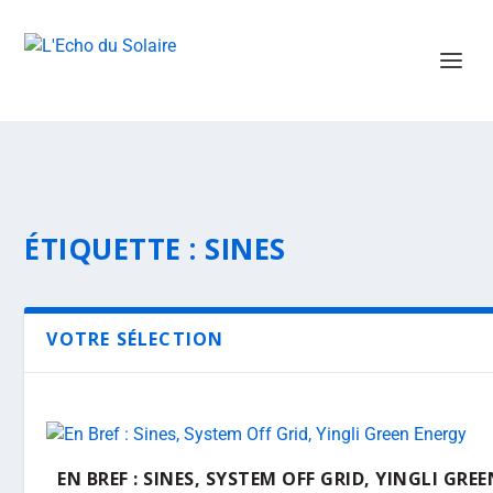
ÉTIQUETTE :
SINES
VOTRE SÉLECTION
EN BREF : SINES, SYSTEM OFF GRID, YINGLI GRE