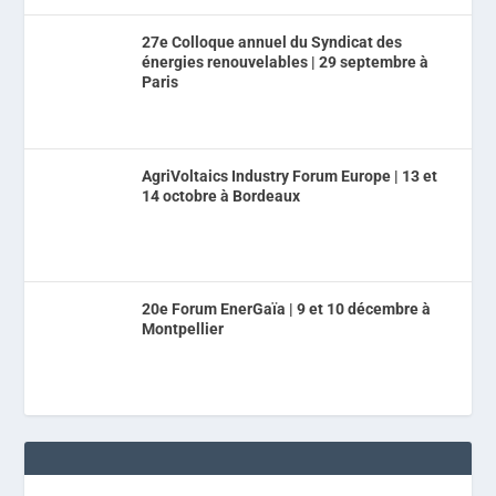
27e Colloque annuel du Syndicat des
énergies renouvelables | 29 septembre à
Paris
AgriVoltaics Industry Forum Europe | 13 et
14 octobre à Bordeaux
20e Forum EnerGaïa | 9 et 10 décembre à
Montpellier