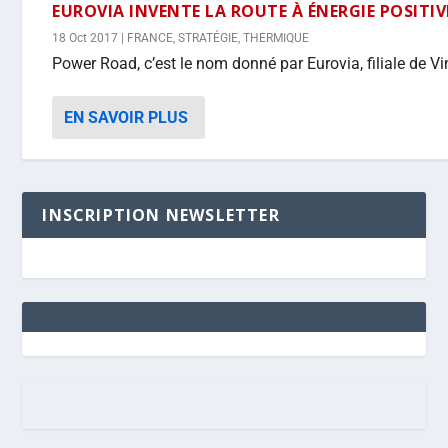
EUROVIA INVENTE LA ROUTE À ÉNERGIE POSITIV
18 Oct 2017
|
FRANCE
,
STRATÉGIE
,
THERMIQUE
Power Road, c’est le nom donné par Eurovia, filiale de Vin
EN SAVOIR PLUS
INSCRIPTION NEWSLETTER