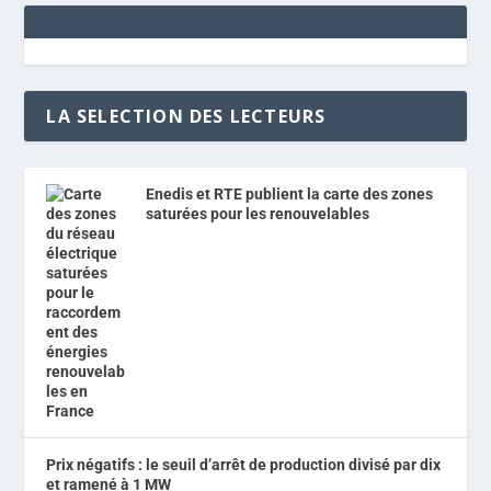
LA SELECTION DES LECTEURS
Enedis et RTE publient la carte des zones
saturées pour les renouvelables
Prix négatifs : le seuil d’arrêt de production divisé par dix
et ramené à 1 MW