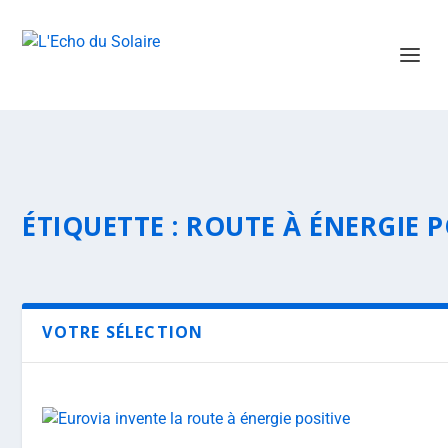
ÉTIQUETTE :
ROUTE À ÉNERGIE P
VOTRE SÉLECTION