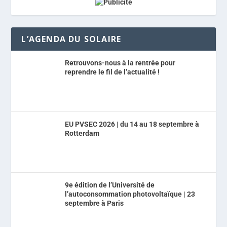
L’AGENDA DU SOLAIRE
Retrouvons-nous à la rentrée pour
reprendre le fil de l’actualité !
EU PVSEC 2026 | du 14 au 18 septembre à
Rotterdam
9e édition de l’Université de
l’autoconsommation photovoltaïque | 23
septembre à Paris