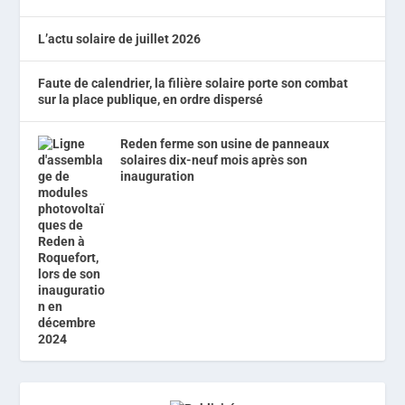
L’actu solaire de juillet 2026
Faute de calendrier, la filière solaire porte son combat
sur la place publique, en ordre dispersé
Reden ferme son usine de panneaux
solaires dix-neuf mois après son
inauguration