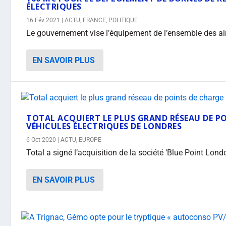
ÉLECTRIQUES
16 Fév 2021
|
ACTU
,
FRANCE
,
POLITIQUE
Le gouvernement vise l’équipement de l’ensemble des aire
EN SAVOIR PLUS
TOTAL ACQUIERT LE PLUS GRAND RÉSEAU DE P
VÉHICULES ÉLECTRIQUES DE LONDRES
6 Oct 2020
|
ACTU
,
EUROPE
Total a signé l’acquisition de la société ‘Blue Point Lond
EN SAVOIR PLUS