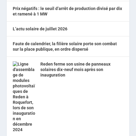
Prix négatifs : le seuil d’arrêt de production divisé par dix
et ramené à 1 MW
L’actu solaire de juillet 2026
Faute de calendrier, la filière solaire porte son combat
sur la place publique, en ordre dispersé
Reden ferme son usine de panneaux
solaires dix-neuf mois après son
inauguration