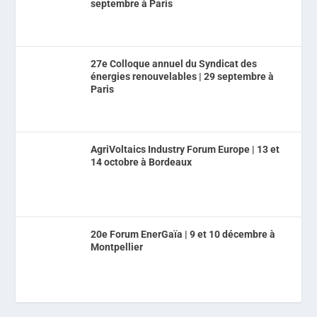
septembre à Paris
27e Colloque annuel du Syndicat des
énergies renouvelables | 29 septembre à
Paris
AgriVoltaics Industry Forum Europe | 13 et
14 octobre à Bordeaux
20e Forum EnerGaïa | 9 et 10 décembre à
Montpellier