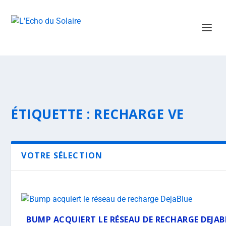
ÉTIQUETTE :
RECHARGE VE
VOTRE SÉLECTION
BUMP ACQUIERT LE RÉSEAU DE RECHARGE DEJAB