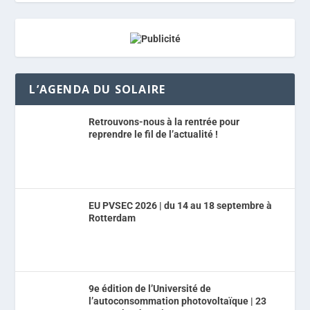
L’AGENDA DU SOLAIRE
Retrouvons-nous à la rentrée pour
reprendre le fil de l’actualité !
EU PVSEC 2026 | du 14 au 18 septembre à
Rotterdam
9e édition de l’Université de
l’autoconsommation photovoltaïque | 23