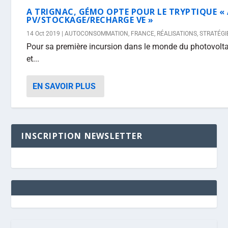
A TRIGNAC, GÉMO OPTE POUR LE TRYPTIQUE 
PV/STOCKAGE/RECHARGE VE »
14 Oct 2019
|
AUTOCONSOMMATION
,
FRANCE
,
RÉALISATIONS
,
STRATÉGI
Pour sa première incursion dans le monde du photovolt
et...
EN SAVOIR PLUS
INSCRIPTION NEWSLETTER