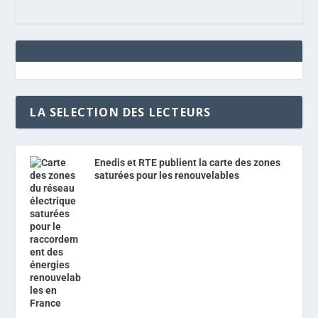
LA SELECTION DES LECTEURS
Enedis et RTE publient la carte des zones
saturées pour les renouvelables