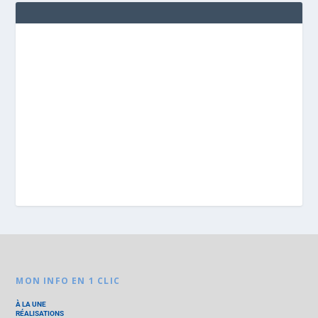
MON INFO EN 1 CLIC
À LA UNE
RÉALISATIONS