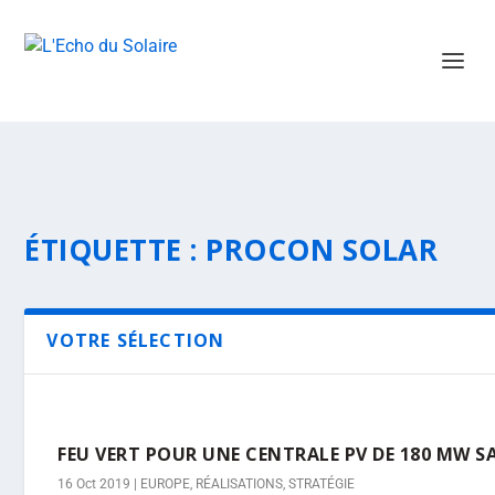
ÉTIQUETTE :
PROCON SOLAR
VOTRE SÉLECTION
FEU VERT POUR UNE CENTRALE PV DE 180 MW 
16 Oct 2019
|
EUROPE
,
RÉALISATIONS
,
STRATÉGIE