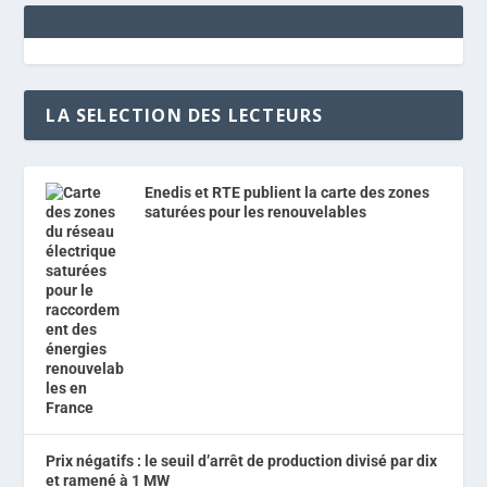
LA SELECTION DES LECTEURS
Enedis et RTE publient la carte des zones
saturées pour les renouvelables
Prix négatifs : le seuil d’arrêt de production divisé par dix
et ramené à 1 MW