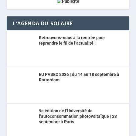
L’AGENDA DU SOLAIRE
Retrouvons-nous à la rentrée pour
reprendre le fil de l’actualité !
EU PVSEC 2026 | du 14 au 18 septembre à
Rotterdam
9e édition de l’Université de
l’autoconsommation photovoltaïque | 23
septembre à Paris