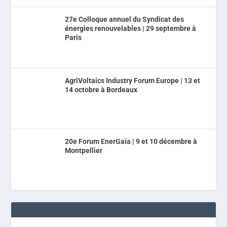
27e Colloque annuel du Syndicat des
énergies renouvelables | 29 septembre à
Paris
AgriVoltaics Industry Forum Europe | 13 et
14 octobre à Bordeaux
20e Forum EnerGaïa | 9 et 10 décembre à
Montpellier