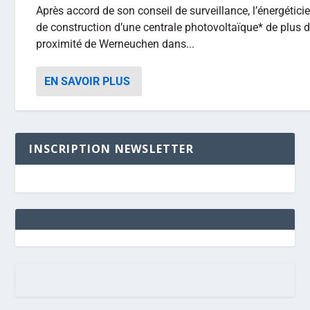
Après accord de son conseil de surveillance, l’énergétic
de construction d’une centrale photovoltaïque* de plus
proximité de Werneuchen dans...
EN SAVOIR PLUS
INSCRIPTION NEWSLETTER