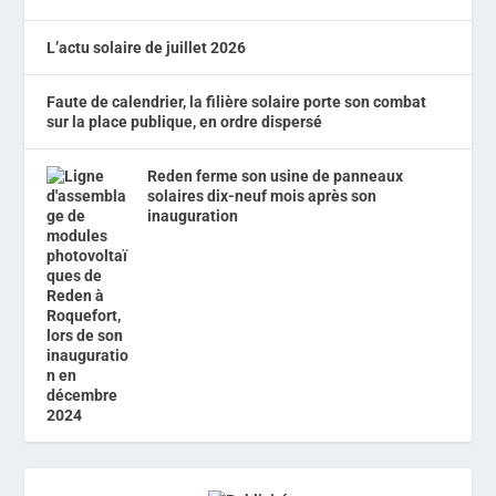
L’actu solaire de juillet 2026
Faute de calendrier, la filière solaire porte son combat
sur la place publique, en ordre dispersé
Reden ferme son usine de panneaux
solaires dix-neuf mois après son
inauguration