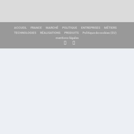
ACCUEIL
FRANCE
MARCHÉ
POLITIQUE
ENTREPRISES
MÉTIERS
TECHNOLOGIES
RÉALISATIONS
PRODUITS
Politique de cookies (EU)
mentions légales