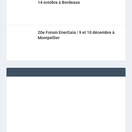
14 octobre à Bordeaux
20e Forum EnerGaïa | 9 et 10 décembre à
Montpellier