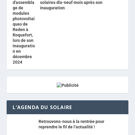
solaires dix-neuf mois après son
inauguration
L’AGENDA DU SOLAIRE
Retrouvons-nous à la rentrée pour
reprendre le fil de l’actualité !