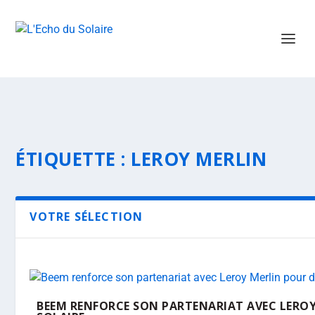
ÉTIQUETTE :
LEROY MERLIN
VOTRE SÉLECTION
BEEM RENFORCE SON PARTENARIAT AVEC LEROY