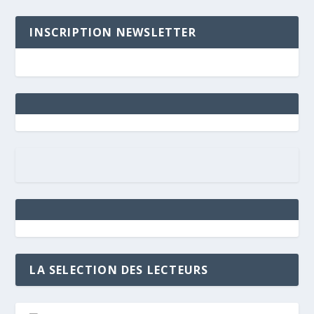
INSCRIPTION NEWSLETTER
LA SELECTION DES LECTEURS