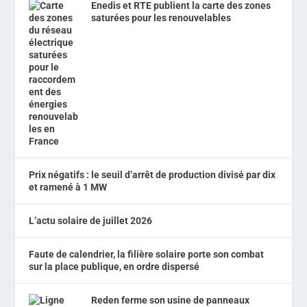
Enedis et RTE publient la carte des zones
saturées pour les renouvelables
Prix négatifs : le seuil d’arrêt de production divisé par dix
et ramené à 1 MW
L’actu solaire de juillet 2026
Faute de calendrier, la filière solaire porte son combat
sur la place publique, en ordre dispersé
Reden ferme son usine de panneaux