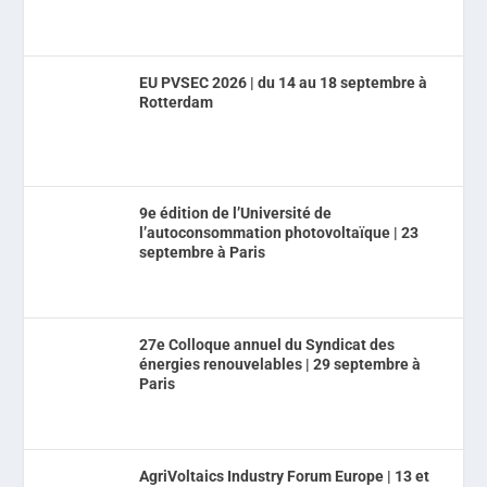
EU PVSEC 2026 | du 14 au 18 septembre à
Rotterdam
9e édition de l’Université de
l’autoconsommation photovoltaïque | 23
septembre à Paris
27e Colloque annuel du Syndicat des
énergies renouvelables | 29 septembre à
Paris
AgriVoltaics Industry Forum Europe | 13 et