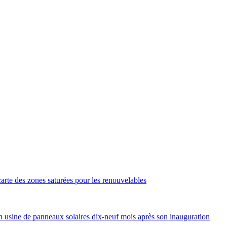
arte des zones saturées pour les renouvelables
 usine de panneaux solaires dix-neuf mois après son inauguration