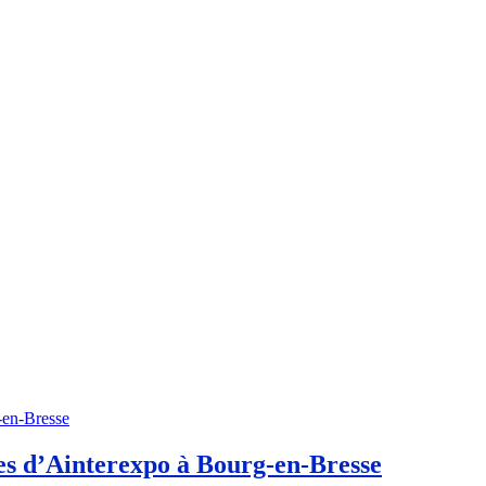
es d’Ainterexpo à Bourg-en-Bresse