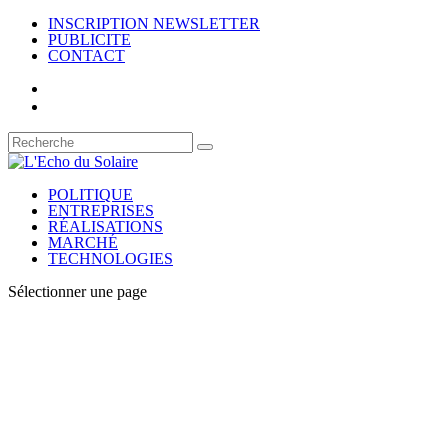
INSCRIPTION NEWSLETTER
PUBLICITE
CONTACT
POLITIQUE
ENTREPRISES
RÉALISATIONS
MARCHÉ
TECHNOLOGIES
Sélectionner une page