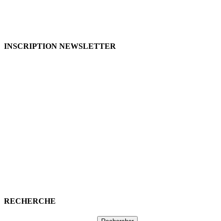
INSCRIPTION NEWSLETTER
RECHERCHE
Rechercher :