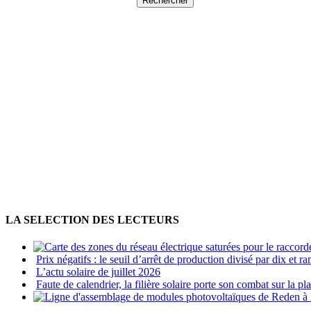
LA SELECTION DES LECTEURS
Prix négatifs : le seuil d’arrêt de production divisé par dix et
L’actu solaire de juillet 2026
Faute de calendrier, la filière solaire porte son combat sur la p