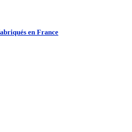
fabriqués en France