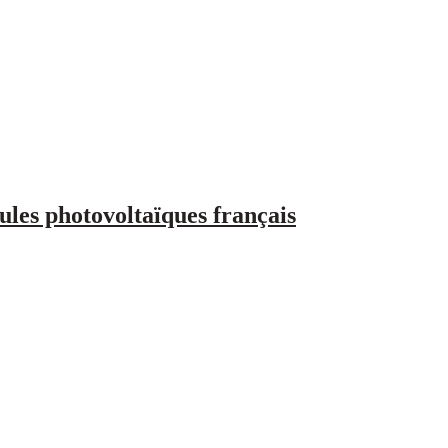
ules photovoltaïques français