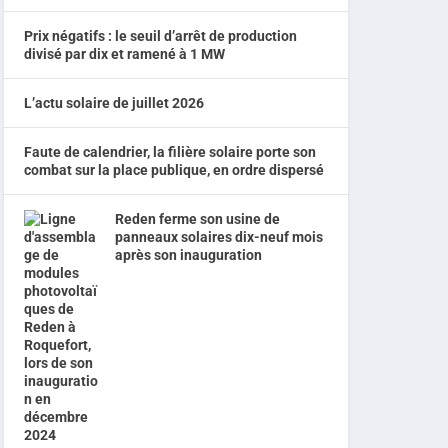
Prix négatifs : le seuil d’arrêt de production
divisé par dix et ramené à 1 MW
L’actu solaire de juillet 2026
Faute de calendrier, la filière solaire porte son
combat sur la place publique, en ordre dispersé
Reden ferme son usine de
panneaux solaires dix-neuf mois
après son inauguration