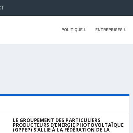
CT
POLITIQUE
ENTREPRISES
LE GROUPEMENT DES PARTICULIERS
PRODUCTEURS D’ENERGIE PHOTOVOLTAÏQUE
(GPPEP) S’ALLIE À LA FÉDÉRATION DE LA