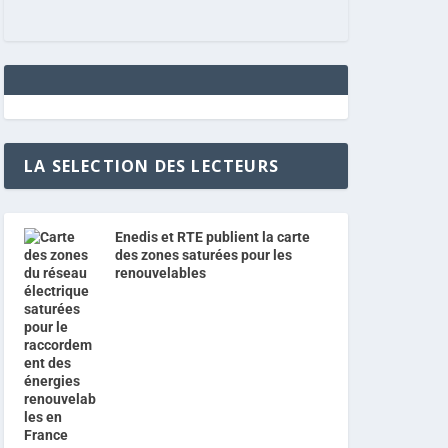
LA SELECTION DES LECTEURS
Enedis et RTE publient la carte
des zones saturées pour les
renouvelables