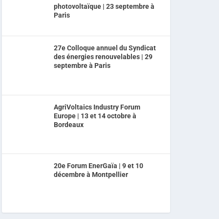
photovoltaïque | 23 septembre à
Paris
27e Colloque annuel du Syndicat
des énergies renouvelables | 29
septembre à Paris
AgriVoltaics Industry Forum
Europe | 13 et 14 octobre à
Bordeaux
20e Forum EnerGaïa | 9 et 10
décembre à Montpellier