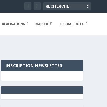
RÉALISATIONS
MARCHÉ
TECHNOLOGIES
INSCRIPTION NEWSLETTER