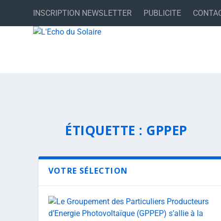
INSCRIPTION NEWSLETTER
PUBLICITE
CONTA
ÉTIQUETTE :
GPPEP
VOTRE SÉLECTION