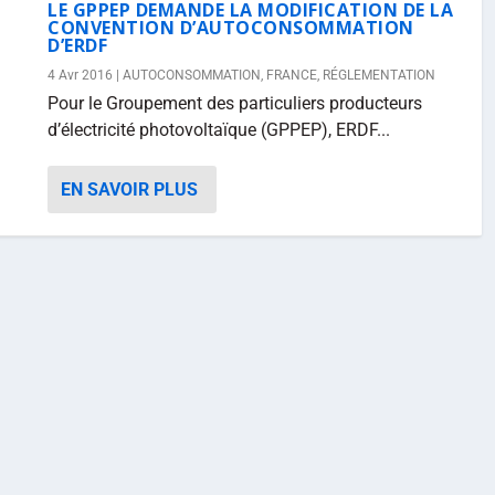
LE GPPEP DEMANDE LA MODIFICATION DE LA
CONVENTION D’AUTOCONSOMMATION
D’ERDF
4 Avr 2016
|
AUTOCONSOMMATION
,
FRANCE
,
RÉGLEMENTATION
Pour le Groupement des particuliers producteurs
d’électricité photovoltaïque (GPPEP), ERDF...
EN SAVOIR PLUS