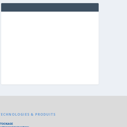
TECHNOLOGIES & PRODUITS
STOCKAGE