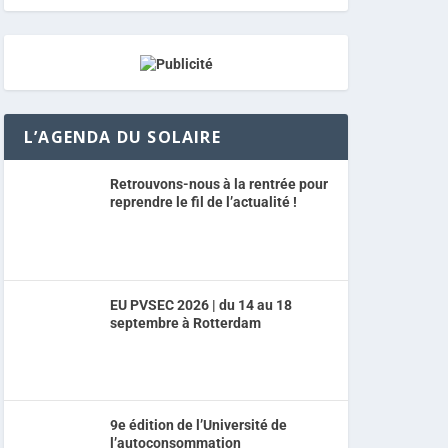
L’AGENDA DU SOLAIRE
Retrouvons-nous à la rentrée pour
reprendre le fil de l’actualité !
EU PVSEC 2026 | du 14 au 18
septembre à Rotterdam
9e édition de l’Université de
l’autoconsommation