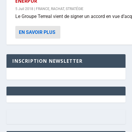
ENERPUR
5 Juil 2018
|
FRANCE
,
RACHAT
,
STRATÉGIE
Le Groupe Terreal vient de signer un accord en vue d’acqu
EN SAVOIR PLUS
INSCRIPTION NEWSLETTER