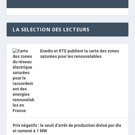
LA SELECTION DES LECTEURS
Enedis et RTE publient la carte des zones
saturées pour les renouvelables
Prix négatifs : le seuil d’arrêt de production divisé par dix
et ramené à 1 MW