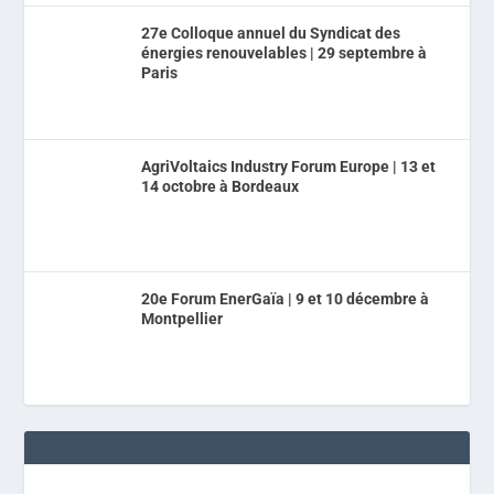
27e Colloque annuel du Syndicat des
énergies renouvelables | 29 septembre à
Paris
AgriVoltaics Industry Forum Europe | 13 et
14 octobre à Bordeaux
20e Forum EnerGaïa | 9 et 10 décembre à
Montpellier