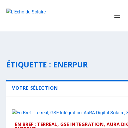
ÉTIQUETTE :
ENERPUR
VOTRE SÉLECTION
EN BREF : TERREAL, GSE INTÉGRATION, AURA DI