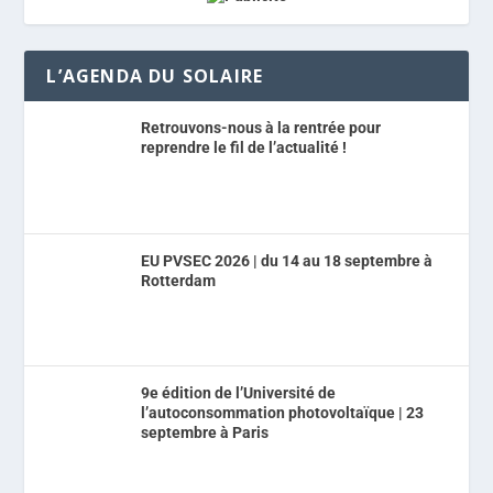
L’AGENDA DU SOLAIRE
Retrouvons-nous à la rentrée pour
reprendre le fil de l’actualité !
EU PVSEC 2026 | du 14 au 18 septembre à
Rotterdam
9e édition de l’Université de
l’autoconsommation photovoltaïque | 23
septembre à Paris