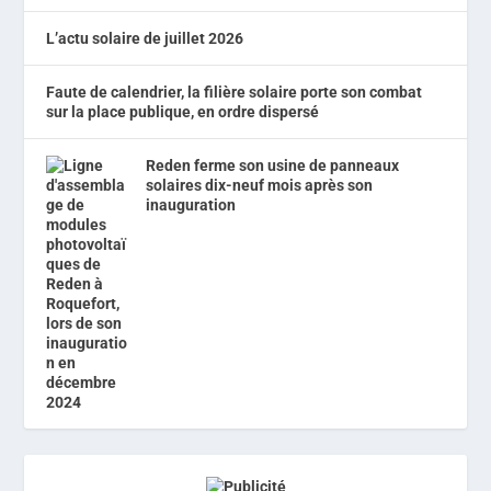
L’actu solaire de juillet 2026
Faute de calendrier, la filière solaire porte son combat
sur la place publique, en ordre dispersé
Reden ferme son usine de panneaux
solaires dix-neuf mois après son
inauguration