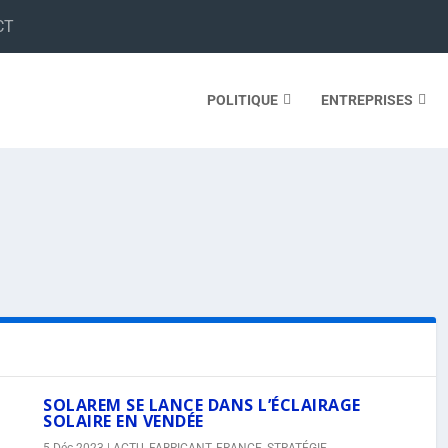
CT
POLITIQUE
ENTREPRISES
SOLAREM SE LANCE DANS L’ÉCLAIRAGE
SOLAIRE EN VENDÉE