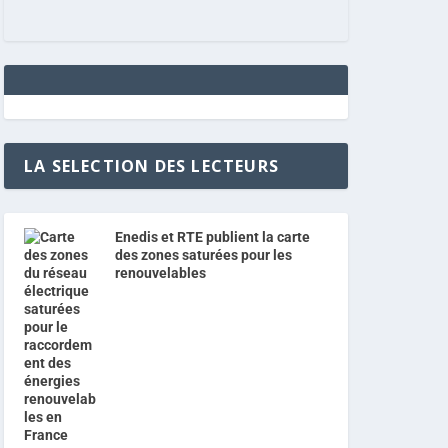
LA SELECTION DES LECTEURS
Enedis et RTE publient la carte
des zones saturées pour les
renouvelables