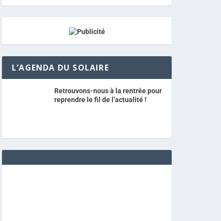
L’AGENDA DU SOLAIRE
Retrouvons-nous à la rentrée pour
reprendre le fil de l’actualité !