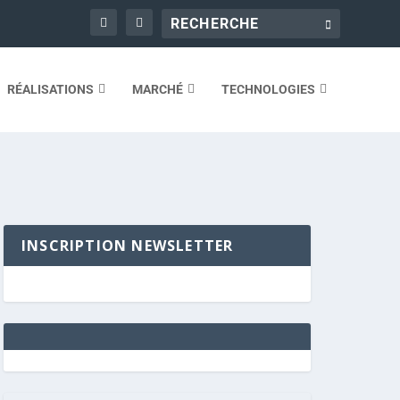
RÉALISATIONS
MARCHÉ
TECHNOLOGIES
INSCRIPTION NEWSLETTER