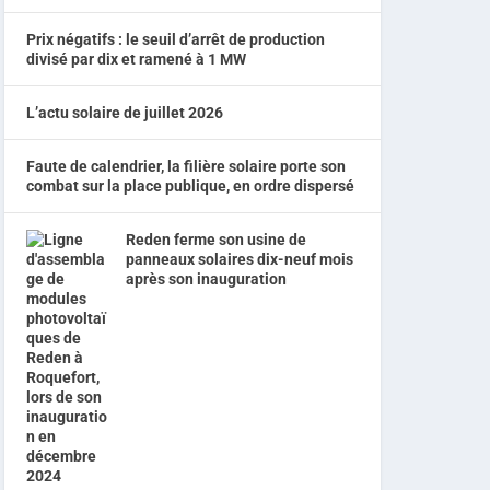
Prix négatifs : le seuil d’arrêt de production
divisé par dix et ramené à 1 MW
L’actu solaire de juillet 2026
Faute de calendrier, la filière solaire porte son
combat sur la place publique, en ordre dispersé
Reden ferme son usine de
panneaux solaires dix-neuf mois
après son inauguration