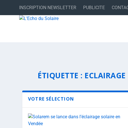
INSCRIPTION NEWSLETTER
PUBLICITE
CONTA
ÉTIQUETTE :
ECLAIRAGE
VOTRE SÉLECTION