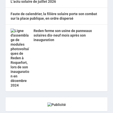
L’actu solaire de juillet 2026
Faute de calendrier, la filière solaire porte son combat
sur la place publique, en ordre dispersé
Reden ferme son usine de panneaux
solaires dix-neuf mois après son
inauguration