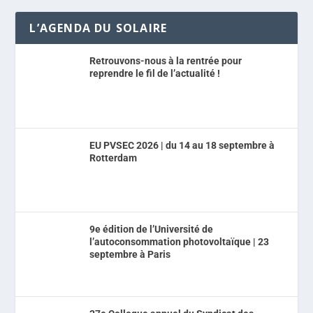
L’AGENDA DU SOLAIRE
Retrouvons-nous à la rentrée pour
reprendre le fil de l’actualité !
EU PVSEC 2026 | du 14 au 18 septembre à
Rotterdam
9e édition de l’Université de
l’autoconsommation photovoltaïque | 23
septembre à Paris