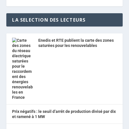
LA SELECTION DES LECTEURS
Enedis et RTE publient la carte des zones
saturées pour les renouvelables
Prix négatifs : le seuil d’arrêt de production divisé par dix
et ramené à 1 MW