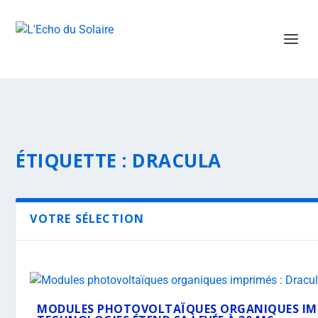
ÉTIQUETTE :
DRACULA
VOTRE SÉLECTION
MODULES PHOTOVOLTAÏQUES ORGANIQUES IMP