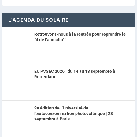
L’AGENDA DU SOLAIRE
Retrouvons-nous à la rentrée pour reprendre le
fil de l’actualité !
EU PVSEC 2026 | du 14 au 18 septembre à
Rotterdam
9e édition de l’Université de
l’autoconsommation photovoltaïque | 23
septembre à Paris