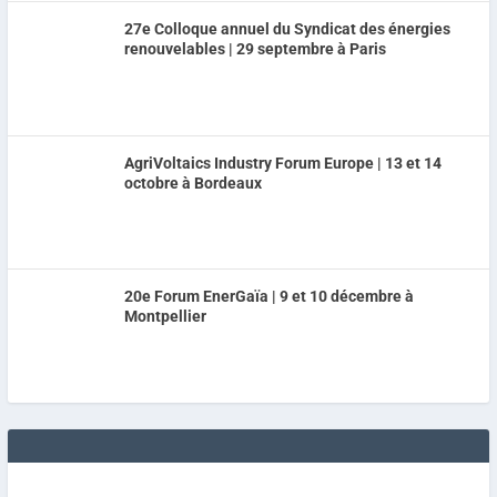
27e Colloque annuel du Syndicat des énergies
renouvelables | 29 septembre à Paris
AgriVoltaics Industry Forum Europe | 13 et 14
octobre à Bordeaux
20e Forum EnerGaïa | 9 et 10 décembre à
Montpellier