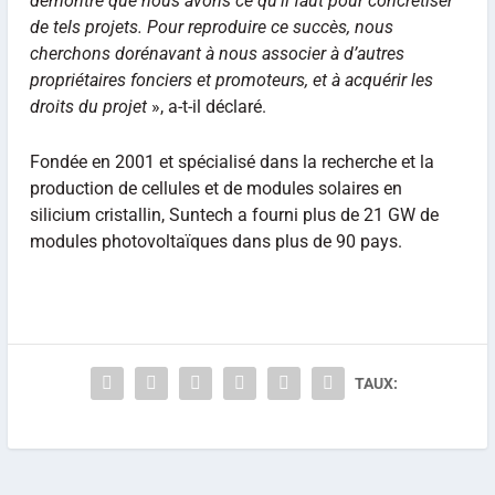
démontré que nous avons ce qu’il faut pour concrétiser
de tels projets. Pour reproduire ce succès, nous
cherchons dorénavant à nous associer à d’autres
propriétaires fonciers et promoteurs, et à acquérir les
droits du projet
», a-t-il déclaré.
Fondée en 2001 et spécialisé dans la recherche et la
production de cellules et de modules solaires en
silicium cristallin, Suntech a fourni plus de 21 GW de
modules photovoltaïques dans plus de 90 pays.
TAUX: