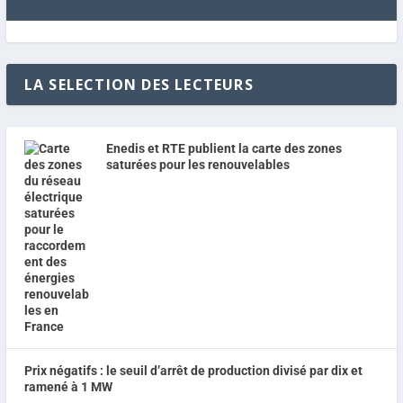
LA SELECTION DES LECTEURS
Enedis et RTE publient la carte des zones
saturées pour les renouvelables
Prix négatifs : le seuil d’arrêt de production divisé par dix et
ramené à 1 MW