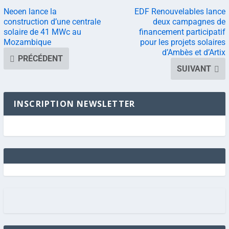
Neoen lance la
EDF Renouvelables lance
construction d’une centrale
deux campagnes de
solaire de 41 MWc au
financement participatif
Mozambique
pour les projets solaires
d’Ambès et d’Artix
PRÉCÉDENT
SUIVANT
INSCRIPTION NEWSLETTER