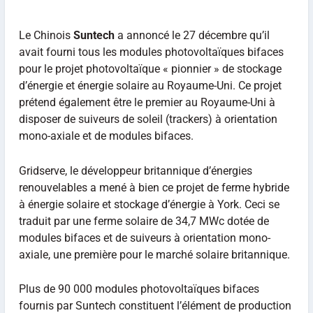
Le Chinois
Suntech
a annoncé le 27 décembre qu’il
avait fourni tous les modules photovoltaïques bifaces
pour le projet photovoltaïque « pionnier » de stockage
d’énergie et énergie solaire au Royaume-Uni. Ce projet
prétend également être le premier au Royaume-Uni à
disposer de suiveurs de soleil (trackers) à orientation
mono-axiale et de modules bifaces.
Gridserve, le développeur britannique d’énergies
renouvelables a mené à bien ce projet de ferme hybride
à énergie solaire et stockage d’énergie à York. Ceci se
traduit par une ferme solaire de 34,7 MWc dotée de
modules bifaces et de suiveurs à orientation mono-
axiale, une première pour le marché solaire britannique.
Plus de 90 000 modules photovoltaïques bifaces
fournis par Suntech constituent l’élément de production