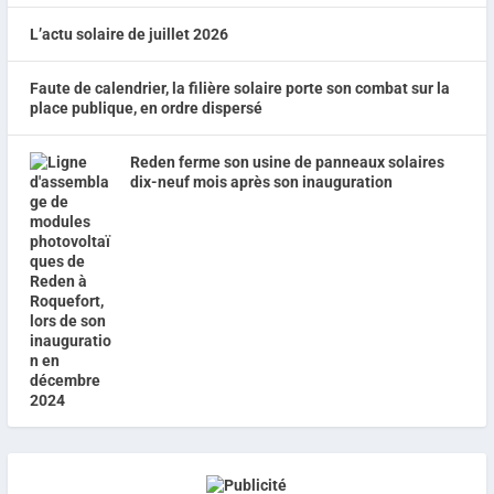
L’actu solaire de juillet 2026
Faute de calendrier, la filière solaire porte son combat sur la
place publique, en ordre dispersé
Reden ferme son usine de panneaux solaires
dix-neuf mois après son inauguration