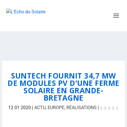
SUNTECH FOURNIT 34,7 MW
DE MODULES PV D’UNE FERME
SOLAIRE EN GRANDE-
BRETAGNE
12 01 2020
|
ACTU
,
EUROPE
,
RÉALISATIONS
|