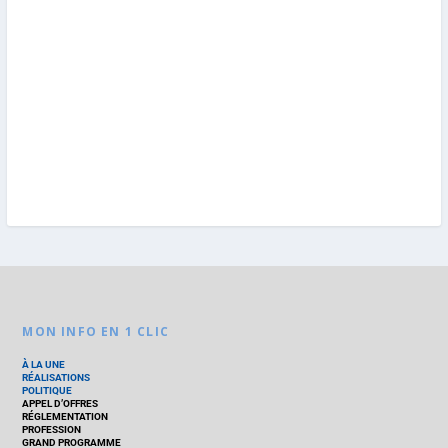
MON INFO EN 1 CLIC
À LA UNE
RÉALISATIONS
POLITIQUE
APPEL D’OFFRES
RÉGLEMENTATION
PROFESSION
GRAND PROGRAMME