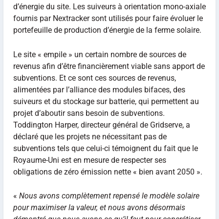
d’énergie du site. Les suiveurs à orientation mono-axiale
fournis par Nextracker sont utilisés pour faire évoluer le
portefeuille de production d’énergie de la ferme solaire.
Le site « empile » un certain nombre de sources de
revenus afin d’être financièrement viable sans apport de
subventions. Et ce sont ces sources de revenus,
alimentées par l’alliance des modules bifaces, des
suiveurs et du stockage sur batterie, qui permettent au
projet d’aboutir sans besoin de subventions.
Toddington Harper, directeur général de Gridserve, a
déclaré que les projets ne nécessitant pas de
subventions tels que celui-ci témoignent du fait que le
Royaume-Uni est en mesure de respecter ses
obligations de zéro émission nette « bien avant 2050 ».
«
Nous avons complètement repensé le modèle solaire
pour maximiser la valeur, et nous avons désormais