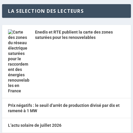
LA SELECTION DES LECTEURS
Enedis et RTE publient la carte des zones
saturées pour les renouvelables
Prix négatifs : le seuil d’arrêt de production divisé par dix et
ramené à 1 MW
L’actu solaire de juillet 2026