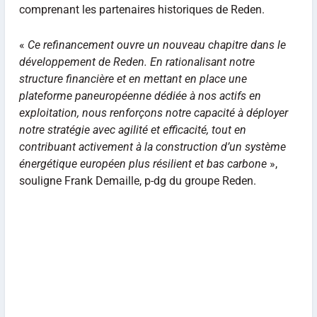
comprenant les partenaires historiques de Reden.
«
Ce refinancement ouvre un nouveau chapitre dans le
développement de Reden. En rationalisant notre
structure financière et en mettant en place une
plateforme paneuropéenne dédiée à nos actifs en
exploitation, nous renforçons notre capacité à déployer
notre stratégie avec agilité et efficacité, tout en
contribuant activement à la construction d’un système
énergétique européen plus résilient et bas carbone
»,
souligne Frank Demaille, p-dg du groupe Reden.