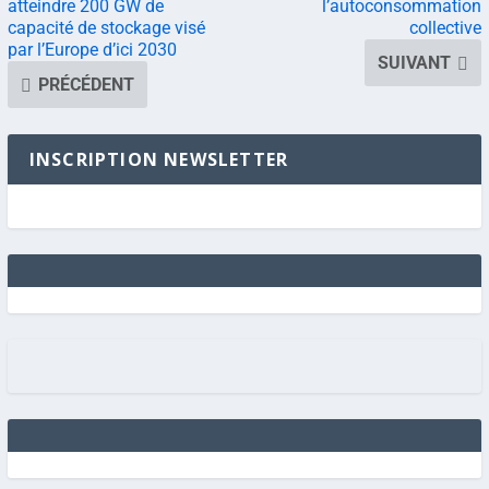
atteindre 200 GW de
l’autoconsommation
capacité de stockage visé
collective
par l’Europe d’ici 2030
SUIVANT
PRÉCÉDENT
INSCRIPTION NEWSLETTER