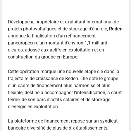
Développeur, propriétaire et exploitant international de
projets photovoltaïques et de stockage d’énergie,
Reden
annonce la finalisation d’un refinancement
paneuropéen d’un montant d’environ 1,1 milliard
d’euros, adossé aux actifs en exploitation et en
construction du groupe en Europe.
Cette opération marque une nouvelle étape clé dans la
trajectoire de croissance de Reden. Elle dote le groupe
d’un cadre de financement plus harmonisé et plus
flexible, destiné à accompagner l’intensification, à court
terme, de son parc d’actifs solaires et de stockage
d’énergie en exploitation.
La plateforme de financement repose sur un syndicat
bancaire diversifié de plus de dix établissements,