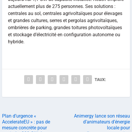
actuellement plus de 275 personnes. Ses solutions :
centrales au sol, centrales agrivoltaïques pour élevages
et grandes cultures, serres et pergolas agrivoltaïques,
ombrières de parking, grandes toitures photovoltaïques
et stockage d’électricité en configuration autonome ou
hybride.
TAUX:
Plan d’urgence «
Animergy lance son réseau
AccelerateEU » : pas de
d’animateurs d’énergie
mesure concrète pour
locale pour