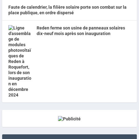
Faute de calendrier, la filière solaire porte son combat sur la
place publique, en ordre dispersé
Reden ferme son usine de panneaux solaires
dix-neuf mois après son inauguration