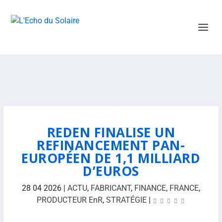
REDEN FINALISE UN
REFINANCEMENT PAN-
EUROPÉEN DE 1,1 MILLIARD
D’EUROS
28 04 2026
|
ACTU
,
FABRICANT
,
FINANCE
,
FRANCE
,
PRODUCTEUR EnR
,
STRATÉGIE
|