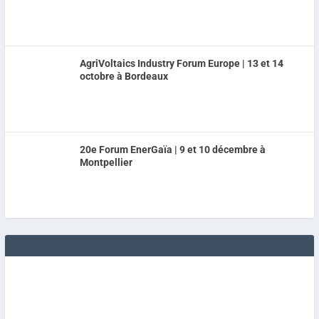
AgriVoltaics Industry Forum Europe | 13 et 14
octobre à Bordeaux
20e Forum EnerGaïa | 9 et 10 décembre à
Montpellier