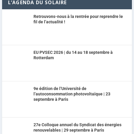
L’AGENDA DU SOLAIRE
Retrouvons-nous à la rentrée pour reprendre le
fil de l’actualité !
EU PVSEC 2026 | du 14 au 18 septembre à
Rotterdam
9e édition de l’Université de
l’autoconsommation photovoltaïque | 23
septembre à Paris
27e Colloque annuel du Syndicat des énergies
renouvelables | 29 septembre à Paris