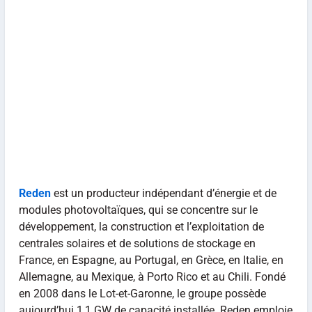
Reden
est un producteur indépendant d’énergie et de
modules photovoltaïques, qui se concentre sur le
développement, la construction et l’exploitation de
centrales solaires et de solutions de stockage en
France, en Espagne, au Portugal, en Grèce, en Italie, en
Allemagne, au Mexique, à Porto Rico et au Chili. Fondé
en 2008 dans le Lot-et-Garonne, le groupe possède
aujourd’hui 1,1 GW de capacité installée. Reden emploie