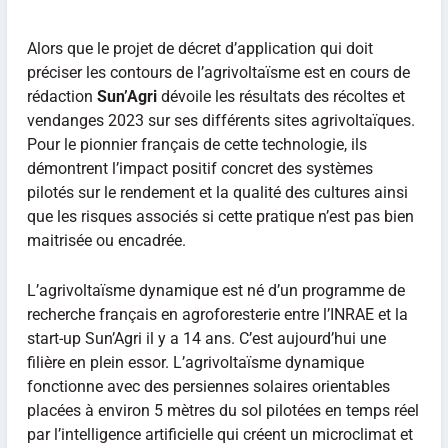
Alors que le projet de décret d’application qui doit
préciser les contours de l’agrivoltaïsme est en cours de
rédaction
Sun’Agri
dévoile les résultats des récoltes et
vendanges 2023 sur ses différents sites agrivoltaïques.
Pour le pionnier français de cette technologie, ils
démontrent l’impact positif concret des systèmes
pilotés sur le rendement et la qualité des cultures ainsi
que les risques associés si cette pratique n’est pas bien
maitrisée ou encadrée.
L’agrivoltaïsme dynamique est né d’un programme de
recherche français en agroforesterie entre l’INRAE et la
start-up Sun’Agri il y a 14 ans. C’est aujourd’hui une
filière en plein essor. L’agrivoltaïsme dynamique
fonctionne avec des persiennes solaires orientables
placées à environ 5 mètres du sol pilotées en temps réel
par l’intelligence artificielle qui créent un microclimat et