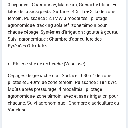
3 cépages : Chardonnay, Marselan, Grenache blanc. En
kilos de raisins/pieds. Surface : 4.5 Ha + 3Ha de zone
témoin. Puissance : 2.1MW 3 modalités : pilotage
agronomique, tracking solaire*, zone témoin pour
chaque cépage. Systèmes d’irrigation : goutte à goutte.
Suivi agronomique : Chambre d’agriculture des
Pyrénées Orientales.
Piolenc site de recherche (Vaucluse)
Cépages de grenache noir. Surface : 680m² de zone
pilotée et 340m² de zone témoin. Puissance : 184 kWc.
Moûts après pressurage. 4 modalités : pilotage
agronomique, zone témoin, avec et sans irrigation pour
chacune. Suivi agronomique : Chambre d’agriculture du
Vaucluse.