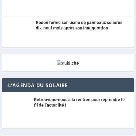
Reden ferme son usine de panneaux solaires
dix-neuf mois après son inauguration
L’AGENDA DU SOLAIRE
Retrouvons-nous à la rentrée pour reprendre le
fil de l’actualité !