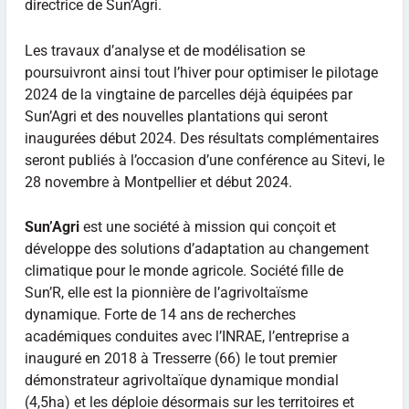
directrice de Sun’Agri.
Les travaux d’analyse et de modélisation se
poursuivront ainsi tout l’hiver pour optimiser le pilotage
2024 de la vingtaine de parcelles déjà équipées par
Sun’Agri et des nouvelles plantations qui seront
inaugurées début 2024. Des résultats complémentaires
seront publiés à l’occasion d’une conférence au Sitevi, le
28 novembre à Montpellier et début 2024.
Sun’Agri
est une société à mission qui conçoit et
développe des solutions d’adaptation au changement
climatique pour le monde agricole. Société fille de
Sun’R, elle est la pionnière de l’agrivoltaïsme
dynamique. Forte de 14 ans de recherches
académiques conduites avec l’INRAE, l’entreprise a
inauguré en 2018 à Tresserre (66) le tout premier
démonstrateur agrivoltaïque dynamique mondial
(4,5ha) et les déploie désormais sur les territoires et