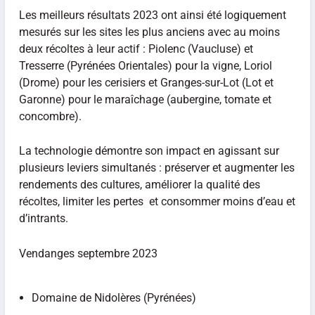
Les meilleurs résultats 2023 ont ainsi été logiquement
mesurés sur les sites les plus anciens avec au moins
deux récoltes à leur actif : Piolenc (Vaucluse) et
Tresserre (Pyrénées Orientales) pour la vigne, Loriol
(Drome) pour les cerisiers et Granges-sur-Lot (Lot et
Garonne) pour le maraîchage (aubergine, tomate et
concombre).
La technologie démontre son impact en agissant sur
plusieurs leviers simultanés : préserver et augmenter les
rendements des cultures, améliorer la qualité des
récoltes, limiter les pertes et consommer moins d’eau et
d’intrants.
Vendanges septembre 2023
Domaine de Nidolères (Pyrénées)