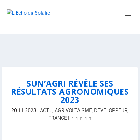
SUN’AGRI RÉVÈLE SES
RÉSULTATS AGRONOMIQUES
2023
20 11 2023
|
ACTU
,
AGRIVOLTAÏSME
,
DÉVELOPPEUR
,
FRANCE
|