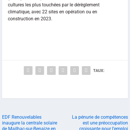
cultures les plus touchées par le dérèglement
climatique, avec 22 sites en opération ou en
construction en 2023.
TAUX:
EDF Renouvelables
La pénurie de compétences
inaugure la centrale solaire
est une préoccupation
de Mailhac-sur-Benaize en
croissante pour l’emploi