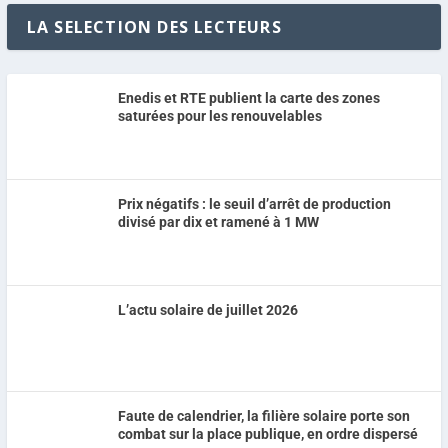
LA SELECTION DES LECTEURS
Enedis et RTE publient la carte des zones
saturées pour les renouvelables
Prix négatifs : le seuil d’arrêt de production
divisé par dix et ramené à 1 MW
L’actu solaire de juillet 2026
Faute de calendrier, la filière solaire porte son
combat sur la place publique, en ordre dispersé