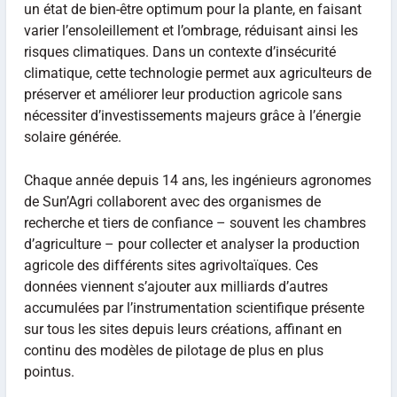
un état de bien-être optimum pour la plante, en faisant
varier l’ensoleillement et l’ombrage, réduisant ainsi les
risques climatiques. Dans un contexte d’insécurité
climatique, cette technologie permet aux agriculteurs de
préserver et améliorer leur production agricole sans
nécessiter d’investissements majeurs grâce à l’énergie
solaire générée.
Chaque année depuis 14 ans, les ingénieurs agronomes
de Sun’Agri collaborent avec des organismes de
recherche et tiers de confiance – souvent les chambres
d’agriculture – pour collecter et analyser la production
agricole des différents sites agrivoltaïques. Ces
données viennent s’ajouter aux milliards d’autres
accumulées par l’instrumentation scientifique présente
sur tous les sites depuis leurs créations, affinant en
continu des modèles de pilotage de plus en plus
pointus.