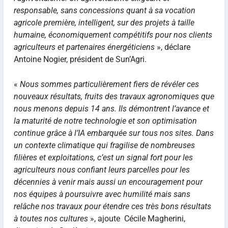
responsable, sans concessions quant à sa vocation
agricole première, intelligent, sur des projets à taille
humaine, économiquement compétitifs pour nos clients
agriculteurs et partenaires énergéticiens
», déclare
Antoine Nogier, président de Sun’Agri.
«
Nous sommes particulièrement fiers de révéler ces
nouveaux résultats, fruits des travaux agronomiques que
nous menons depuis 14 ans. Ils démontrent l’avance et
la maturité de notre technologie et son optimisation
continue grâce à l’IA embarquée sur tous nos sites. Dans
un contexte climatique qui fragilise de nombreuses
filières et exploitations, c’est un signal fort pour les
agriculteurs nous confiant leurs parcelles pour les
décennies à venir mais aussi un encouragement pour
nos équipes à poursuivre avec humilité mais sans
relâche nos travaux pour étendre ces très bons résultats
à toutes nos cultures
», ajoute Cécile Magherini,