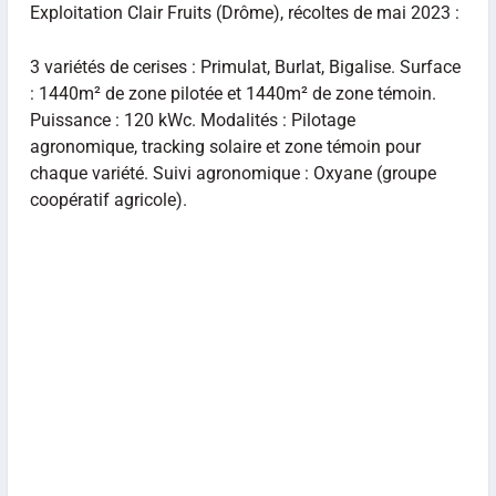
Exploitation Clair Fruits (Drôme), récoltes de mai 2023 :
3 variétés de cerises : Primulat, Burlat, Bigalise. Surface
: 1440m² de zone pilotée et 1440m² de zone témoin.
Puissance : 120 kWc. Modalités : Pilotage
agronomique, tracking solaire et zone témoin pour
chaque variété. Suivi agronomique : Oxyane (groupe
coopératif agricole).