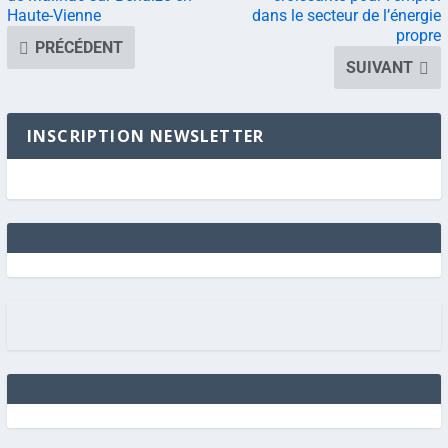
Haute-Vienne
dans le secteur de l’énergie
propre
PRÉCÉDENT
SUIVANT
INSCRIPTION NEWSLETTER