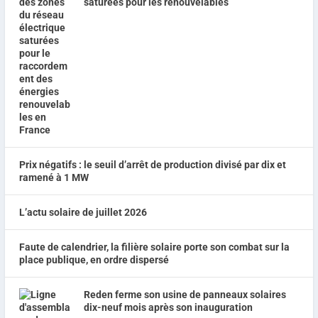
saturées pour les renouvelables
Prix négatifs : le seuil d’arrêt de production divisé par dix et
ramené à 1 MW
L’actu solaire de juillet 2026
Faute de calendrier, la filière solaire porte son combat sur la
place publique, en ordre dispersé
Reden ferme son usine de panneaux solaires
dix-neuf mois après son inauguration