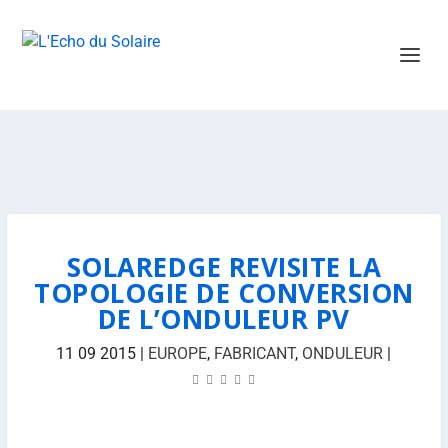
SOLAREDGE REVISITE LA
TOPOLOGIE DE CONVERSION
DE L’ONDULEUR PV
11 09 2015
|
EUROPE
,
FABRICANT
,
ONDULEUR
|