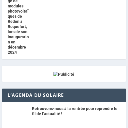
L’AGENDA DU SOLAIRE
Retrouvons-nous à la rentrée pour reprendre le
fil de l’actualité !