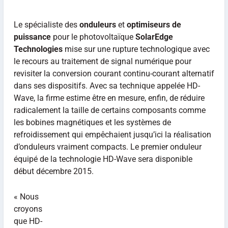
Le spécialiste des
onduleurs
et
optimiseurs de
puissance
pour le photovoltaïque
SolarEdge
Technologies
mise sur une rupture technologique avec
le recours au traitement de signal numérique pour
revisiter la conversion courant continu-courant alternatif
dans ses dispositifs. Avec sa technique appelée HD-
Wave, la firme estime être en mesure, enfin, de réduire
radicalement la taille de certains composants comme
les bobines magnétiques et les systèmes de
refroidissement qui empêchaient jusqu’ici la réalisation
d’onduleurs vraiment compacts. Le premier onduleur
équipé de la technologie HD-Wave sera disponible
début décembre 2015.
« Nous
croyons
que HD-