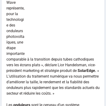
Wave
représente,
pour la
technologi
e des
onduleurs
photovolta
ïques, une
étape
importante
comparable à la transition depuis tubes cathodiques
vers les écrans plats », déclare Lior Handelsman, vice-
président marketing et stratégie produit de
SolarEdge.
«
L’utilisation du traitement numérique va nous permettre
d’améliorer la taille, le rendement et la fiabilité des
onduleurs plus rapidement que les standards actuels du
secteur et réduire les coûts. »
Les
onduleurs
sont le cerveau d’un système