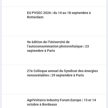
EU PVSEC 2026 | du 14 au 18 septembre à
Rotterdam
9e édition de l’Université de
l’autoconsommation photovoltaïque | 23
septembre à Paris
27e Colloque annuel du Syndicat des énergies
renouvelables | 29 septembre à Paris
AgriVoltaics Industry Forum Europe | 13 et 14
octobre à Bordeaux