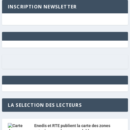
INSCRIPTION NEWSLETTER
LA SELECTION DES LECTEURS
Enedis et RTE publient la carte des zones