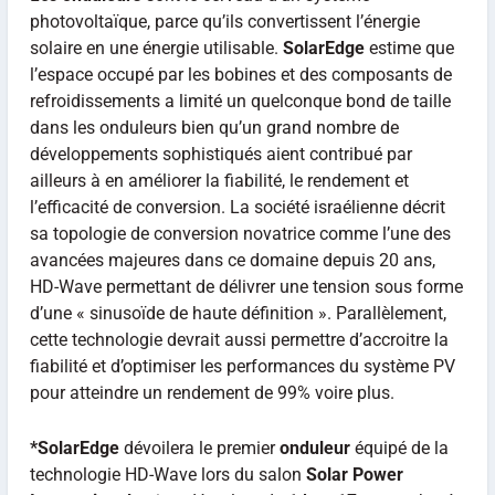
photovoltaïque, parce qu’ils convertissent l’énergie
solaire en une énergie utilisable.
SolarEdge
estime que
l’espace occupé par les bobines et des composants de
refroidissements a limité un quelconque bond de taille
dans les onduleurs bien qu’un grand nombre de
développements sophistiqués aient contribué par
ailleurs à en améliorer la fiabilité, le rendement et
l’efficacité de conversion. La société israélienne décrit
sa topologie de conversion novatrice comme l’une des
avancées majeures dans ce domaine depuis 20 ans,
HD-Wave permettant de délivrer une tension sous forme
d’une « sinusoïde de haute définition ». Parallèlement,
cette technologie devrait aussi permettre d’accroitre la
fiabilité et d’optimiser les performances du système PV
pour atteindre un rendement de 99% voire plus.
*SolarEdge
dévoilera le premier
onduleur
équipé de la
technologie HD-Wave lors du salon
Solar Power