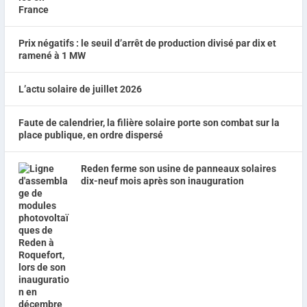
Prix négatifs : le seuil d’arrêt de production divisé par dix et
ramené à 1 MW
L’actu solaire de juillet 2026
Faute de calendrier, la filière solaire porte son combat sur la
place publique, en ordre dispersé
Reden ferme son usine de panneaux solaires
dix-neuf mois après son inauguration