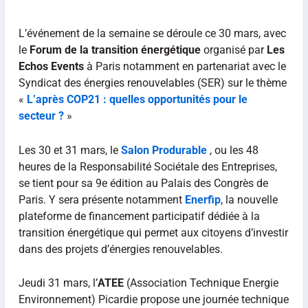
L’événement de la semaine se déroule ce 30 mars, avec
le
Forum de la transition énergétique
organisé par
Les
Echos Events
à Paris notamment en partenariat avec le
Syndicat des énergies renouvelables (SER) sur le thème
«
L’après COP21 : quelles opportunités pour le
secteur ?
»
Les 30 et 31 mars, le
Salon Produrable
, ou les 48
heures de la Responsabilité Sociétale des Entreprises,
se tient pour sa 9e édition au Palais des Congrès de
Paris. Y sera présente notamment
Enerfip
, la nouvelle
plateforme de financement participatif dédiée à la
transition énergétique qui permet aux citoyens d’investir
dans des projets d’énergies renouvelables.
Jeudi 31 mars, l’
ATEE
(Association Technique Energie
Environnement) Picardie propose une journée technique