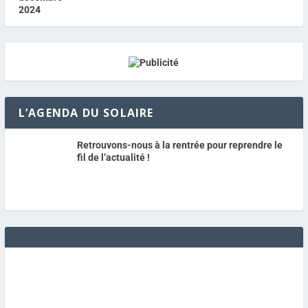
L’AGENDA DU SOLAIRE
Retrouvons-nous à la rentrée pour reprendre le
fil de l’actualité !