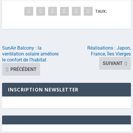
TAUX:
SunAir Balcony : la
Réalisations : Japon,
ventilation solaire améliore
France, Îles Vierges
le confort de l’habitat
SUIVANT
PRÉCÉDENT
INSCRIPTION NEWSLETTER