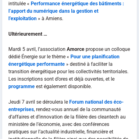
intitulée «
Performance énergétique des bâtiments :
l’apport du numérique dans la gestion et
l’exploitation
» à Amiens.
Ultérieurement …
Mardi 5 avril, l’association
Amorce
propose un colloque
dédié Énergie sur le thème «
Pour une planification
énergétique performante
» destiné à faciliter la
transition énergétique pour les collectivités territoriales.
Les inscriptions sont d’ores et déjà ouvertes, et le
programme
est également disponible.
Jeudi 7 avril se déroulera le
Forum national des éco-
entreprises
, rendez-vous annuel de la communauté
d’affaires et d’innovation de la filière des cleantech au
ministère de l’économie, avec des conférences
pratiques sur l’actualité industrielle, financière et