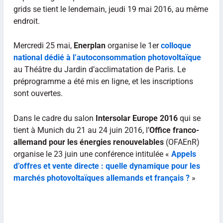
grids se tient le lendemain, jeudi 19 mai 2016, au même
endroit.
Mercredi 25 mai,
Enerplan
organise le 1er
colloque
national dédié à l’autoconsommation photovoltaïque
au Théâtre du Jardin d’acclimatation de Paris. Le
préprogramme a été mis en ligne, et les inscriptions
sont ouvertes.
Dans le cadre du salon
Intersolar Europe 2016
qui se
tient à Munich du 21 au 24 juin 2016, l’
Office franco-
allemand pour les énergies renouvelables
(OFAEnR)
organise le 23 juin une conférence intitulée «
Appels
d’offres et vente directe : quelle dynamique pour les
marchés photovoltaïques allemands et français ?
»