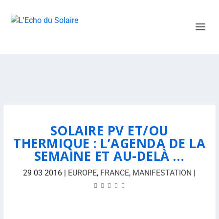
SOLAIRE PV ET/OU
THERMIQUE : L’AGENDA DE LA
SEMAINE ET AU-DELÀ …
29 03 2016
|
EUROPE
,
FRANCE
,
MANIFESTATION
|