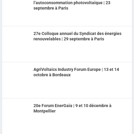
l’autoconsommation photovoltaïque | 23
septembre à Paris
27e Colloque annuel du Syndicat des énergies
renouvelables | 29 septembre à Paris
AgriVoltaics Industry Forum Europe | 13 et 14
octobre à Bordeaux
20e Forum EnerGaïa | 9 et 10 décembre à
Montpellier