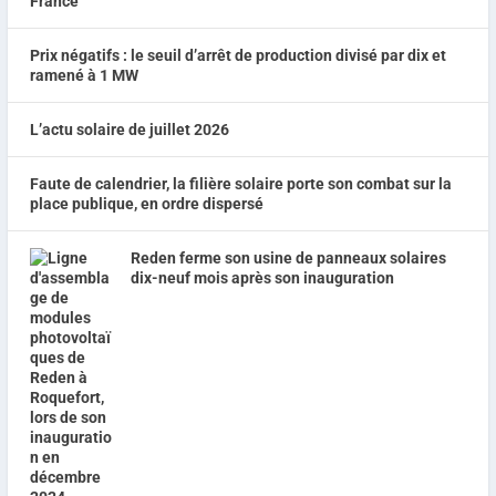
Prix négatifs : le seuil d’arrêt de production divisé par dix et
ramené à 1 MW
L’actu solaire de juillet 2026
Faute de calendrier, la filière solaire porte son combat sur la
place publique, en ordre dispersé
Reden ferme son usine de panneaux solaires
dix-neuf mois après son inauguration