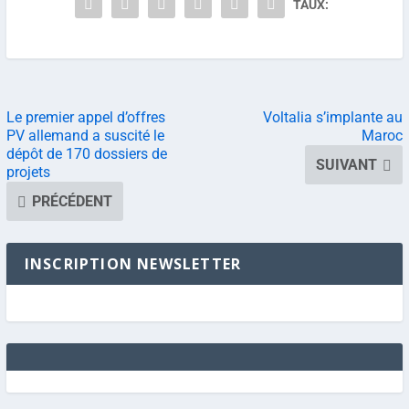
TAUX:
Le premier appel d’offres
Voltalia s’implante au
PV allemand a suscité le
Maroc
dépôt de 170 dossiers de
SUIVANT
projets
PRÉCÉDENT
INSCRIPTION NEWSLETTER