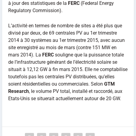
à jour des statistiques de la
FERC
(Federal Energy
Regulatory Commission).
L’activité en termes de nombre de sites a été plus que
divisé par deux, de 69 centrales PV au 1er trimestre
2014 à 30 systèmes au 1er trimestre 2015, avec aucun
site enregistré au mois de mars (contre 151 MW en
mars 2014). La
FERC
souligne que la puissance totale
de l’infrastructure générant de l’électricité solaire se
situait à 12,12 GW à fin mars 2015. Elle ne comptabilise
toutefois pas les centrales PV distribuées, qu’elles
soient résidentielles ou commerciales. Selon
GTM
Research
, le volume PV total, installé et raccordé, aux
Etats-Unis se situerait actuellement autour de 20 GW.