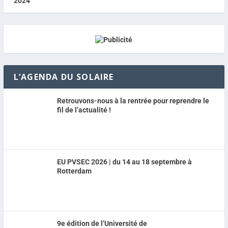
L’AGENDA DU SOLAIRE
Retrouvons-nous à la rentrée pour reprendre le
fil de l’actualité !
EU PVSEC 2026 | du 14 au 18 septembre à
Rotterdam
9e édition de l’Université de