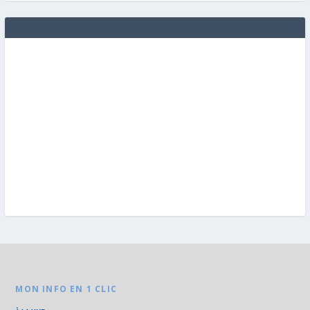
MON INFO EN 1 CLIC