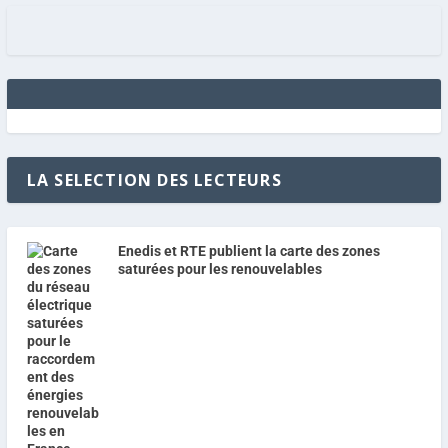
LA SELECTION DES LECTEURS
Enedis et RTE publient la carte des zones
saturées pour les renouvelables