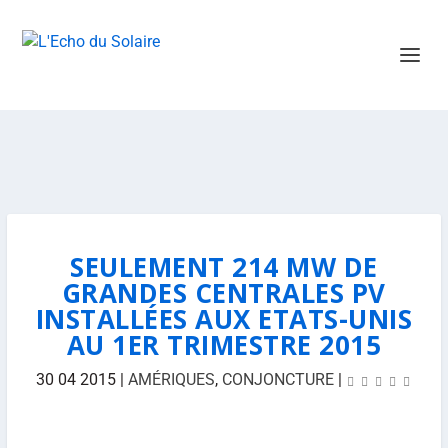
SEULEMENT 214 MW DE
GRANDES CENTRALES PV
INSTALLÉES AUX ETATS-UNIS
AU 1ER TRIMESTRE 2015
30 04 2015
|
AMÉRIQUES
,
CONJONCTURE
|