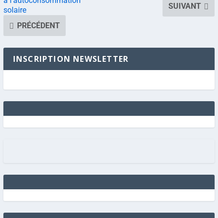
à l’autoconsommation
SUIVANT
solaire
PRÉCÉDENT
INSCRIPTION NEWSLETTER