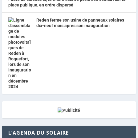
place publique, en ordre dispersé
Reden ferme son usine de panneaux solaires
dix-neuf mois après son inauguration
L’AGENDA DU SOLAIRE