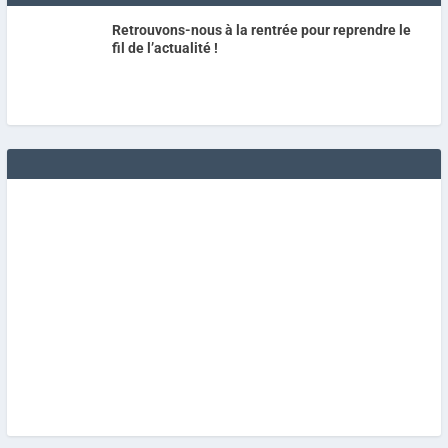
Retrouvons-nous à la rentrée pour reprendre le
fil de l’actualité !