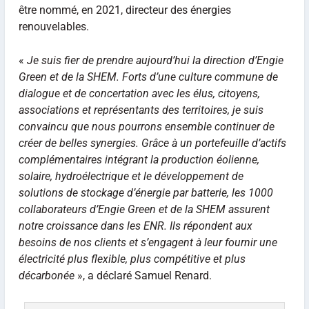
être nommé, en 2021, directeur des énergies
renouvelables.
«
Je suis fier de prendre aujourd’hui la direction d’Engie
Green et de la SHEM. Forts d’une culture commune de
dialogue et de concertation avec les élus, citoyens,
associations et représentants des territoires, je suis
convaincu que nous pourrons ensemble continuer de
créer de belles synergies. Grâce à un portefeuille d’actifs
complémentaires intégrant la production éolienne,
solaire, hydroélectrique et le développement de
solutions de stockage d’énergie par batterie, les 1000
collaborateurs d’Engie Green et de la SHEM assurent
notre croissance dans les ENR. Ils répondent aux
besoins de nos clients et s’engagent à leur fournir une
électricité plus flexible, plus compétitive et plus
décarbonée
», a déclaré Samuel Renard.