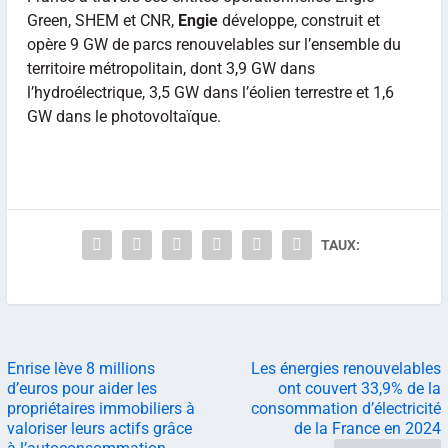
Green, SHEM et CNR,
Engie
développe, construit et
opère 9 GW de parcs renouvelables sur l’ensemble du
territoire métropolitain, dont 3,9 GW dans
l’hydroélectrique, 3,5 GW dans l’éolien terrestre et 1,6
GW dans le photovoltaïque.
TAUX:
Enrise lève 8 millions
Les énergies renouvelables
d’euros pour aider les
ont couvert 33,9% de la
propriétaires immobiliers à
consommation d’électricité
valoriser leurs actifs grâce
de la France en 2024