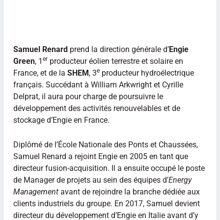
Samuel Renard
prend la direction générale d’
Engie
er
Green
, 1
producteur éolien terrestre et solaire en
e
France, et de la
SHEM
, 3
producteur hydroélectrique
français. Succédant à William Arkwright et Cyrille
Delprat, il aura pour charge de poursuivre le
développement des activités renouvelables et de
stockage d’Engie en France.
Diplômé de l’École Nationale des Ponts et Chaussées,
Samuel Renard a rejoint Engie en 2005 en tant que
directeur fusion-acquisition. Il a ensuite occupé le poste
de Manager de projets au sein des équipes d’
Energy
Management
avant de rejoindre la branche dédiée aux
clients industriels du groupe. En 2017, Samuel devient
directeur du développement d’Engie en Italie avant d’y