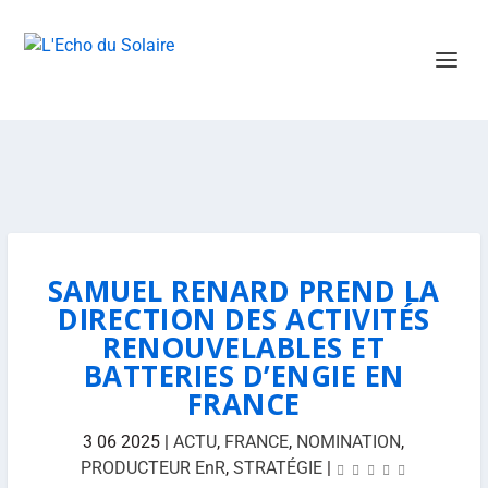
SAMUEL RENARD PREND LA
DIRECTION DES ACTIVITÉS
RENOUVELABLES ET
BATTERIES D’ENGIE EN
FRANCE
3 06 2025
|
ACTU
,
FRANCE
,
NOMINATION
,
PRODUCTEUR EnR
,
STRATÉGIE
|