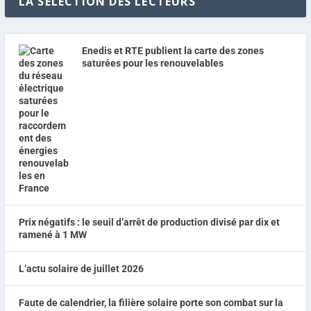
LA SELECTION DES LECTEURS
Enedis et RTE publient la carte des zones
saturées pour les renouvelables
Prix négatifs : le seuil d’arrêt de production divisé par dix et
ramené à 1 MW
L’actu solaire de juillet 2026
Faute de calendrier, la filière solaire porte son combat sur la