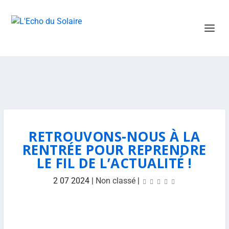
RETROUVONS-NOUS À LA
RENTRÉE POUR REPRENDRE
LE FIL DE L’ACTUALITÉ !
2 07 2024
|
Non classé
|