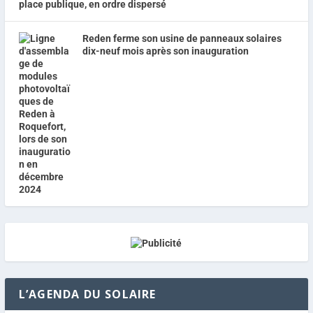
place publique, en ordre dispersé
Reden ferme son usine de panneaux solaires
dix-neuf mois après son inauguration
L’AGENDA DU SOLAIRE