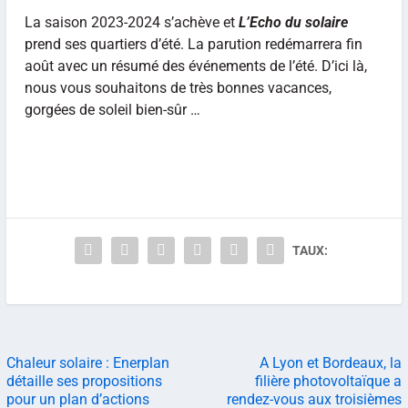
La saison 2023-2024 s’achève et
L’Echo du solaire
prend ses quartiers d’été. La parution redémarrera fin
août avec un résumé des événements de l’été. D’ici là,
nous vous souhaitons de très bonnes vacances,
gorgées de soleil bien-sûr …
TAUX:
Chaleur solaire : Enerplan
A Lyon et Bordeaux, la
détaille ses propositions
filière photovoltaïque a
pour un plan d’actions
rendez-vous aux troisièmes