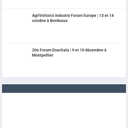
AgriVoltaics Industry Forum Europe | 13 et 14
octobre à Bordeaux
20e Forum EnerGaïa | 9 et 10 décembre à
Montpellier