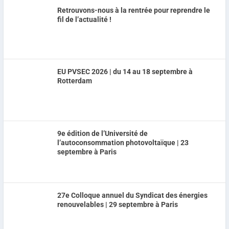
Retrouvons-nous à la rentrée pour reprendre le
fil de l’actualité !
EU PVSEC 2026 | du 14 au 18 septembre à
Rotterdam
9e édition de l’Université de
l’autoconsommation photovoltaïque | 23
septembre à Paris
27e Colloque annuel du Syndicat des énergies
renouvelables | 29 septembre à Paris