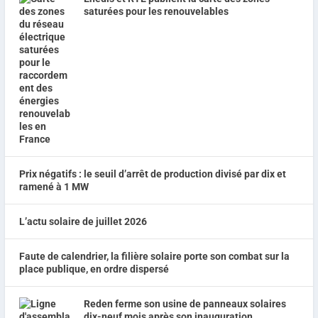
saturées pour les renouvelables
Prix négatifs : le seuil d’arrêt de production divisé par dix et
ramené à 1 MW
L’actu solaire de juillet 2026
Faute de calendrier, la filière solaire porte son combat sur la
place publique, en ordre dispersé
Reden ferme son usine de panneaux solaires
dix-neuf mois après son inauguration