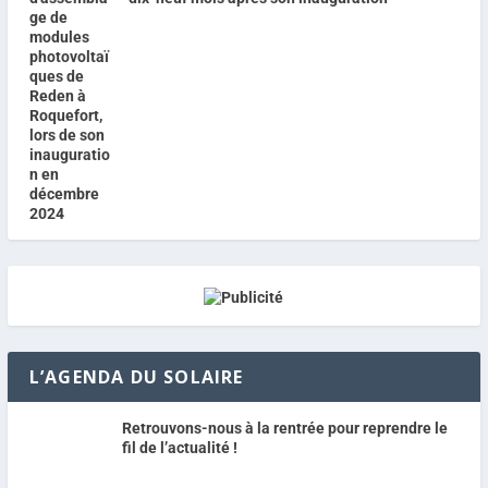
L’AGENDA DU SOLAIRE
Retrouvons-nous à la rentrée pour reprendre le
fil de l’actualité !