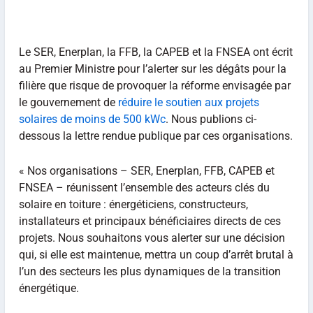
Le SER, Enerplan, la FFB, la CAPEB et la FNSEA ont écrit
au Premier Ministre pour l’alerter sur les dégâts pour la
filière que risque de provoquer la réforme envisagée par
le gouvernement de
réduire le soutien aux projets
solaires de moins de 500 kWc
. Nous publions ci-
dessous la lettre rendue publique par ces organisations.
« Nos organisations – SER, Enerplan, FFB, CAPEB et
FNSEA – réunissent l’ensemble des acteurs clés du
solaire en toiture : énergéticiens, constructeurs,
installateurs et principaux bénéficiaires directs de ces
projets. Nous souhaitons vous alerter sur une décision
qui, si elle est maintenue, mettra un coup d’arrêt brutal à
l’un des secteurs les plus dynamiques de la transition
énergétique.