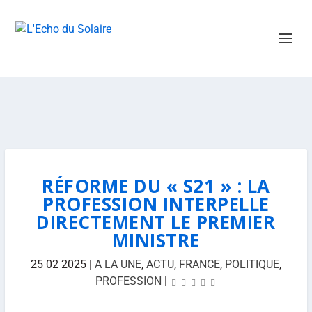
RÉFORME DU « S21 » : LA
PROFESSION INTERPELLE
DIRECTEMENT LE PREMIER
MINISTRE
25 02 2025
|
A LA UNE
,
ACTU
,
FRANCE
,
POLITIQUE
,
PROFESSION
|