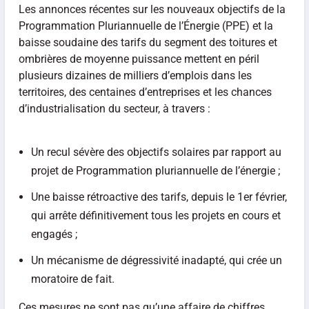
Les annonces récentes sur les nouveaux objectifs de la
Programmation Pluriannuelle de l’Énergie (PPE) et la
baisse soudaine des tarifs du segment des toitures et
ombrières de moyenne puissance mettent en péril
plusieurs dizaines de milliers d’emplois dans les
territoires, des centaines d’entreprises et les chances
d’industrialisation du secteur, à travers :
Un recul sévère des objectifs solaires par rapport au
projet de Programmation pluriannuelle de l’énergie ;
Une baisse rétroactive des tarifs, depuis le 1er février,
qui arrête définitivement tous les projets en cours et
engagés ;
Un mécanisme de dégressivité inadapté, qui crée un
moratoire de fait.
Ces mesures ne sont pas qu’une affaire de chiffres.