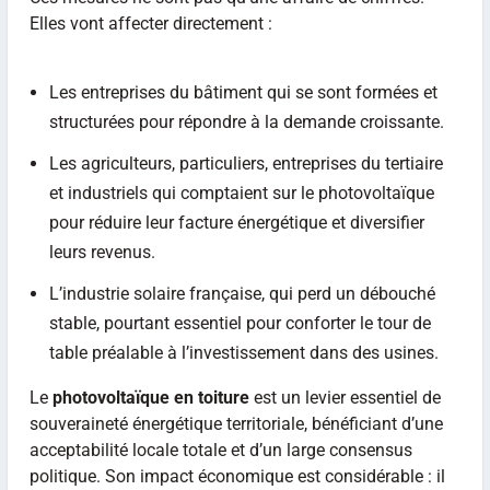
Elles vont affecter directement :
Les entreprises du bâtiment qui se sont formées et
structurées pour répondre à la demande croissante.
Les agriculteurs, particuliers, entreprises du tertiaire
et industriels qui comptaient sur le photovoltaïque
pour réduire leur facture énergétique et diversifier
leurs revenus.
L’industrie solaire française, qui perd un débouché
stable, pourtant essentiel pour conforter le tour de
table préalable à l’investissement dans des usines.
Le
photovoltaïque en toiture
est un levier essentiel de
souveraineté énergétique territoriale, bénéficiant d’une
acceptabilité locale totale et d’un large consensus
politique. Son impact économique est considérable : il