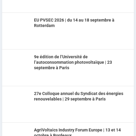
EU PVSEC 2026 | du 14 au 18 septembre à
Rotterdam
9e édition de l’Université de
l’autoconsommation photovoltaïque | 23
septembre à Paris
27e Colloque annuel du Syndicat des énergies
renouvelables | 29 septembre à Paris
AgriVoltaics Industry Forum Europe | 13 et 14
octobre à Bordeaux