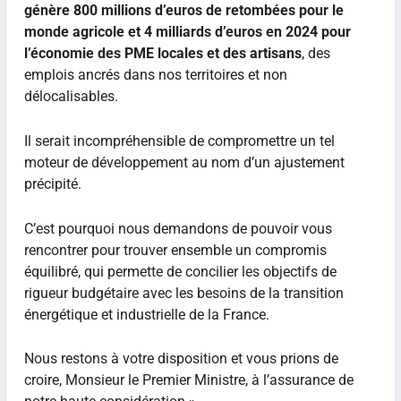
génère 800 millions d’euros de retombées pour le
monde agricole et 4 milliards d’euros en 2024 pour
l’économie des PME locales et des artisans
, des
emplois ancrés dans nos territoires et non
délocalisables.
Il serait incompréhensible de compromettre un tel
moteur de développement au nom d’un ajustement
précipité.
C’est pourquoi nous demandons de pouvoir vous
rencontrer pour trouver ensemble un compromis
équilibré, qui permette de concilier les objectifs de
rigueur budgétaire avec les besoins de la transition
énergétique et industrielle de la France.
Nous restons à votre disposition et vous prions de
croire, Monsieur le Premier Ministre, à l’assurance de