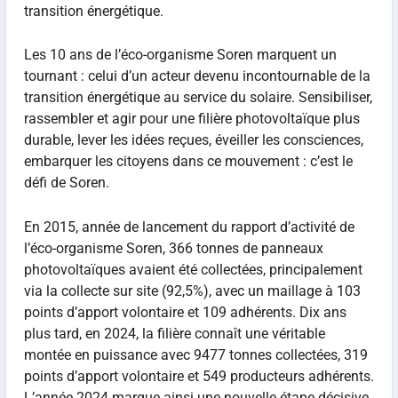
transition énergétique.
Les 10 ans de l’éco-organisme Soren marquent un
tournant : celui d’un acteur devenu incontournable de la
transition énergétique au service du solaire. Sensibiliser,
rassembler et agir pour une filière photovoltaïque plus
durable, lever les idées reçues, éveiller les consciences,
embarquer les citoyens dans ce mouvement : c’est le
défi de Soren.
En 2015, année de lancement du rapport d’activité de
l’éco-organisme Soren, 366 tonnes de panneaux
photovoltaïques avaient été collectées, principalement
via la collecte sur site (92,5%), avec un maillage à 103
points d’apport volontaire et 109 adhérents. Dix ans
plus tard, en 2024, la filière connaît une véritable
montée en puissance avec 9477 tonnes collectées, 319
points d’apport volontaire et 549 producteurs adhérents.
L’année 2024 marque ainsi une nouvelle étape décisive