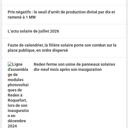
Prix négatifs : le seuil d’arrêt de production divisé par dix et
ramené à 1 MW
L’actu solaire de juillet 2026
Faute de calendrier, la filière solaire porte son combat sur la
place publique, en ordre dispersé
Reden ferme son usine de panneaux solaires
dix-neuf mois après son inauguration