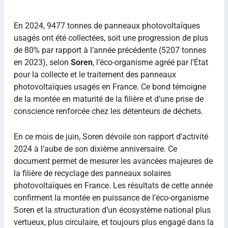
En 2024, 9477 tonnes de panneaux photovoltaïques
usagés ont été collectées, soit une progression de plus
de 80% par rapport à l’année précédente (5207 tonnes
en 2023), selon
Soren
, l’éco-organisme agréé par l’État
pour la collecte et le traitement des panneaux
photovoltaïques usagés en France. Ce bond témoigne
de la montée en maturité de la filière et d’une prise de
conscience renforcée chez les détenteurs de déchets.
En ce mois de juin, Soren dévoile son rapport d’activité
2024 à l’aube de son dixième anniversaire. Ce
document permet de mesurer les avancées majeures de
la filière de recyclage des panneaux solaires
photovoltaïques en France. Les résultats de cette année
confirment la montée en puissance de l’éco-organisme
Soren et la structuration d’un écosystème national plus
vertueux, plus circulaire, et toujours plus engagé dans la