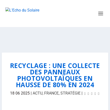
RECYCLAGE : UNE COLLECTE
DES PANNEAUX
PHOTOVOLTAÏQUES EN
HAUSSE DE 80% EN 2024
18 06 2025
|
ACTU
,
FRANCE
,
STRATÉGIE
|