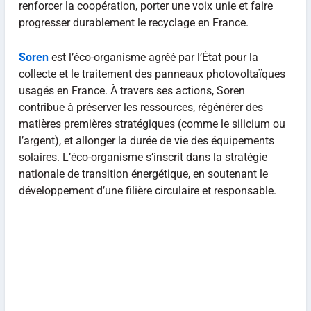
renforcer la coopération, porter une voix unie et faire
progresser durablement le recyclage en France.
Soren
est l’éco-organisme agréé par l’État pour la
collecte et le traitement des panneaux photovoltaïques
usagés en France. À travers ses actions, Soren
contribue à préserver les ressources, régénérer des
matières premières stratégiques (comme le silicium ou
l’argent), et allonger la durée de vie des équipements
solaires. L’éco-organisme s’inscrit dans la stratégie
nationale de transition énergétique, en soutenant le
développement d’une filière circulaire et responsable.