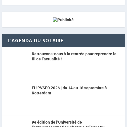
L’AGENDA DU SOLAIRE
Retrouvons-nous à la rentrée pour reprendre le
fil de l’actualité !
EU PVSEC 2026 | du 14 au 18 septembre à
Rotterdam
9e édition de l’Université de