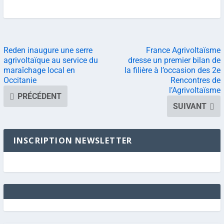
Reden inaugure une serre
France Agrivoltaïsme
agrivoltaïque au service du
dresse un premier bilan de
maraîchage local en
la filière à l’occasion des 2e
Occitanie
Rencontres de
l’Agrivoltaïsme
PRÉCÉDENT
SUIVANT
INSCRIPTION NEWSLETTER