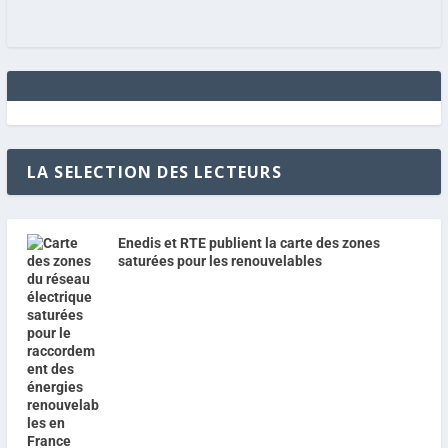
LA SELECTION DES LECTEURS
Enedis et RTE publient la carte des zones
saturées pour les renouvelables