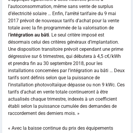
l’autoconsommation, même sans vente de surplus
d’électricité solaire … Enfin, l’arrêté tarifaire du 9 mai
2017 prévoit de nouveaux tarifs d’achat pour la vente
totale avec la fin programmée de la valorisation de
l’
intégration au bâti
. Le seul critère imposé est
désormais celui des critères généraux d’implantation.
Une disposition transitoire prévoit cependant une prime
dégressive sur 6 trimestres, qui débutera à 4,5 c€/kWh
et prendra fin au 30 septembre 2018, pour les
installations concernées par l’intégration au bâti … Deux
tarifs sont définis selon que la puissance de
l’installation photovoltaïque dépasse ou non 9 kWc. Ces
tarifs d’achat en vente totale continueront à être
actualisés chaque trimestre, indexés à un coefficient
établi selon la puissance cumulée des demandes de
raccordement des derniers mois. »
« Avec la baisse continue du prix des équipements