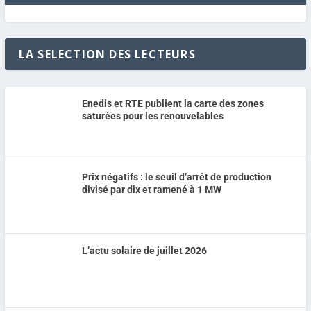
LA SELECTION DES LECTEURS
Enedis et RTE publient la carte des zones
saturées pour les renouvelables
Prix négatifs : le seuil d’arrêt de production
divisé par dix et ramené à 1 MW
L’actu solaire de juillet 2026