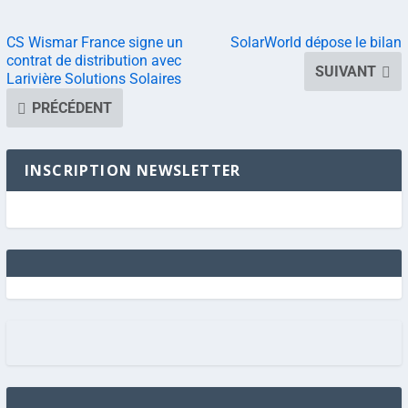
CS Wismar France signe un
SolarWorld dépose le bilan
contrat de distribution avec
SUIVANT
Larivière Solutions Solaires
PRÉCÉDENT
INSCRIPTION NEWSLETTER