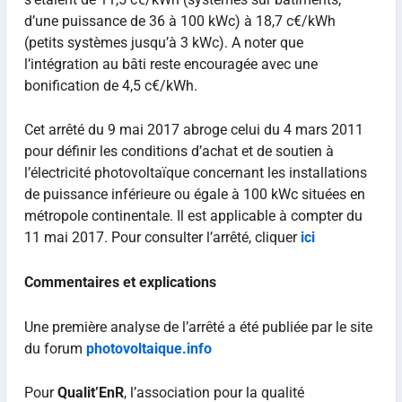
d’une puissance de 36 à 100 kWc) à 18,7 c€/kWh
(petits systèmes jusqu’à 3 kWc). A noter que
l’intégration au bâti reste encouragée avec une
bonification de 4,5 c€/kWh.
Cet arrêté du 9 mai 2017 abroge celui du 4 mars 2011
pour définir les conditions d’achat et de soutien à
l’électricité photovoltaïque concernant les installations
de puissance inférieure ou égale à 100 kWc situées en
métropole continentale. Il est applicable à compter du
11 mai 2017. Pour consulter l’arrêté, cliquer
ici
Commentaires et explications
Une première analyse de l’arrêté a été publiée par le site
du forum
photovoltaique.info
Pour
Qualit’EnR
, l’association pour la qualité