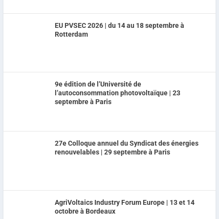
EU PVSEC 2026 | du 14 au 18 septembre à
Rotterdam
9e édition de l’Université de
l’autoconsommation photovoltaïque | 23
septembre à Paris
27e Colloque annuel du Syndicat des énergies
renouvelables | 29 septembre à Paris
AgriVoltaics Industry Forum Europe | 13 et 14
octobre à Bordeaux