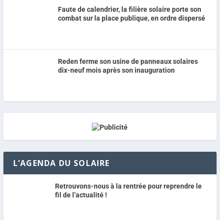
Faute de calendrier, la filière solaire porte son
combat sur la place publique, en ordre dispersé
Reden ferme son usine de panneaux solaires
dix-neuf mois après son inauguration
L’AGENDA DU SOLAIRE
Retrouvons-nous à la rentrée pour reprendre le
fil de l’actualité !