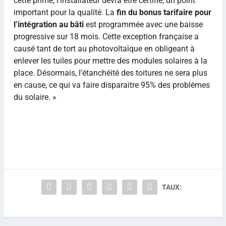
cette prime, l’installateur devra être certifié, un point
important pour la qualité. La
fin du bonus tarifaire pour
l’intégration au bâti
est programmée avec une baisse
progressive sur 18 mois. Cette exception française a
causé tant de tort au photovoltaïque en obligeant à
enlever les tuiles pour mettre des modules
solaires
à la
place. Désormais, l’étanchéité des toitures ne sera plus
en cause, ce qui va faire disparaitre 95% des problèmes
du
solaire. »
TAUX: