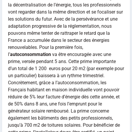
la décentralisation de l’énergie, tous les professionnels
vont regarder dans la même direction et se focaliser sur
les solutions du futur. Avec de la persévérance et une
adaptation progressive de la réglementation, nous
pouvons même tenter de rattraper le retard que la
France a accumulée dans le secteur des énergies
renouvelables. Pour la première fois,
l’
autoconsommation
va être encouragée avec une
prime, versée pendant 5 ans. Cette prime importante
d’un total de 1 200 euros pour 20 m2 (par exemple pour
un particulier) baissera à un rythme trimestriel.
Concrètement, grâce a l’autoconsommation, les
Français habitant en maison individuelle vont pouvoir
réduire de 5% leur facture d’énergie dès cette année, et
de 50% dans 8 ans, une fois l’emprunt pour le
générateur
solaire
remboursé. La prime concerne
également les bâtiments des petits professionnels,
jusqu’à 700 m2 de toitures
solaires
. Pour bénéficier de