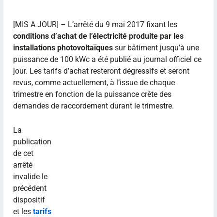
[MIS A JOUR] – L’arrêté du 9 mai 2017 fixant les
conditions d’achat de l’électricité produite par les
installations photovoltaïques
sur bâtiment jusqu’à une
puissance de 100 kWc a été publié au journal officiel ce
jour. Les tarifs d’achat resteront dégressifs et seront
revus, comme actuellement, à l’issue de chaque
trimestre en fonction de la puissance crête des
demandes de raccordement durant le trimestre.
La
publication
de cet
arrêté
invalide le
précédent
dispositif
et les
tarifs