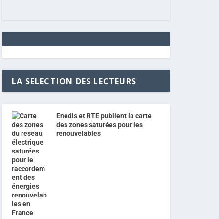
LA SELECTION DES LECTEURS
Enedis et RTE publient la carte
des zones saturées pour les
renouvelables