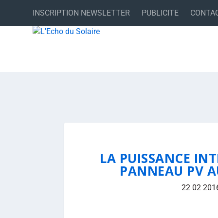
INSCRIPTION NEWSLETTER
PUBLICITE
CONTA
LA PUISSANCE INT
PANNEAU PV A
22 02 201