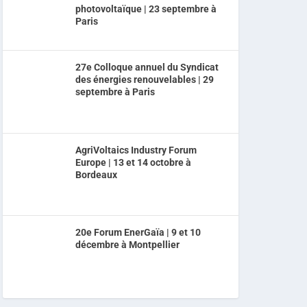
photovoltaïque | 23 septembre à
Paris
27e Colloque annuel du Syndicat
des énergies renouvelables | 29
septembre à Paris
AgriVoltaics Industry Forum
Europe | 13 et 14 octobre à
Bordeaux
20e Forum EnerGaïa | 9 et 10
décembre à Montpellier