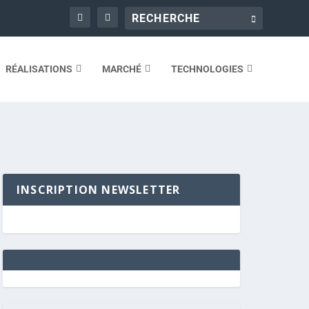
RÉALISATIONS
MARCHÉ
TECHNOLOGIES
INSCRIPTION NEWSLETTER