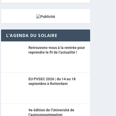
L’AGENDA DU SOLAIRE
Retrouvons-nous à la rentrée pour
reprendre le fil de l’actualité !
EU PVSEC 2026 | du 14 au 18
septembre à Rotterdam
9e édition de l’Université de
l’autoconsommation