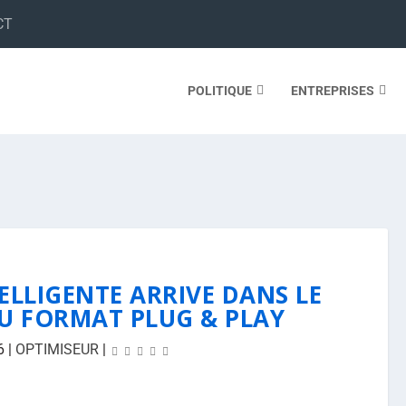
CT
POLITIQUE
ENTREPRISES
ELLIGENTE ARRIVE DANS LE
U FORMAT PLUG & PLAY
6
|
OPTIMISEUR
|