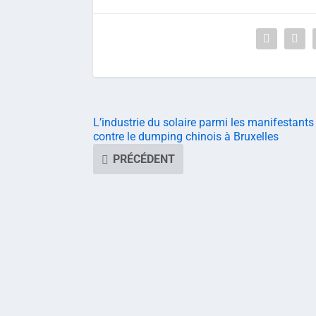
L’industrie du solaire parmi les manifestants
contre le dumping chinois à Bruxelles
PRÉCÉDENT