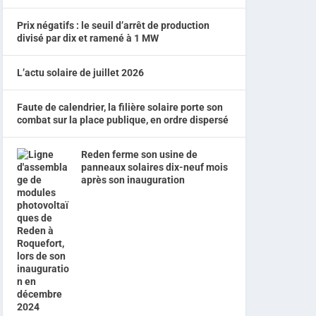
Prix négatifs : le seuil d’arrêt de production
divisé par dix et ramené à 1 MW
L’actu solaire de juillet 2026
Faute de calendrier, la filière solaire porte son
combat sur la place publique, en ordre dispersé
Reden ferme son usine de
panneaux solaires dix-neuf mois
après son inauguration