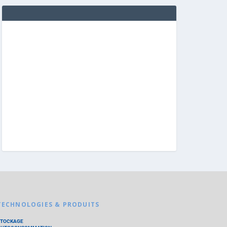
TECHNOLOGIES & PRODUITS
STOCKAGE