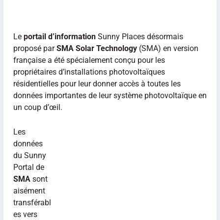
Le
portail d’information
Sunny Places désormais
proposé par
SMA Solar Technology
(SMA) en version
française a été spécialement conçu pour les
propriétaires d’installations photovoltaïques
résidentielles pour leur donner accès à toutes les
données importantes de leur système photovoltaïque en
un coup d’œil.
Les
données
du Sunny
Portal de
SMA
sont
aisément
transférabl
es vers