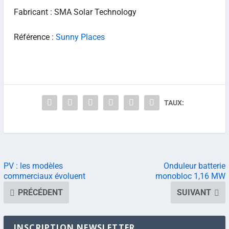
Fabricant : SMA Solar Technology
Référence :
Sunny Places
TAUX:
PV : les modèles
Onduleur batterie
commerciaux évoluent
monobloc 1,16 MW
PRÉCÉDENT
SUIVANT
INSCRIPTION NEWSLETTER