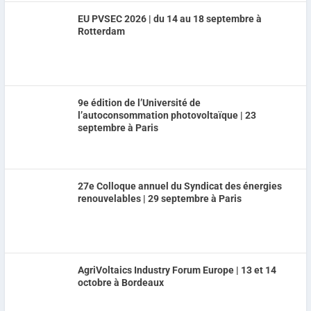
EU PVSEC 2026 | du 14 au 18 septembre à
Rotterdam
9e édition de l’Université de
l’autoconsommation photovoltaïque | 23
septembre à Paris
27e Colloque annuel du Syndicat des énergies
renouvelables | 29 septembre à Paris
AgriVoltaics Industry Forum Europe | 13 et 14
octobre à Bordeaux