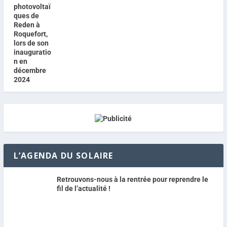
L’AGENDA DU SOLAIRE
Retrouvons-nous à la rentrée pour reprendre le
fil de l’actualité !