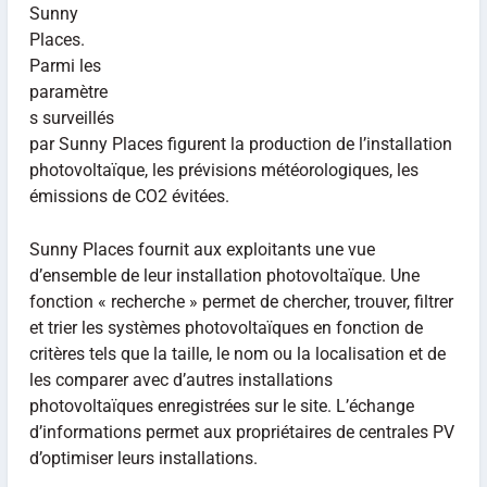
Sunny
Places.
Parmi les
paramètre
s surveillés
par Sunny Places figurent la production de l’installation
photovoltaïque, les prévisions météorologiques, les
émissions de CO2 évitées.
Sunny Places fournit aux exploitants une vue
d’ensemble de leur installation photovoltaïque. Une
fonction « recherche » permet de chercher, trouver, filtrer
et trier les systèmes photovoltaïques en fonction de
critères tels que la taille, le nom ou la localisation et de
les comparer avec d’autres installations
photovoltaïques enregistrées sur le site. L’échange
d’informations permet aux propriétaires de centrales PV
d’optimiser leurs installations.