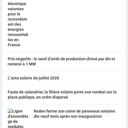
Prix négatifs : le seuil d’arrêt de production divisé par dix et
ramené à 1 MW
L’actu solaire de juillet 2026
Faute de calendrier, la filière solaire porte son combat sur la
place publique, en ordre dispersé
Reden ferme son usine de panneaux solaires
dix-neuf mois après son inauguration