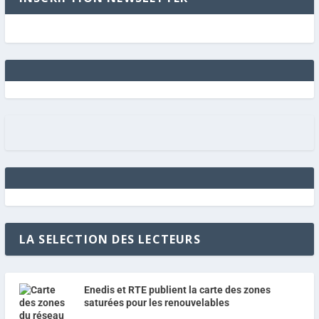
LA SELECTION DES LECTEURS
Enedis et RTE publient la carte des zones
saturées pour les renouvelables