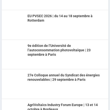
EU PVSEC 2026 | du 14 au 18 septembre à
Rotterdam
9e édition de l’Université de
l’autoconsommation photovoltaïque | 23
septembre à Paris
27e Colloque annuel du Syndicat des énergies
renouvelables | 29 septembre à Paris
AgriVoltaics Industry Forum Europe | 13 et 14
octobre à Bordeaux