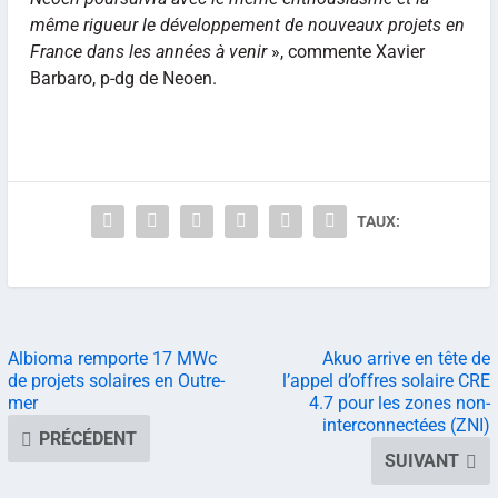
même rigueur le développement de nouveaux projets en
France dans les années à venir
», commente Xavier
Barbaro, p-dg de Neoen.
TAUX:
Albioma remporte 17 MWc
Akuo arrive en tête de
de projets solaires en Outre-
l’appel d’offres solaire CRE
mer
4.7 pour les zones non-
interconnectées (ZNI)
PRÉCÉDENT
SUIVANT