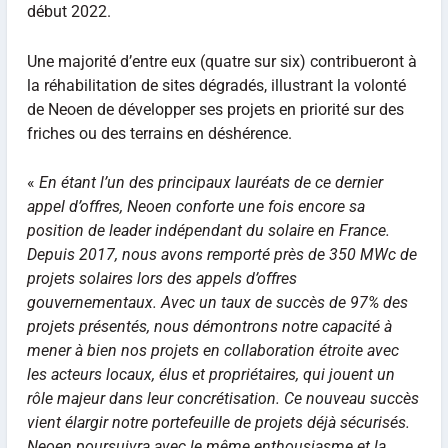
début 2022.
Une majorité d’entre eux (quatre sur six) contribueront à
la réhabilitation de sites dégradés, illustrant la volonté
de Neoen de développer ses projets en priorité sur des
friches ou des terrains en déshérence.
«
En étant l’un des principaux lauréats de ce dernier
appel d’offres, Neoen conforte une fois encore sa
position de leader indépendant du solaire en France.
Depuis 2017, nous avons remporté près de 350 MWc de
projets solaires lors des appels d’offres
gouvernementaux. Avec un taux de succès de 97% des
projets présentés, nous démontrons notre capacité à
mener à bien nos projets en collaboration étroite avec
les acteurs locaux, élus et propriétaires, qui jouent un
rôle majeur dans leur concrétisation. Ce nouveau succès
vient élargir notre portefeuille de projets déjà sécurisés.
Neoen poursuivra avec le même enthousiasme et la