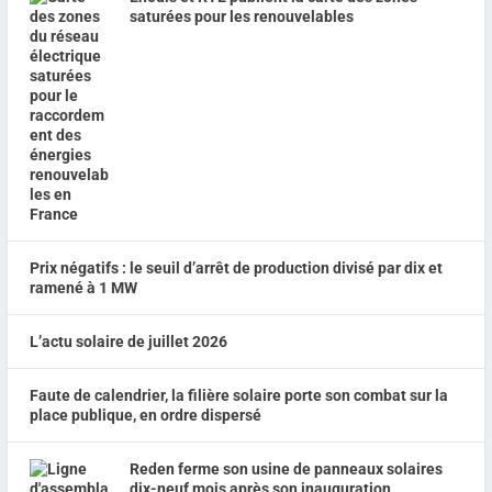
saturées pour les renouvelables
Prix négatifs : le seuil d’arrêt de production divisé par dix et
ramené à 1 MW
L’actu solaire de juillet 2026
Faute de calendrier, la filière solaire porte son combat sur la
place publique, en ordre dispersé
Reden ferme son usine de panneaux solaires
dix-neuf mois après son inauguration