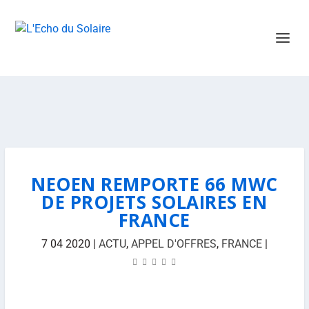
NEOEN REMPORTE 66 MWC
DE PROJETS SOLAIRES EN
FRANCE
7 04 2020
|
ACTU
,
APPEL D'OFFRES
,
FRANCE
|