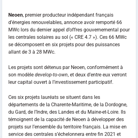
Neoen
, premier producteur indépendant français
d’énergies renouvelables, annonce avoir remporté 66
MWc lors du dernier appel d’offres gouvernemental pour
les centrales solaires au sol (« CRE 4.7 »). Ces 66 MWc
se décomposent en six projets pour des puissances
allant de 3 à 28 MWc.
Les projets sont détenus par Neoen, conformément à
son modèle
develop-to-own
, et deux d’entre eux verront
leur capital ouvert à l’investissement participatif.
Ces six projets lauréats se situent dans les
départements de la Charente-Maritime, de la Dordogne,
du Gard, de l’Indre, des Landes et du Maine-et-Loire. Ils
témoignent de la capacité de Neoen à développer des
projets sur l’ensemble du territoire français. La mise en
service des centrales s’échelonnera entre fin 2021 et