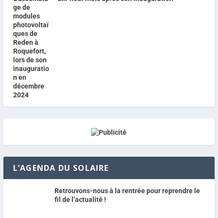
L’AGENDA DU SOLAIRE
Retrouvons-nous à la rentrée pour reprendre le
fil de l’actualité !