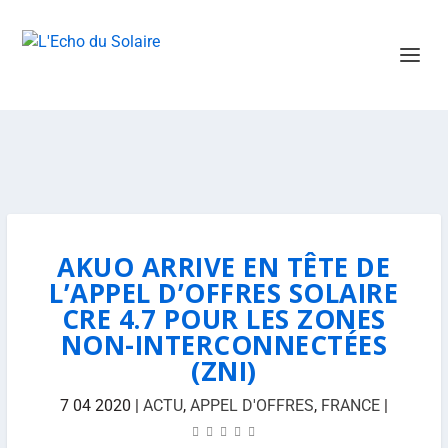
AKUO ARRIVE EN TÊTE DE
L’APPEL D’OFFRES SOLAIRE
CRE 4.7 POUR LES ZONES
NON-INTERCONNECTÉES
(ZNI)
7 04 2020
|
ACTU
,
APPEL D'OFFRES
,
FRANCE
|