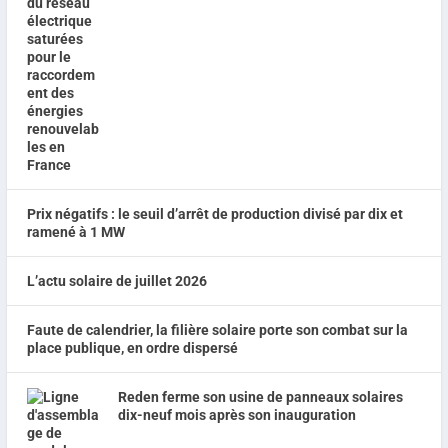
Prix négatifs : le seuil d’arrêt de production divisé par dix et
ramené à 1 MW
L’actu solaire de juillet 2026
Faute de calendrier, la filière solaire porte son combat sur la
place publique, en ordre dispersé
Reden ferme son usine de panneaux solaires
dix-neuf mois après son inauguration