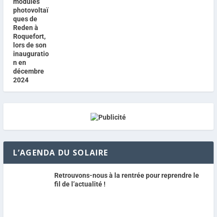
L’AGENDA DU SOLAIRE
Retrouvons-nous à la rentrée pour reprendre le
fil de l’actualité !