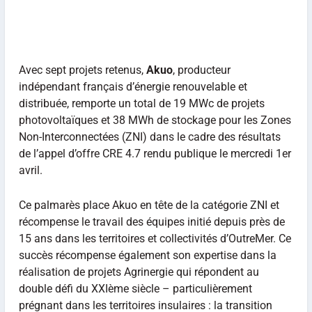
Avec sept projets retenus,
Akuo
, producteur
indépendant français d’énergie renouvelable et
distribuée, remporte un total de 19 MWc de projets
photovoltaïques et 38 MWh de stockage pour les Zones
Non-Interconnectées (ZNI) dans le cadre des résultats
de l’appel d’offre CRE 4.7 rendu publique le mercredi 1er
avril.
Ce palmarès place Akuo en tête de la catégorie ZNI et
récompense le travail des équipes initié depuis près de
15 ans dans les territoires et collectivités d’OutreMer. Ce
succès récompense également son expertise dans la
réalisation de projets Agrinergie qui répondent au
double déﬁ du XXIème siècle – particulièrement
prégnant dans les territoires insulaires : la transition