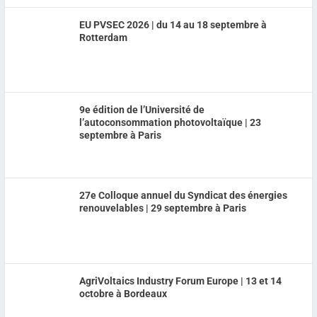
EU PVSEC 2026 | du 14 au 18 septembre à
Rotterdam
9e édition de l’Université de
l’autoconsommation photovoltaïque | 23
septembre à Paris
27e Colloque annuel du Syndicat des énergies
renouvelables | 29 septembre à Paris
AgriVoltaics Industry Forum Europe | 13 et 14
octobre à Bordeaux