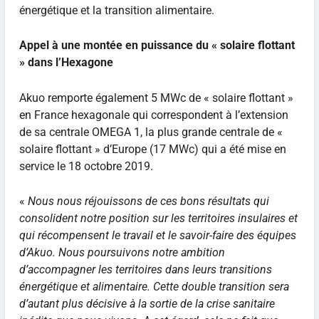
énergétique et la transition alimentaire.
Appel à une montée en puissance du « solaire ﬂottant
» dans l’Hexagone
Akuo remporte également 5 MWc de « solaire ﬂottant »
en France hexagonale qui correspondent à l’extension
de sa centrale OMEGA 1, la plus grande centrale de «
solaire ﬂottant » d’Europe (17 MWc) qui a été mise en
service le 18 octobre 2019.
«
Nous nous réjouissons de ces bons résultats qui
consolident notre position sur les territoires insulaires et
qui récompensent le travail et le savoir-faire des équipes
d’Akuo. Nous poursuivons notre ambition
d’accompagner les territoires dans leurs transitions
énergétique et alimentaire. Cette double transition sera
d’autant plus décisive à la sortie de la crise sanitaire