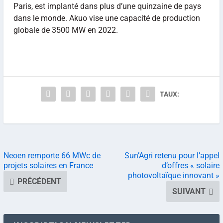
Paris, est implanté dans plus d’une quinzaine de pays
dans le monde. Akuo vise une capacité de production
globale de 3500 MW en 2022.
TAUX:
Neoen remporte 66 MWc de
Sun’Agri retenu pour l’appel
projets solaires en France
d’offres « solaire
photovoltaïque innovant »
PRÉCÉDENT
SUIVANT