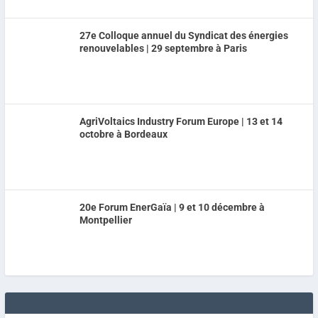
27e Colloque annuel du Syndicat des énergies
renouvelables | 29 septembre à Paris
AgriVoltaics Industry Forum Europe | 13 et 14
octobre à Bordeaux
20e Forum EnerGaïa | 9 et 10 décembre à
Montpellier