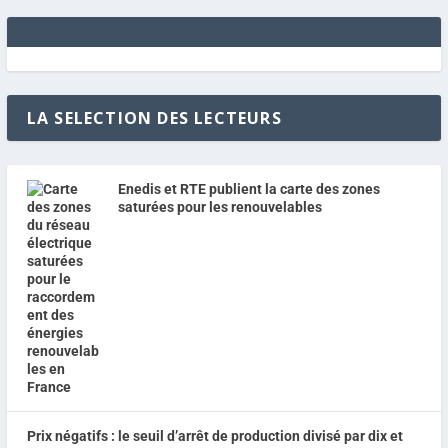
LA SELECTION DES LECTEURS
Enedis et RTE publient la carte des zones
saturées pour les renouvelables
Prix négatifs : le seuil d’arrêt de production divisé par dix et