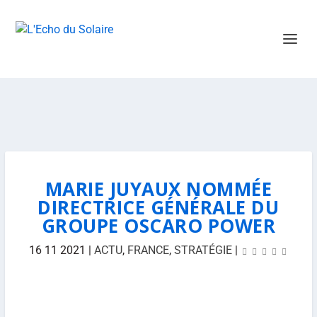
MARIE JUYAUX NOMMÉE
DIRECTRICE GÉNÉRALE DU
GROUPE OSCARO POWER
16 11 2021
|
ACTU
,
FRANCE
,
STRATÉGIE
|