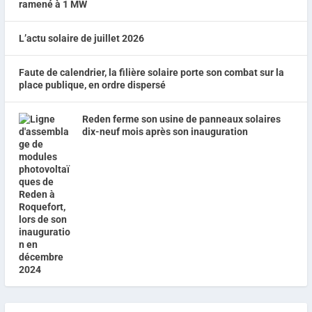
ramené à 1 MW
L’actu solaire de juillet 2026
Faute de calendrier, la filière solaire porte son combat sur la
place publique, en ordre dispersé
Reden ferme son usine de panneaux solaires
dix-neuf mois après son inauguration