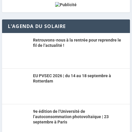
L’AGENDA DU SOLAIRE
Retrouvons-nous à la rentrée pour reprendre le
fil de l’actualité !
EU PVSEC 2026 | du 14 au 18 septembre à
Rotterdam
9e édition de l’Université de
l’autoconsommation photovoltaïque | 23
septembre à Paris