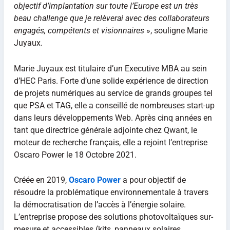
objectif d’implantation sur toute l’Europe est un très
beau challenge que je relèverai avec des collaborateurs
engagés, compétents et visionnaires
», souligne Marie
Juyaux.
Marie Juyaux est titulaire d’un Executive MBA au sein
d’HEC Paris. Forte d’une solide expérience de direction
de projets numériques au service de grands groupes tel
que PSA et TAG, elle a conseillé de nombreuses start-up
dans leurs développements Web. Après cinq années en
tant que directrice générale adjointe chez Qwant, le
moteur de recherche français, elle a rejoint l’entreprise
Oscaro Power le 18 Octobre 2021.
Créée en 2019,
Oscaro Power
a pour objectif de
résoudre la problématique environnementale à travers
la démocratisation de l’accès à l’énergie solaire.
L’entreprise propose des solutions photovoltaïques sur-
mesure et accessibles (kits, panneaux solaires,