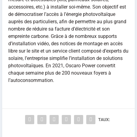
accessoires, etc.) à installer soi-même. Son objectif est
de démocratiser l’accès à l’énergie photovoltaïque
auprès des particuliers, afin de permettre au plus grand
nombre de réduire sa facture d’électricité et son
empreinte carbone. Grâce à de nombreux supports
d’installation vidéo, des notices de montage en accès
libre sur le site et un service client composé d’experts du
solaire, l’entreprise simplifie l’installation de solutions
photovoltaïques. En 2021, Oscaro Power convertit
chaque semaine plus de 200 nouveaux foyers à
l’autoconsommation.
TAUX: