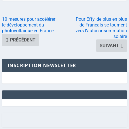
10 mesures pour accélérer
Pour Effy, de plus en plus
le développement du
de Français se tournent
photovoltaïque en France
vers l’autoconsommation
solaire
PRÉCÉDENT
SUIVANT
INSCRIPTION NEWSLETTER