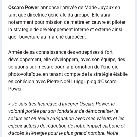
Oscaro Power
annonce l’arrivée de Marie Juyaux en
tant que directrice générale du groupe. Elle aura
notamment pour mission de mettre en œuvre et piloter
la stratégie de développement interne et externe ainsi
que l’ouverture au marché européen.
Armée de sa connaissance des entreprises à fort
développement, elle développera, avec son équipe, des
solutions sur mesure pour la promotion de l’énergie
photovoltaïque, en tenant compte de la stratégie établie
en cohésion avec Pierre-Noël Luiggi, p-dg d’Oscaro
Power.
«
Je suis très heureuse d’intégrer Oscaro Power, la
volonté portée par son fondateur de démocratiser le
solaire est en réelle adéquation avec mes valeurs et les
enjeux actuels de réduction de notre impact carbone et
d’accès à l’énergie pour le plus grand nombre. Notre