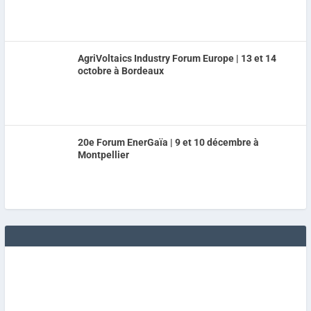
AgriVoltaics Industry Forum Europe | 13 et 14
octobre à Bordeaux
20e Forum EnerGaïa | 9 et 10 décembre à
Montpellier