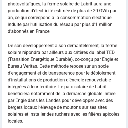
photovoltaïques, la ferme solaire de Labrit aura une
production d’électricité estimée de plus de 20 GWh par
an, ce qui correspond à la consommation électrique
induite par l’utilisation du réseau par plus d’1 million
d’abonnés en France.
De son développement à son démantèlement, la ferme
solaire répondra par ailleurs aux critères du label TED
(Transition Energétique Durable), co-conçu par Engie et
Bureau Veritas. Cette méthode repose sur un socle
d’engagement et de transparence pour le déploiement
d’installations de production d’énergie renouvelable
intégrées à leur territoire. Le parc solaire de Labrit
bénéficiera notamment de la démarche globale initiée
par Engie dans les Landes pour développer avec des
bergers locaux l’élevage de moutons sur ses sites
solaires et installer des ruchers avec les filières apicoles
locales.