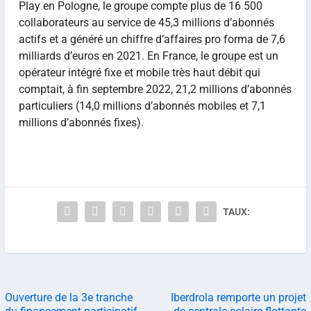
Play en Pologne, le groupe compte plus de 16 500
collaborateurs au service de 45,3 millions d’abonnés
actifs et a généré un chiffre d’affaires pro forma de 7,6
milliards d’euros en 2021. En France, le groupe est un
opérateur intégré fixe et mobile très haut débit qui
comptait, à fin septembre 2022, 21,2 millions d’abonnés
particuliers (14,0 millions d’abonnés mobiles et 7,1
millions d’abonnés fixes).
TAUX:
Ouverture de la 3e tranche
Iberdrola remporte un projet