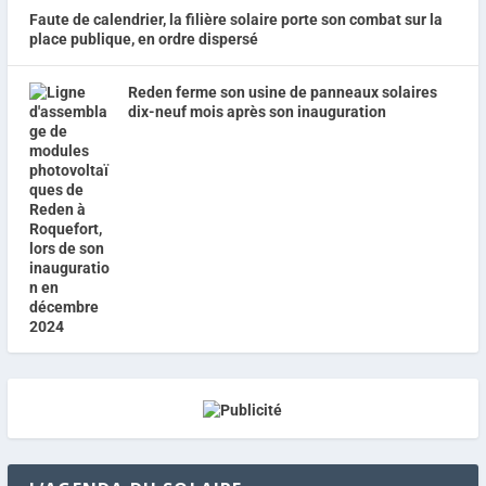
Faute de calendrier, la filière solaire porte son combat sur la
place publique, en ordre dispersé
Reden ferme son usine de panneaux solaires
dix-neuf mois après son inauguration