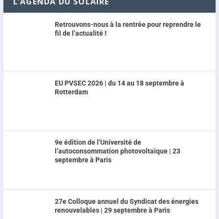
L’AGENDA DU SOLAIRE
Retrouvons-nous à la rentrée pour reprendre le
fil de l’actualité !
EU PVSEC 2026 | du 14 au 18 septembre à
Rotterdam
9e édition de l’Université de
l’autoconsommation photovoltaïque | 23
septembre à Paris
27e Colloque annuel du Syndicat des énergies
renouvelables | 29 septembre à Paris