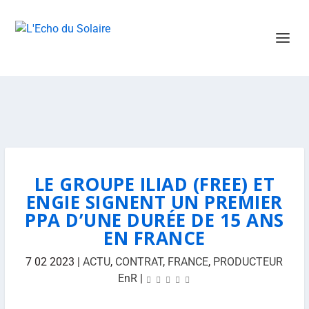
LE GROUPE ILIAD (FREE) ET
ENGIE SIGNENT UN PREMIER
PPA D’UNE DURÉE DE 15 ANS
EN FRANCE
7 02 2023
|
ACTU
,
CONTRAT
,
FRANCE
,
PRODUCTEUR
EnR
|