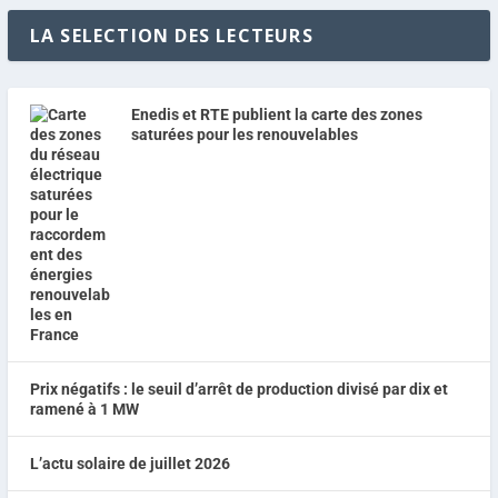
LA SELECTION DES LECTEURS
Enedis et RTE publient la carte des zones
saturées pour les renouvelables
Prix négatifs : le seuil d’arrêt de production divisé par dix et
ramené à 1 MW
L’actu solaire de juillet 2026