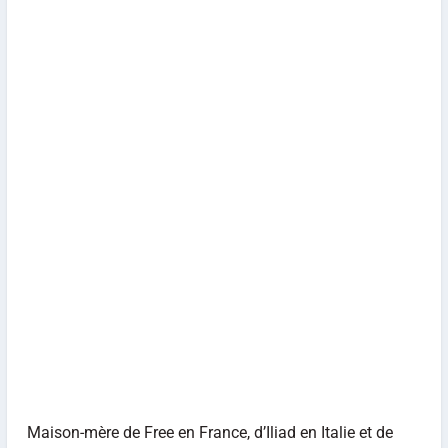
Maison-mère de Free en France, d’Iliad en Italie et de