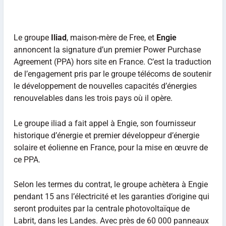
Le groupe
Iliad
, maison-mère de Free, et
Engie
annoncent la signature d’un premier Power Purchase
Agreement (PPA) hors site en France. C’est la traduction
de l’engagement pris par le groupe télécoms de soutenir
le développement de nouvelles capacités d’énergies
renouvelables dans les trois pays où il opère.
Le groupe iliad a fait appel à Engie, son fournisseur
historique d’énergie et premier développeur d’énergie
solaire et éolienne en France, pour la mise en œuvre de
ce PPA.
Selon les termes du contrat, le groupe achètera à Engie
pendant 15 ans l’électricité et les garanties d’origine qui
seront produites par la centrale photovoltaïque de
Labrit, dans les Landes. Avec près de 60 000 panneaux