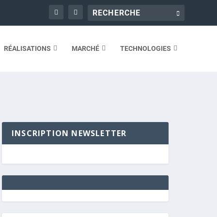
RÉALISATIONS
MARCHÉ
TECHNOLOGIES
INSCRIPTION NEWSLETTER