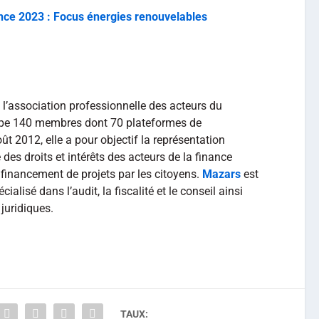
ce 2023 : Focus énergies renouvelables
 l’association professionnelle des acteurs du
upe 140 membres dont 70 plateformes de
ût 2012, elle a pour objectif la représentation
 des droits et intérêts des acteurs de la finance
e financement de projets par les citoyens.
Mazars
est
ialisé dans l’audit, la fiscalité et le conseil ainsi
juridiques.
TAUX: