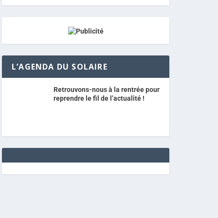
L’AGENDA DU SOLAIRE
Retrouvons-nous à la rentrée pour
reprendre le fil de l’actualité !