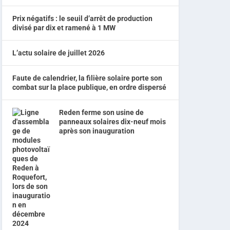
Prix négatifs : le seuil d’arrêt de production
divisé par dix et ramené à 1 MW
L’actu solaire de juillet 2026
Faute de calendrier, la filière solaire porte son
combat sur la place publique, en ordre dispersé
Reden ferme son usine de
panneaux solaires dix-neuf mois
après son inauguration