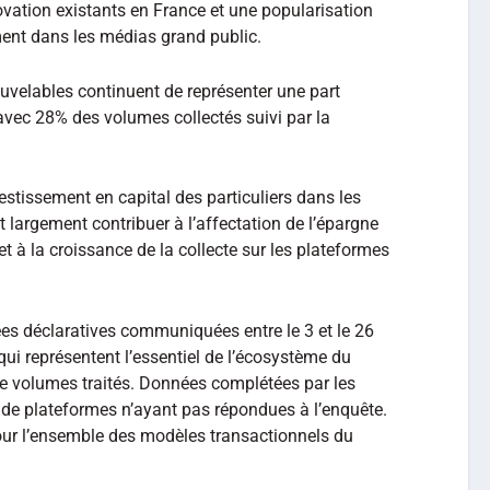
vation existants en France et une popularisation
ent dans les médias grand public.
uvelables continuent de représenter une part
avec 28% des volumes collectés suivi par la
vestissement en capital des particuliers dans les
t largement contribuer à l’affectation de l’épargne
t à la croissance de la collecte sur les plateformes
es déclaratives communiquées entre le 3 et le 26
qui représentent l’essentiel de l’écosystème du
de volumes traités. Données complétées par les
de plateformes n’ayant pas répondues à l’enquête.
our l’ensemble des modèles transactionnels du