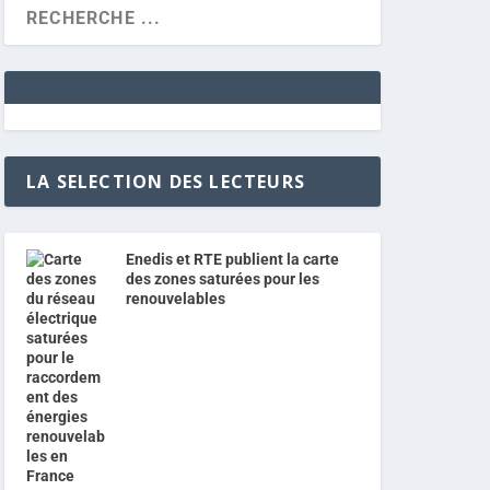
LA SELECTION DES LECTEURS
Enedis et RTE publient la carte
des zones saturées pour les
renouvelables