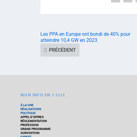
Les PPA en Europe ont bondi de 40% pour
atteindre 10,4 GW en 2023
PRÉCÉDENT
MON INFO EN 1 CLIC
À LA UNE
RÉALISATIONS
POLITIQUE
APPEL D’OFFRES
RÉGLEMENTATION
PROFESSION
GRAND PROGRAMME
SUBVENTION
EXPERT