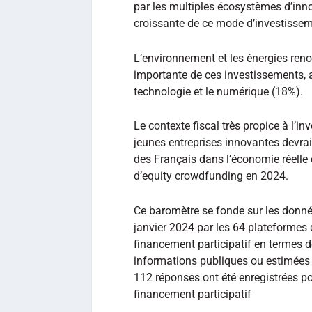
par les multiples écosystèmes d’inno
croissante de ce mode d’investissem
L’environnement et les énergies reno
importante de ces investissements, 
technologie et le numérique (18%).
Le contexte fiscal très propice à l’in
jeunes entreprises innovantes devrai
des Français dans l’économie réelle e
d’equity crowdfunding en 2024.
Ce baromètre se fonde sur les donné
janvier 2024 par les 64 plateformes 
financement participatif en termes 
informations publiques ou estimées 
112 réponses ont été enregistrées p
financement participatif