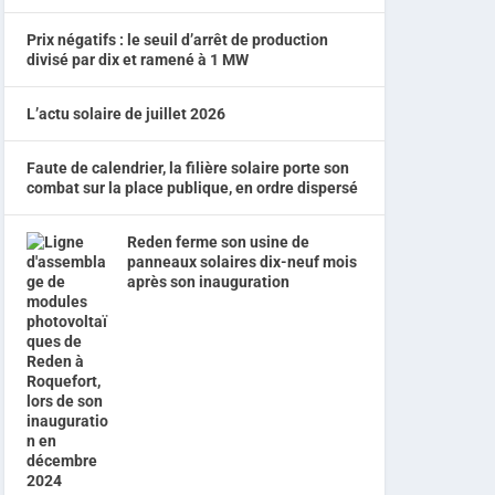
Prix négatifs : le seuil d’arrêt de production
divisé par dix et ramené à 1 MW
L’actu solaire de juillet 2026
Faute de calendrier, la filière solaire porte son
combat sur la place publique, en ordre dispersé
Reden ferme son usine de
panneaux solaires dix-neuf mois
après son inauguration