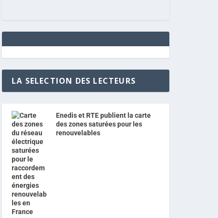
LA SELECTION DES LECTEURS
Enedis et RTE publient la carte
des zones saturées pour les
renouvelables