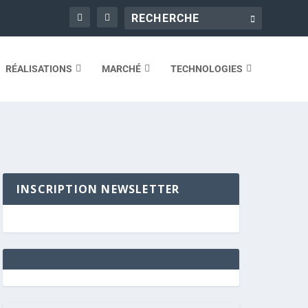
RÉALISATIONS
MARCHÉ
TECHNOLOGIES
INSCRIPTION NEWSLETTER