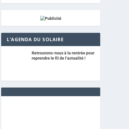
L’AGENDA DU SOLAIRE
Retrouvons-nous à la rentrée pour
reprendre le fil de l’actualité !