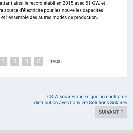
tant ainsi le record établi en 2015 avec 51 GW, et
re source d’électricité pour les nouvelles capacités
on et l’ensemble des autres modes de production.
TAUX:
CS Wismar France signe un contrat de
distribution avec Larivière Solutions Solaires
SUIVANT