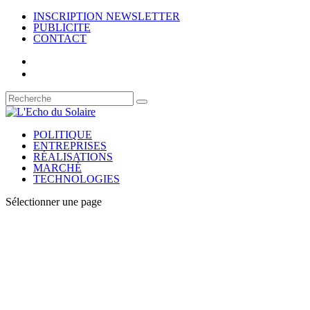
INSCRIPTION NEWSLETTER
PUBLICITE
CONTACT
POLITIQUE
ENTREPRISES
RÉALISATIONS
MARCHÉ
TECHNOLOGIES
Sélectionner une page