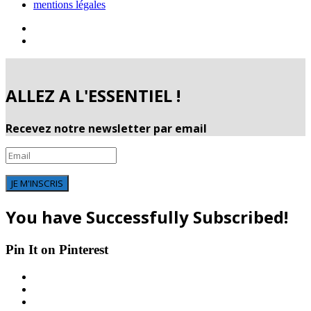
mentions légales
ALLEZ A L'ESSENTIEL !
Recevez notre newsletter par email
JE M'INSCRIS
You have Successfully Subscribed!
Pin It on Pinterest