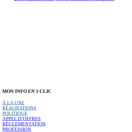
MON INFO EN 1 CLIC
À LA UNE
RÉALISATIONS
POLITIQUE
APPEL D’OFFRES
RÉGLEMENTATION
PROFESSION