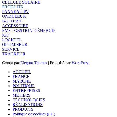
CELLULE SOLAIRE
PRODUITS
PANNEAU PV
ONDULEUR
BATTERIE
ACCESSOIRE
EMS - GESTION D'ÉNERGIE
KIT
LOGICIEL
OPTIMISEUR
SERVICE
TRACKEUR
Conçu par
Elegant Themes
| Propulsé par
WordPress
ACCUEIL
FRANCE
MARCHÉ
POLITIQUE
ENTREPRISES
MÉTIERS
TECHNOLOGIES
RÉALISATIONS
PRODUITS
Politique de cookies (EU)