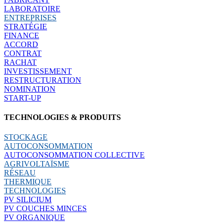
LABORATOIRE
ENTREPRISES
STRATÉGIE
FINANCE
ACCORD
CONTRAT
RACHAT
INVESTISSEMENT
RESTRUCTURATION
NOMINATION
START-UP
TECHNOLOGIES & PRODUITS
STOCKAGE
AUTOCONSOMMATION
AUTOCONSOMMATION COLLECTIVE
AGRIVOLTAÏSME
RÉSEAU
THERMIQUE
TECHNOLOGIES
PV SILICIUM
PV COUCHES MINCES
PV ORGANIQUE