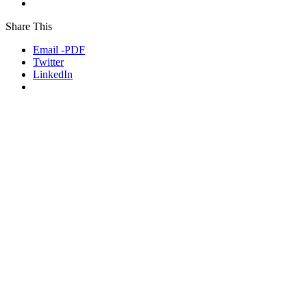
Share This
Email -PDF
Twitter
LinkedIn