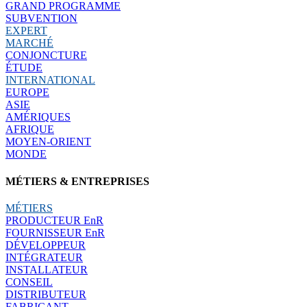
GRAND PROGRAMME
SUBVENTION
EXPERT
MARCHÉ
CONJONCTURE
ÉTUDE
INTERNATIONAL
EUROPE
ASIE
AMÉRIQUES
AFRIQUE
MOYEN-ORIENT
MONDE
MÉTIERS & ENTREPRISES
MÉTIERS
PRODUCTEUR EnR
FOURNISSEUR EnR
DÉVELOPPEUR
INTÉGRATEUR
INSTALLATEUR
CONSEIL
DISTRIBUTEUR
FABRICANT