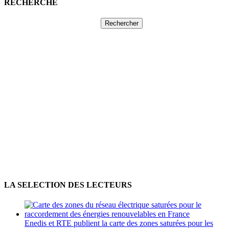
RECHERCHE
Rechercher :
LA SELECTION DES LECTEURS
Enedis et RTE publient la carte des zones saturées pour les