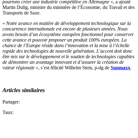
pourrons créer une industrie compétitive en Allemagne
», a ajouté
Martin Dulig, ministre du ministère de l’Économie, du Travail et des
Transports de Saxe.
«
Notre avance en matière de développement technologique sur la
concurrence internationale est encore de plusieurs années.
Nous
avons besoin d’un écosystème européen fonctionnel pour conserver
cette avance et pouvoir proposer un produit 100% européen.
La
chance de l’Europe réside dans l’innovation et la mise à l’échelle
rapide des technologies de nouvelle génération.
L’accent doit donc
être mis sur le développement et le soutien de technologies capables
de démontrer un avantage innovant et d’assurer la création de
valeur régionale
», s’est félicité Wilhelm Stein, p-dg de
Sunmaxx
.
Articles similaires
Partager:
Taux: