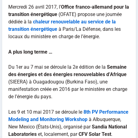
Mercredi 26 avril 2017, l’
Office franco-allemand pour la
transition énergétique
(OFATE) propose une journée
dédiée à la
chaleur renouvelable au service de la
transition énergétique
à Paris/La Défense, dans les
locaux du ministère en charge de l’énergie.
A plus long terme …
Du 1er au 7 mai se déroule la 2e édition de la
Semaine
des énergies et des énergies renouvelables d’Afrique
(SIEERA) à Ouagadougou (Burkina Faso), une
manifestation créée en 2016 par le ministère en charge
de l’énergie du pays.
Les 9 et 10 mai 2017 se déroule le
8th PV Performance
Modeling and Monitoring Workshop
à Albuquerque,
New Mexico (États-Unis), organisé par
Sandia National
Laboratories
et, localement, par
CFV Solar Test
.