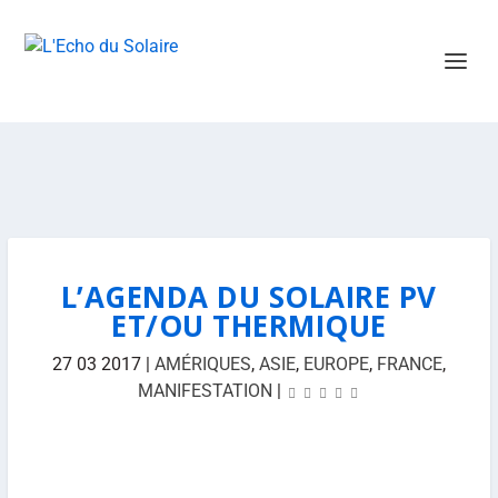
L’AGENDA DU SOLAIRE PV
ET/OU THERMIQUE
27 03 2017
|
AMÉRIQUES
,
ASIE
,
EUROPE
,
FRANCE
,
MANIFESTATION
|