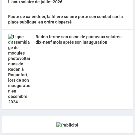
L’actu solaire de juillet 2026
Faute de calendrier, la filière solaire porte son combat sur la
place publique, en ordre dispersé
Reden ferme son usine de panneaux solaires
dix-neuf mois après son inauguration