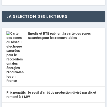
LA SELECTION DES LECTEURS
Enedis et RTE publient la carte des zones
saturées pour les renouvelables
Prix négatifs : le seuil d’arrêt de production divisé par dix et
ramené à 1 MW