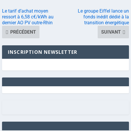
Le tarif d’achat moyen
Le groupe Eiffel lance un
ressort à 6,58 c€/kWh au
fonds inédit dédié à la
dernier AO PV outre-Rhin
transition énergétique
PRÉCÉDENT
SUIVANT
INSCRIPTION NEWSLETTER