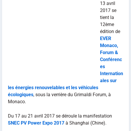
13 avril
2017 se
tient la
12ème
édition de
EVER
Monaco,
Forum &
Conférenc
es
Internation
ales sur
les énergies renouvelables et les véhicules
écologiques
, sous la verrière du Grimaldi Forum, à
Monaco.
Du 17 au 21 avril 2017 se déroule la manifestation
SNEC PV Power Expo 2017
à Shanghai (Chine).