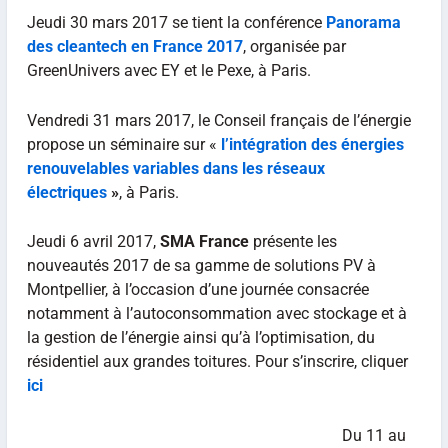
Jeudi 30 mars 2017 se tient la conférence
Panorama
des cleantech en France 2017
, organisée par
GreenUnivers avec EY et le Pexe, à Paris.
Vendredi 31 mars 2017, le Conseil français de l’énergie
propose un séminaire sur «
l’intégration des énergies
renouvelables variables dans les réseaux
électriques
»
, à Paris.
Jeudi 6 avril 2017,
SMA France
présente les
nouveautés 2017 de sa gamme de solutions PV à
Montpellier, à l’occasion d’une journée consacrée
notamment à l’autoconsommation avec stockage et à
la gestion de l’énergie ainsi qu’à l’optimisation, du
résidentiel aux grandes toitures. Pour s’inscrire, cliquer
ici
Du 11 au