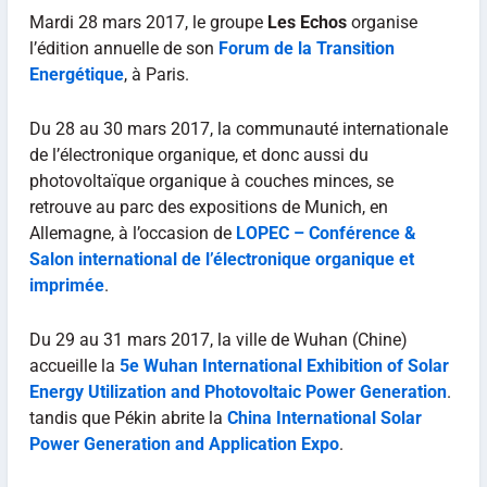
Mardi 28 mars 2017, le groupe
Les Echos
organise
l’édition annuelle de son
Forum de la Transition
Energétique
, à Paris.
Du 28 au 30 mars 2017, la communauté internationale
de l’électronique organique, et donc aussi du
photovoltaïque organique à couches minces, se
retrouve au parc des expositions de Munich, en
Allemagne, à l’occasion de
LOPEC – Conférence &
Salon international de l’électronique organique et
imprimée
.
Du 29 au 31 mars 2017, la ville de Wuhan (Chine)
accueille la
5e Wuhan International Exhibition of Solar
Energy Utilization and Photovoltaic Power Generation
.
tandis que Pékin abrite la
China International Solar
Power Generation and Application Expo
.