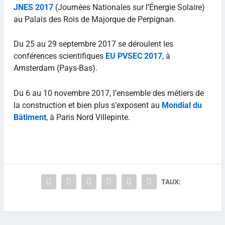
JNES 2017
(Journées Nationales sur l’Énergie Solaire)
au Palais des Rois de Majorque de Perpignan.
Du 25 au 29 septembre 2017 se déroulent les
conférences scientifiques
EU PVSEC 2017
, à
Amsterdam (Pays-Bas).
Du 6 au 10 novembre 2017, l’ensemble des métiers de
la construction et bien plus s’exposent au
Mondial du
Bâtiment
, à Paris Nord Villepinte.
TAUX: