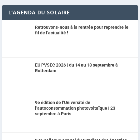
L’AGENDA DU SOLAIRE
Retrouvons-nous à la rentrée pour reprendre le
fil de l’actualité !
EU PVSEC 2026 | du 14 au 18 septembre à
Rotterdam
9e édition de l’Université de
l’autoconsommation photovoltaïque | 23
septembre à Paris