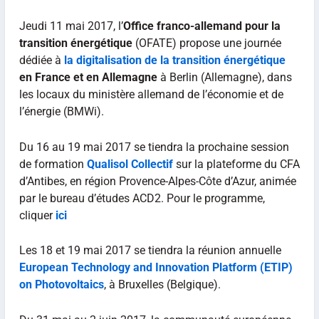
Jeudi 11 mai 2017, l’
Office franco-allemand pour la
transition énergétique
(OFATE) propose une journée
dédiée à
la digitalisation de la transition énergétique
en France et en Allemagne
à Berlin (Allemagne), dans
les locaux du ministère allemand de l’économie et de
l’énergie (BMWi).
Du 16 au 19 mai 2017 se tiendra la prochaine session
de formation
Qualisol Collectif
sur la plateforme du CFA
d’Antibes, en région Provence-Alpes-Côte d’Azur, animée
par le bureau d’études ACD2. Pour le programme,
cliquer
ici
Les 18 et 19 mai 2017 se tiendra la réunion annuelle
European Technology and Innovation Platform (ETIP)
on Photovoltaics
, à Bruxelles (Belgique).